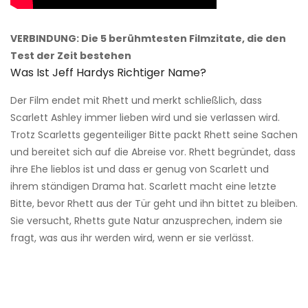
VERBINDUNG: Die 5 berühmtesten Filmzitate, die den
Test der Zeit bestehen
Was Ist Jeff Hardys Richtiger Name?
Der Film endet mit Rhett und merkt schließlich, dass
Scarlett Ashley immer lieben wird und sie verlassen wird.
Trotz Scarletts gegenteiliger Bitte packt Rhett seine Sachen
und bereitet sich auf die Abreise vor. Rhett begründet, dass
ihre Ehe lieblos ist und dass er genug von Scarlett und
ihrem ständigen Drama hat. Scarlett macht eine letzte
Bitte, bevor Rhett aus der Tür geht und ihn bittet zu bleiben.
Sie versucht, Rhetts gute Natur anzusprechen, indem sie
fragt, was aus ihr werden wird, wenn er sie verlässt.