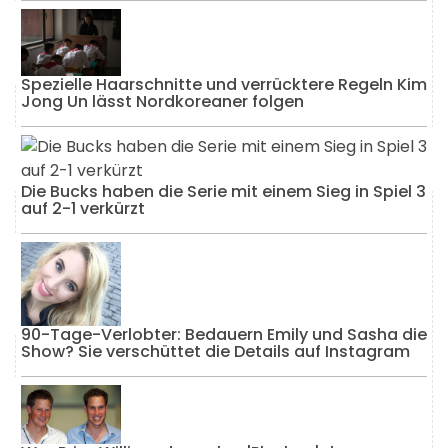
Spezielle Haarschnitte und verrücktere Regeln Kim
Jong Un lässt Nordkoreaner folgen
Die Bucks haben die Serie mit einem Sieg in Spiel 3
auf 2-1 verkürzt
90-Tage-Verlobter: Bedauern Emily und Sasha die
Show? Sie verschüttet die Details auf Instagram