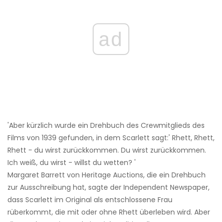
ad
'Aber kürzlich wurde ein Drehbuch des Crewmitglieds des
Films von 1939 gefunden, in dem Scarlett sagt:' Rhett, Rhett,
Rhett - du wirst zurückkommen. Du wirst zurückkommen.
Ich weiß, du wirst - willst du wetten? '
Margaret Barrett von Heritage Auctions, die ein Drehbuch
zur Ausschreibung hat, sagte der Independent Newspaper,
dass Scarlett im Original als entschlossene Frau
rüberkommt, die mit oder ohne Rhett überleben wird. Aber