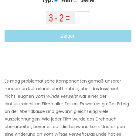
Typ:
Film
Serie
Zeigen
Es mag problematische Komponenten gemäß unserer
modernen Kulturlandschaft haben, aber das lässt sich
nicht leugnen
Vom Winde verweht
war einer der
einflussreichsten Filme aller Zeiten. Es war ein großer Erfolg
an der Abendkasse und gewann gleichzeitig viele
Auszeichnungen. Wie jeder Film wurde das Drehbuch
überarbeitet, bevor es auf die Leinwand kam. Und es gab
eine Änderung an
Vom Winde verweht
Das Ende hat es