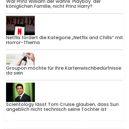
War Prinz William der wahre 'Playboy' der
königlichen Familie, nicht Prinz Harry?
Netflix fördert die Kategorie „Netflix and Chills“ mit
Horror-Thema
Groupon möchte für Ihre Kartenwischbedürfnisse
da sein
Scientology lässt Tom Cruise glauben, dass Suri
angeblich nicht technisch seine Tochter ist