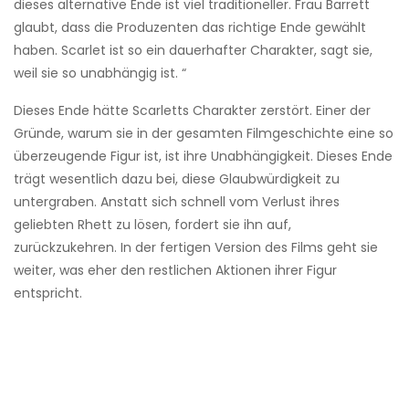
dieses alternative Ende ist viel traditioneller. Frau Barrett
glaubt, dass die Produzenten das richtige Ende gewählt
haben. Scarlet ist so ein dauerhafter Charakter, sagt sie,
weil sie so unabhängig ist. “
Dieses Ende hätte Scarletts Charakter zerstört. Einer der
Gründe, warum sie in der gesamten Filmgeschichte eine so
überzeugende Figur ist, ist ihre Unabhängigkeit. Dieses Ende
trägt wesentlich dazu bei, diese Glaubwürdigkeit zu
untergraben. Anstatt sich schnell vom Verlust ihres
geliebten Rhett zu lösen, fordert sie ihn auf,
zurückzukehren. In der fertigen Version des Films geht sie
weiter, was eher den restlichen Aktionen ihrer Figur
entspricht.