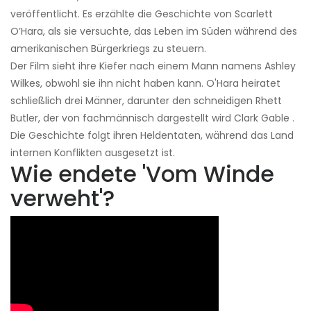
veröffentlicht. Es erzählte die Geschichte von Scarlett
O’Hara, als sie versuchte, das Leben im Süden während des
amerikanischen Bürgerkriegs zu steuern.
Der Film sieht ihre Kiefer nach einem Mann namens Ashley
Wilkes, obwohl sie ihn nicht haben kann. O'Hara heiratet
schließlich drei Männer, darunter den schneidigen Rhett
Butler, der von fachmännisch dargestellt wird Clark Gable .
Die Geschichte folgt ihren Heldentaten, während das Land
internen Konflikten ausgesetzt ist.
Wie endete 'Vom Winde
verweht'?