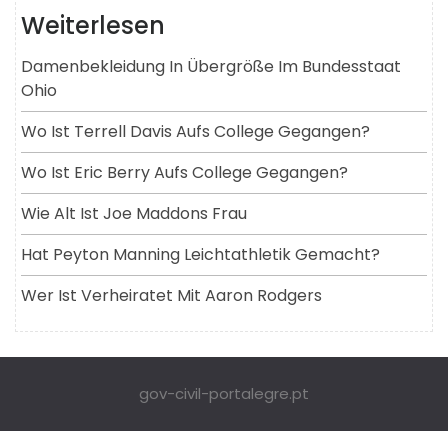
Weiterlesen
Damenbekleidung In Übergröße Im Bundesstaat
Ohio
Wo Ist Terrell Davis Aufs College Gegangen?
Wo Ist Eric Berry Aufs College Gegangen?
Wie Alt Ist Joe Maddons Frau
Hat Peyton Manning Leichtathletik Gemacht?
Wer Ist Verheiratet Mit Aaron Rodgers
gov-civil-portalegre.pt