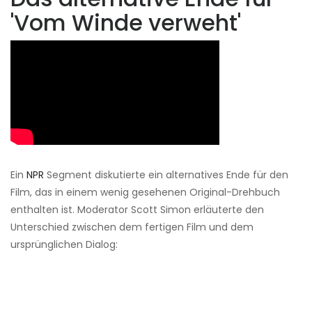
'Vom Winde verweht'
Ein
NPR
Segment diskutierte ein alternatives Ende für den
Film, das in einem wenig gesehenen Original-Drehbuch
enthalten ist. Moderator Scott Simon erläuterte den
Unterschied zwischen dem fertigen Film und dem
ursprünglichen Dialog: