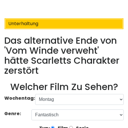
Unterhaltung
Das alternative Ende von
'Vom Winde verweht'
hätte Scarletts Charakter
zerstört
Welcher Film Zu Sehen?
Wochentag:
Genre: