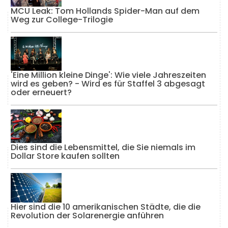
MCU Leak: Tom Hollands Spider-Man auf dem
Weg zur College-Trilogie
'Eine Million kleine Dinge': Wie viele Jahreszeiten
wird es geben? - Wird es für Staffel 3 abgesagt
oder erneuert?
Dies sind die Lebensmittel, die Sie niemals im
Dollar Store kaufen sollten
Hier sind die 10 amerikanischen Städte, die die
Revolution der Solarenergie anführen