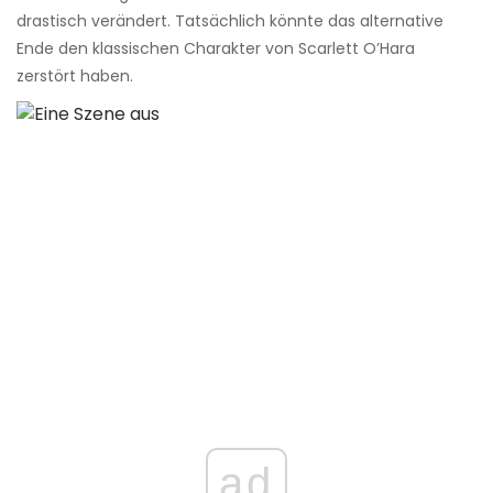
drastisch verändert. Tatsächlich könnte das alternative
Ende den klassischen Charakter von Scarlett O’Hara
zerstört haben.
ad