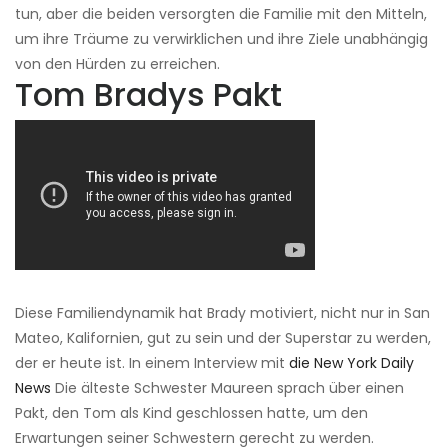
tun, aber die beiden versorgten die Familie mit den Mitteln,
um ihre Träume zu verwirklichen und ihre Ziele unabhängig
von den Hürden zu erreichen.
Tom Bradys Pakt
Diese Familiendynamik hat Brady motiviert, nicht nur in San
Mateo, Kalifornien, gut zu sein und der Superstar zu werden,
der er heute ist. In einem Interview mit
die New York Daily
News
Die älteste Schwester Maureen sprach über einen
Pakt, den Tom als Kind geschlossen hatte, um den
Erwartungen seiner Schwestern gerecht zu werden.