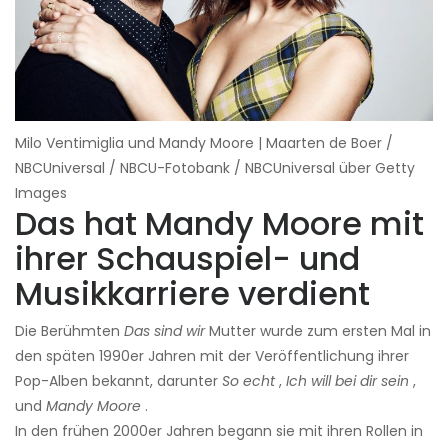
Milo Ventimiglia und Mandy Moore | Maarten de Boer /
NBCUniversal / NBCU-Fotobank / NBCUniversal über Getty
Images
Das hat Mandy Moore mit
ihrer Schauspiel- und
Musikkarriere verdient
Die Berühmten
Das sind wir
Mutter wurde zum ersten Mal in
den späten 1990er Jahren mit der Veröffentlichung ihrer
Pop-Alben bekannt, darunter
So echt
,
Ich will bei dir sein
,
und
Mandy Moore
.
In den frühen 2000er Jahren begann sie mit ihren Rollen in