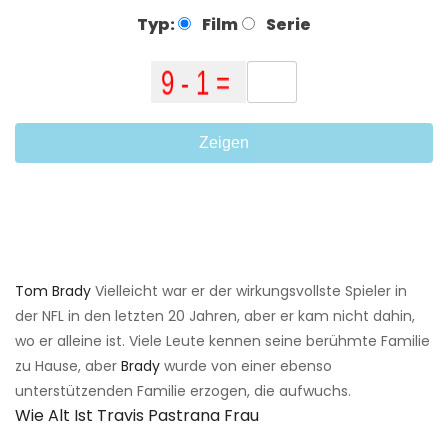
Typ:
Film
Serie
Zeigen
Tom Brady
Vielleicht war er der wirkungsvollste Spieler in
der NFL in den letzten 20 Jahren, aber er kam nicht dahin,
wo er alleine ist. Viele Leute kennen seine berühmte Familie
zu Hause, aber
Brady
wurde von einer ebenso
unterstützenden Familie erzogen, die aufwuchs.
Wie Alt Ist Travis Pastrana Frau