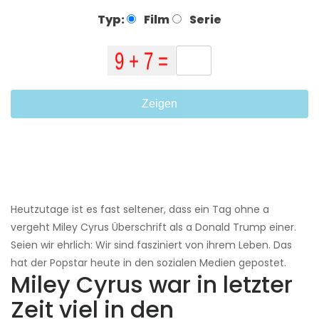
Typ:
Film
Serie
Zeigen
Heutzutage ist es fast seltener, dass ein Tag ohne a
vergeht Miley Cyrus Überschrift als a Donald Trump einer.
Seien wir ehrlich: Wir sind fasziniert von ihrem Leben. Das
hat der Popstar heute in den sozialen Medien gepostet.
Miley Cyrus war in letzter
Zeit viel in den