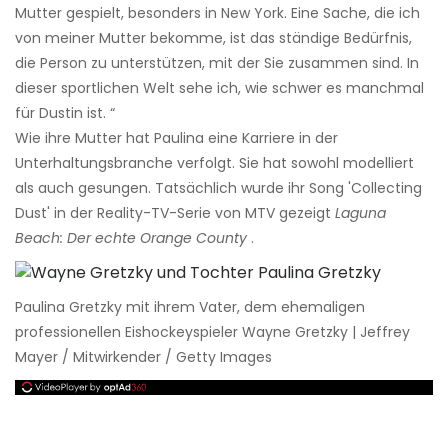
Mutter gespielt, besonders in New York. Eine Sache, die ich
von meiner Mutter bekomme, ist das ständige Bedürfnis,
die Person zu unterstützen, mit der Sie zusammen sind. In
dieser sportlichen Welt sehe ich, wie schwer es manchmal
für Dustin ist. “
Wie ihre Mutter hat Paulina eine Karriere in der
Unterhaltungsbranche verfolgt. Sie hat sowohl modelliert
als auch gesungen. Tatsächlich wurde ihr Song 'Collecting
Dust' in der Reality-TV-Serie von MTV gezeigt
Laguna
Beach: Der echte Orange County
.
Paulina Gretzky mit ihrem Vater, dem ehemaligen
professionellen Eishockeyspieler Wayne Gretzky | Jeffrey
Mayer / Mitwirkender / Getty Images