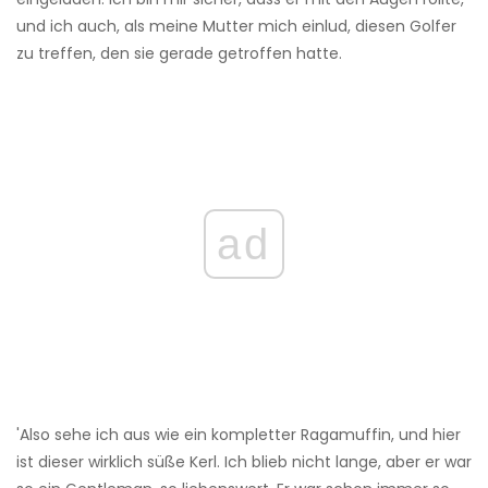
und ich auch, als meine Mutter mich einlud, diesen Golfer
zu treffen, den sie gerade getroffen hatte.
ad
'Also sehe ich aus wie ein kompletter Ragamuffin, und hier
ist dieser wirklich süße Kerl. Ich blieb nicht lange, aber er war