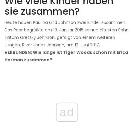
Wie viele Kinder haben
sie zusammen?
Heute haben Paulina und Johnson zwei Kinder zusammen.
Das Paar begrüßte am 19. Januar 2015 seinen ältesten Sohn,
Tatum Gretzky Johnson, gefolgt von einem weiteren
Jungen, River Jones Johnson, am 12. Juni 2017.
VERBUNDEN: Wie lange ist Tiger Woods schon mit Erica
Herman zusammen?
ad