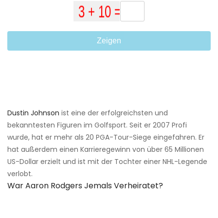
Zeigen
Dustin Johnson
ist eine der erfolgreichsten und
bekanntesten Figuren im Golfsport. Seit er 2007 Profi
wurde, hat er mehr als 20 PGA-Tour-Siege eingefahren. Er
hat außerdem einen Karrieregewinn von über 65 Millionen
US-Dollar erzielt und ist mit der Tochter einer NHL-Legende
verlobt.
War Aaron Rodgers Jemals Verheiratet?