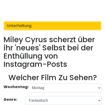
Unterhaltung
Miley Cyrus scherzt über
ihr 'neues' Selbst bei der
Enthüllung von
Instagram-Posts
Welcher Film Zu Sehen?
Wochentag:
Genre: