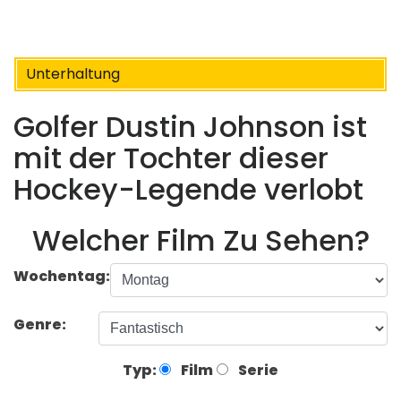
Unterhaltung
Golfer Dustin Johnson ist
mit der Tochter dieser
Hockey-Legende verlobt
Welcher Film Zu Sehen?
Wochentag:
Genre:
Typ:
Film
Serie