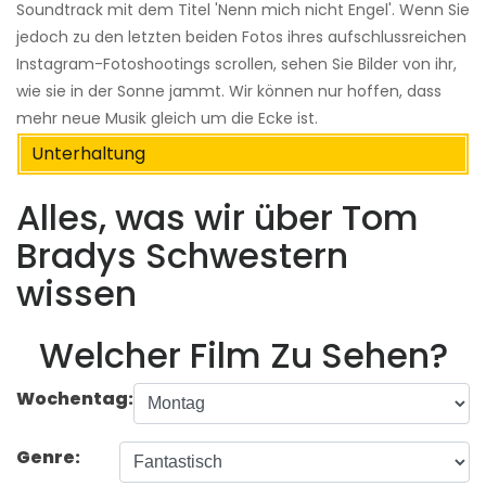
Soundtrack mit dem Titel 'Nenn mich nicht Engel'. Wenn Sie
jedoch zu den letzten beiden Fotos ihres aufschlussreichen
Instagram-Fotoshootings scrollen, sehen Sie Bilder von ihr,
wie sie in der Sonne jammt. Wir können nur hoffen, dass
mehr neue Musik gleich um die Ecke ist.
Unterhaltung
Alles, was wir über Tom
Bradys Schwestern
wissen
Welcher Film Zu Sehen?
Wochentag:
Genre: