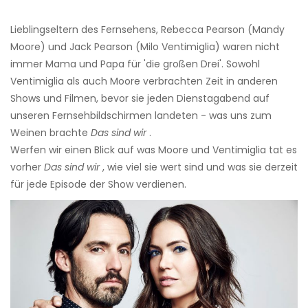
Lieblingseltern des Fernsehens, Rebecca Pearson (Mandy
Moore) und Jack Pearson (Milo Ventimiglia) waren nicht
immer Mama und Papa für 'die großen Drei'. Sowohl
Ventimiglia als auch Moore verbrachten Zeit in anderen
Shows und Filmen, bevor sie jeden Dienstagabend auf
unseren Fernsehbildschirmen landeten - was uns zum
Weinen brachte
Das sind wir
.
Werfen wir einen Blick auf was Moore und Ventimiglia tat es
vorher
Das sind wir
, wie viel sie wert sind und was sie derzeit
für jede Episode der Show verdienen.