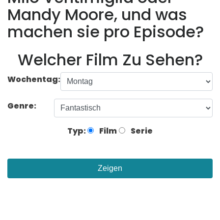
Mandy Moore, und was
machen sie pro Episode?
Welcher Film Zu Sehen?
Wochentag:
Genre:
Typ:
Film
Serie
Zeigen