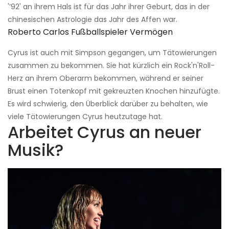
'’92' an ihrem Hals ist für das Jahr ihrer Geburt, das in der
chinesischen Astrologie das Jahr des Affen war.
Roberto Carlos Fußballspieler Vermögen
Cyrus ist auch mit Simpson gegangen, um Tätowierungen
zusammen zu bekommen. Sie hat kürzlich ein Rock'n'Roll-
Herz an ihrem Oberarm bekommen, während er seiner
Brust einen Totenkopf mit gekreuzten Knochen hinzufügte.
Es wird schwierig, den Überblick darüber zu behalten, wie
viele Tätowierungen Cyrus heutzutage hat.
Arbeitet Cyrus an neuer
Musik?