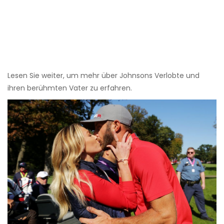
Lesen Sie weiter, um mehr über Johnsons Verlobte und
ihren berühmten Vater zu erfahren.