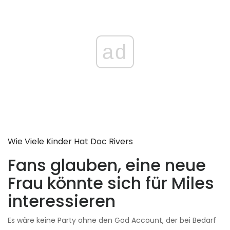
ad
Wie Viele Kinder Hat Doc Rivers
Fans glauben, eine neue
Frau könnte sich für Miles
interessieren
Es wäre keine Party ohne den God Account, der bei Bedarf