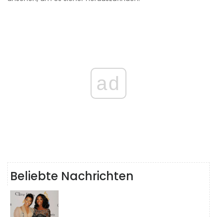
ad
Beliebte Nachrichten