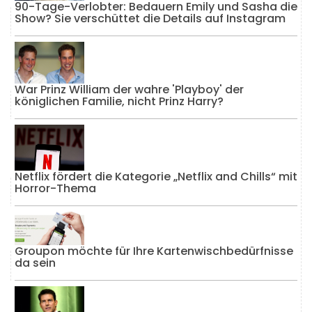
90-Tage-Verlobter: Bedauern Emily und Sasha die
Show? Sie verschüttet die Details auf Instagram
War Prinz William der wahre 'Playboy' der
königlichen Familie, nicht Prinz Harry?
Netflix fördert die Kategorie „Netflix and Chills“ mit
Horror-Thema
Groupon möchte für Ihre Kartenwischbedürfnisse
da sein