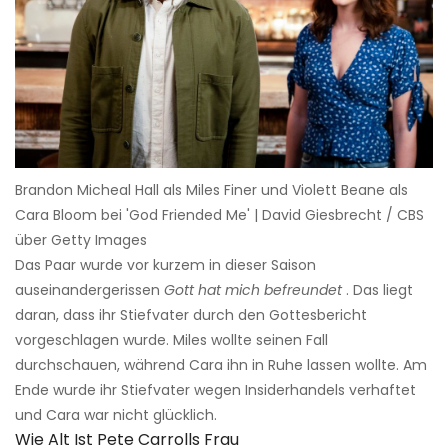
Brandon Micheal Hall als Miles Finer und Violett Beane als
Cara Bloom bei 'God Friended Me' | David Giesbrecht / CBS
über Getty Images
Das Paar wurde vor kurzem in dieser Saison
auseinandergerissen
Gott hat mich befreundet
. Das liegt
daran, dass ihr Stiefvater durch den Gottesbericht
vorgeschlagen wurde. Miles wollte seinen Fall
durchschauen, während Cara ihn in Ruhe lassen wollte. Am
Ende wurde ihr Stiefvater wegen Insiderhandels verhaftet
und Cara war nicht glücklich.
Wie Alt Ist Pete Carrolls Frau