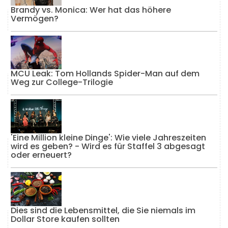
Brandy vs. Monica: Wer hat das höhere
Vermögen?
MCU Leak: Tom Hollands Spider-Man auf dem
Weg zur College-Trilogie
'Eine Million kleine Dinge': Wie viele Jahreszeiten
wird es geben? - Wird es für Staffel 3 abgesagt
oder erneuert?
Dies sind die Lebensmittel, die Sie niemals im
Dollar Store kaufen sollten