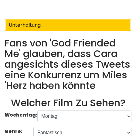
Unterhaltung
Fans von 'God Friended
Me' glauben, dass Cara
angesichts dieses Tweets
eine Konkurrenz um Miles
'Herz haben könnte
Welcher Film Zu Sehen?
Wochentag:
Genre: