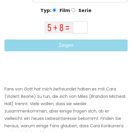
Typ:
Film
Serie
Zeigen
Fans von
Gott hat mich befreundet
haben es mit Cara
(Violett Beane) zu tun, die sich von Miles (Brandon Micheal
Hall) trennt. Viele wollen, dass sie wieder
zusammenkommen, aber einige fragen sich, ob er
vielleicht ein neues Liebesinteresse bekommt. Finden Sie
heraus, warum einige Fans glauben, dass Cara Konkurrenz