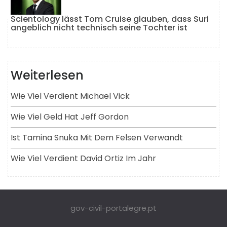
Scientology lässt Tom Cruise glauben, dass Suri
angeblich nicht technisch seine Tochter ist
Weiterlesen
Wie Viel Verdient Michael Vick
Wie Viel Geld Hat Jeff Gordon
Ist Tamina Snuka Mit Dem Felsen Verwandt
Wie Viel Verdient David Ortiz Im Jahr
gov-civil-portalegre.pt