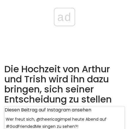
ad
Die Hochzeit von Arthur
und Trish wird ihn dazu
bringen, sich seiner
Entscheidung zu stellen
Diesen Beitrag auf Instagram ansehen
Wer freut sich, @theericagimpel heute Abend auf
#GodFriendedMe singen zu sehen?!