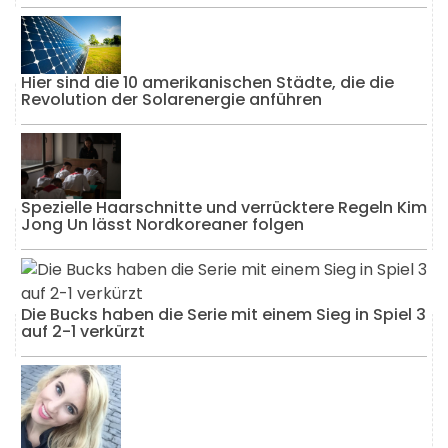
Hier sind die 10 amerikanischen Städte, die die
Revolution der Solarenergie anführen
Spezielle Haarschnitte und verrücktere Regeln Kim
Jong Un lässt Nordkoreaner folgen
Die Bucks haben die Serie mit einem Sieg in Spiel 3
auf 2-1 verkürzt