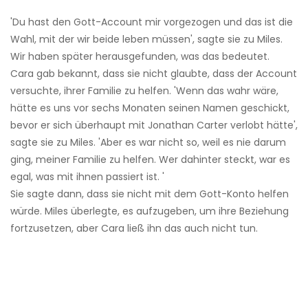
'Du hast den Gott-Account mir vorgezogen und das ist die
Wahl, mit der wir beide leben müssen', sagte sie zu Miles.
Wir haben später herausgefunden, was das bedeutet.
Cara gab bekannt, dass sie nicht glaubte, dass der Account
versuchte, ihrer Familie zu helfen. 'Wenn das wahr wäre,
hätte es uns vor sechs Monaten seinen Namen geschickt,
bevor er sich überhaupt mit Jonathan Carter verlobt hätte',
sagte sie zu Miles. 'Aber es war nicht so, weil es nie darum
ging, meiner Familie zu helfen. Wer dahinter steckt, war es
egal, was mit ihnen passiert ist. '
Sie sagte dann, dass sie nicht mit dem Gott-Konto helfen
würde. Miles überlegte, es aufzugeben, um ihre Beziehung
fortzusetzen, aber Cara ließ ihn das auch nicht tun.