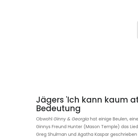
Jägers 'Ich kann kaum at
Bedeutung
Obwohl
Ginny & Georgia
hat einige Beulen, ein
Ginnys Freund Hunter (Mason Temple) das Lied '
Greg Shulman und Agatha Kaspar geschrieben 