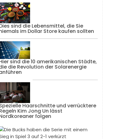
Dies sind die Lebensmittel, die Sie
niemals im Dollar Store kaufen sollten
Hier sind die 10 amerikanischen Städte,
die die Revolution der Solarenergie
anführen
Spezielle Haarschnitte und verrücktere
Regeln Kim Jong Un lässt
Nordkoreaner folgen