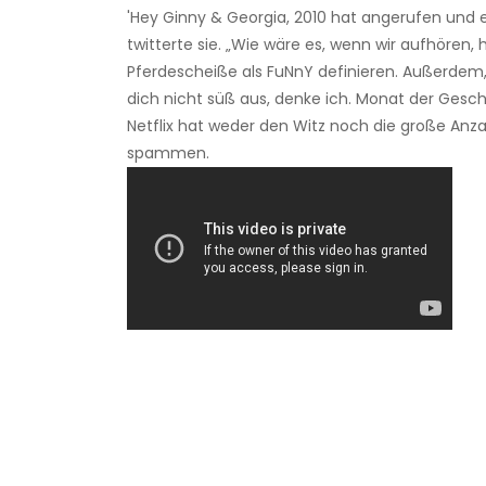
'Hey Ginny & Georgia, 2010 hat angerufen und es 
twitterte sie. „Wie wäre es, wenn wir aufhören,
Pferdescheiße als FuNnY definieren. Außerdem, 
dich nicht süß aus, denke ich. Monat der Geschi
Netflix hat weder den Witz noch die große Anza
spammen.