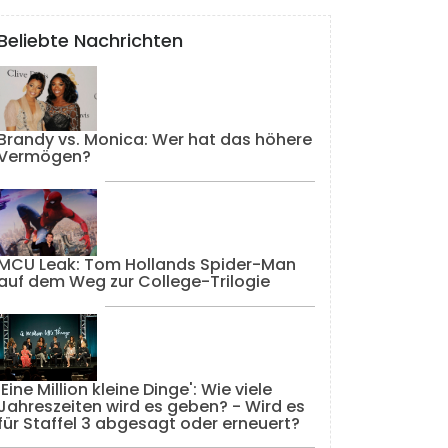
Beliebte Nachrichten
Brandy vs. Monica: Wer hat das höhere
Vermögen?
MCU Leak: Tom Hollands Spider-Man
auf dem Weg zur College-Trilogie
'Eine Million kleine Dinge': Wie viele
Jahreszeiten wird es geben? - Wird es
für Staffel 3 abgesagt oder erneuert?