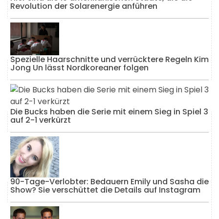
Revolution der Solarenergie anführen
Spezielle Haarschnitte und verrücktere Regeln Kim
Jong Un lässt Nordkoreaner folgen
Die Bucks haben die Serie mit einem Sieg in Spiel 3
auf 2-1 verkürzt
90-Tage-Verlobter: Bedauern Emily und Sasha die
Show? Sie verschüttet die Details auf Instagram