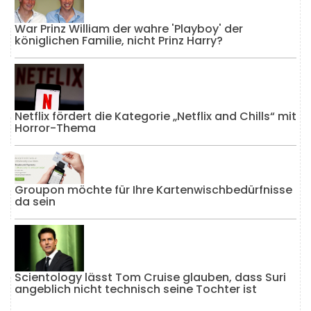
War Prinz William der wahre 'Playboy' der
königlichen Familie, nicht Prinz Harry?
Netflix fördert die Kategorie „Netflix and Chills“ mit
Horror-Thema
Groupon möchte für Ihre Kartenwischbedürfnisse
da sein
Scientology lässt Tom Cruise glauben, dass Suri
angeblich nicht technisch seine Tochter ist