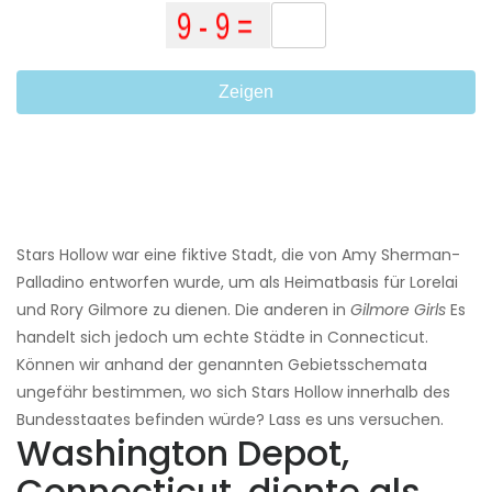
Zeigen
Stars Hollow war eine fiktive Stadt, die von Amy Sherman-
Palladino entworfen wurde, um als Heimatbasis für Lorelai
und Rory Gilmore zu dienen. Die anderen in
Gilmore Girls
Es
handelt sich jedoch um echte Städte in Connecticut.
Können wir anhand der genannten Gebietsschemata
ungefähr bestimmen, wo sich Stars Hollow innerhalb des
Bundesstaates befinden würde? Lass es uns versuchen.
Washington Depot,
Connecticut, diente als