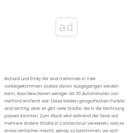
ad
Richard und Emily Wir sind mehrmals in Yale
vorbeigekommen, sodass davon ausgegangen werden
kann, dass New Haven weniger als 30 Autominuten von
Hartford entfernt war. Diese beiden geografischen Punkte
sind wichtig, aber es gibt viele Städte, die in die Rechnung
passen könnten. Zum Glück wird während der Serie auf
mehrere andere Städte in Connecticut verwiesen, was es
etwas einfacher macht, genau zu bestimmen, wo sich