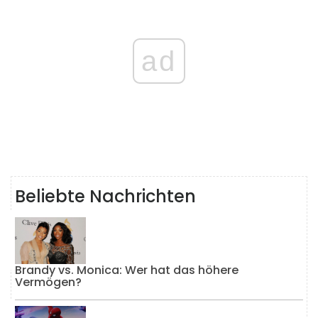
ad
Beliebte Nachrichten
Brandy vs. Monica: Wer hat das höhere
Vermögen?