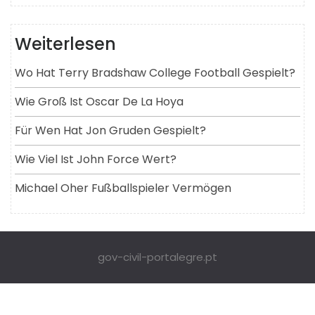
Weiterlesen
Wo Hat Terry Bradshaw College Football Gespielt?
Wie Groß Ist Oscar De La Hoya
Für Wen Hat Jon Gruden Gespielt?
Wie Viel Ist John Force Wert?
Michael Oher Fußballspieler Vermögen
gov-civil-portalegre.pt