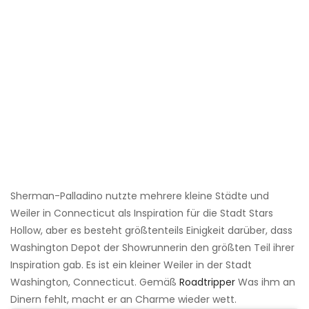
Sherman-Palladino nutzte mehrere kleine Städte und
Weiler in Connecticut als Inspiration für die Stadt Stars
Hollow, aber es besteht größtenteils Einigkeit darüber, dass
Washington Depot der Showrunnerin den größten Teil ihrer
Inspiration gab. Es ist ein kleiner Weiler in der Stadt
Washington, Connecticut. Gemäß
Roadtripper
Was ihm an
Dinern fehlt, macht er an Charme wieder wett.