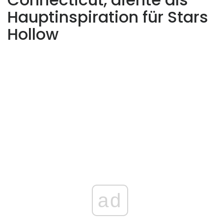
Hauptinspiration für Stars
Hollow
ad