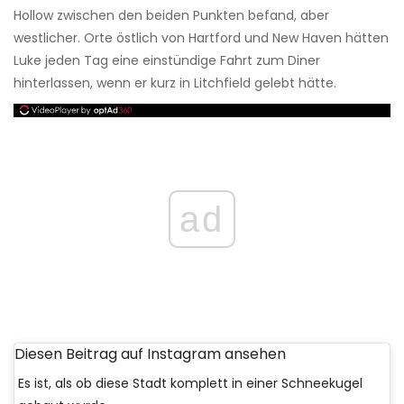
Hollow zwischen den beiden Punkten befand, aber
westlicher. Orte östlich von Hartford und New Haven hätten
Luke jeden Tag eine einstündige Fahrt zum Diner
hinterlassen, wenn er kurz in Litchfield gelebt hätte.
ad
Diesen Beitrag auf Instagram ansehen
Es ist, als ob diese Stadt komplett in einer Schneekugel