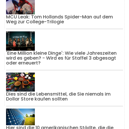
MCU Leak: Tom Hollands Spider-Man auf dem
Weg zur College-Trilogie
'Eine Million kleine Dinge': Wie viele Jahreszeiten
wird es geben? - Wird es für Staffel 3 abgesagt
oder erneuert?
Dies sind die Lebensmittel, die Sie niemals im
Dollar Store kaufen sollten
Hier sind die 10 amerikanischen Städte, die die