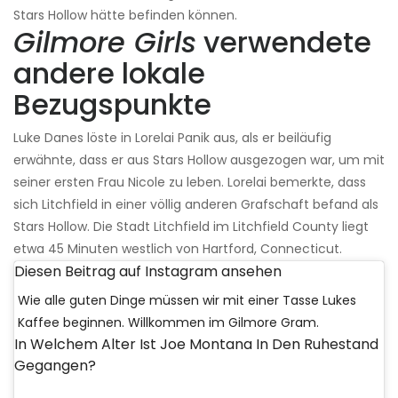
Stars Hollow hätte befinden können.
Gilmore Girls
verwendete
andere lokale
Bezugspunkte
Luke Danes löste in Lorelai Panik aus, als er beiläufig
erwähnte, dass er aus Stars Hollow ausgezogen war, um mit
seiner ersten Frau Nicole zu leben. Lorelai bemerkte, dass
sich Litchfield in einer völlig anderen Grafschaft befand als
Stars Hollow. Die Stadt Litchfield im Litchfield County liegt
etwa 45 Minuten westlich von Hartford, Connecticut.
Diesen Beitrag auf Instagram ansehen
Wie alle guten Dinge müssen wir mit einer Tasse Lukes
Kaffee beginnen. Willkommen im Gilmore Gram.
In Welchem ​​alter Ist Joe Montana In Den Ruhestand
Gegangen?