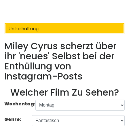
Unterhaltung
Miley Cyrus scherzt über
ihr 'neues' Selbst bei der
Enthüllung von
Instagram-Posts
Welcher Film Zu Sehen?
Wochentag:
Genre: