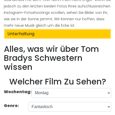
jedoch zu den letzten beiden Fotos ihres aufschlussreichen
Instagram-Fotoshootings scrollen, sehen Sie Bilder von ihr,
wie sie in der Sonne jammt. Wir können nur hoffen, dass
mehr neue Musik gleich um die Ecke ist.
Unterhaltung
Alles, was wir über Tom
Bradys Schwestern
wissen
Welcher Film Zu Sehen?
Wochentag:
Genre: