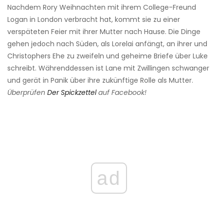
Nachdem Rory Weihnachten mit ihrem College-Freund
Logan in London verbracht hat, kommt sie zu einer
verspäteten Feier mit ihrer Mutter nach Hause. Die Dinge
gehen jedoch nach Süden, als Lorelai anfängt, an ihrer und
Christophers Ehe zu zweifeln und geheime Briefe über Luke
schreibt. Währenddessen ist Lane mit Zwillingen schwanger
und gerät in Panik über ihre zukünftige Rolle als Mutter.
Überprüfen
Der Spickzettel
auf Facebook!
ad