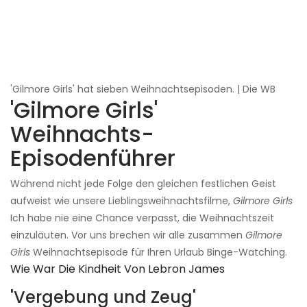
'Gilmore Girls' hat sieben Weihnachtsepisoden. | Die WB
'Gilmore Girls'
Weihnachts-
Episodenführer
Während nicht jede Folge den gleichen festlichen Geist
aufweist wie unsere Lieblingsweihnachtsfilme,
Gilmore Girls
Ich habe nie eine Chance verpasst, die Weihnachtszeit
einzuläuten. Vor uns brechen wir alle zusammen
Gilmore
Girls
Weihnachtsepisode für Ihren Urlaub Binge-Watching.
Wie War Die Kindheit Von Lebron James
'Vergebung und Zeug'