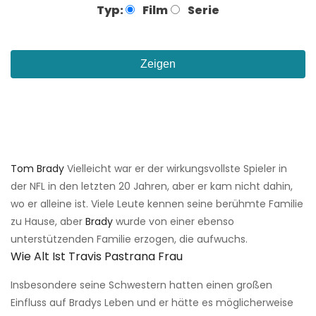
Typ:
Film
Serie
Zeigen
Tom Brady
Vielleicht war er der wirkungsvollste Spieler in
der NFL in den letzten 20 Jahren, aber er kam nicht dahin,
wo er alleine ist. Viele Leute kennen seine berühmte Familie
zu Hause, aber
Brady
wurde von einer ebenso
unterstützenden Familie erzogen, die aufwuchs.
Wie Alt Ist Travis Pastrana Frau
Insbesondere seine Schwestern hatten einen großen
Einfluss auf Bradys Leben und er hätte es möglicherweise