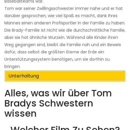
Baseballteams war.
Tom war seiner Zwillingsschwester immer nahe und er hat
darüber gesprochen, wie viel Spaß es macht, dank ihres
Mannes einen anderen Profisportler in der Familie zu haben.
Die Brady-Familie ist nicht wie die durchschnittliche Familie,
aber sie hat ähnliche Wurzeln. Während alle Kinder ihren
Weg gegangen sind, bleibt die Familie nah und ein Beweis
dafür, dass selbst die größten Sterne der Erde ein
Unterstützungssystem benötigen, um sie dorthin zu
bringen.
Unterhaltung
Alles, was wir über Tom
Bradys Schwestern
wissen
Welcher Film Zu Sehen?