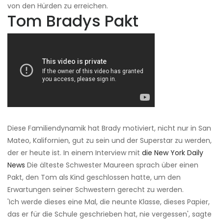
von den Hürden zu erreichen.
Tom Bradys Pakt
Diese Familiendynamik hat Brady motiviert, nicht nur in San
Mateo, Kalifornien, gut zu sein und der Superstar zu werden,
der er heute ist. In einem Interview mit
die New York Daily
News
Die älteste Schwester Maureen sprach über einen
Pakt, den Tom als Kind geschlossen hatte, um den
Erwartungen seiner Schwestern gerecht zu werden.
'Ich werde dieses eine Mal, die neunte Klasse, dieses Papier,
das er für die Schule geschrieben hat, nie vergessen', sagte