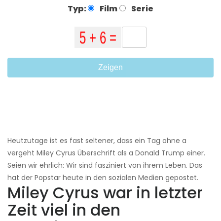
Typ:
Film
Serie
Zeigen
Heutzutage ist es fast seltener, dass ein Tag ohne a
vergeht Miley Cyrus Überschrift als a Donald Trump einer.
Seien wir ehrlich: Wir sind fasziniert von ihrem Leben. Das
hat der Popstar heute in den sozialen Medien gepostet.
Miley Cyrus war in letzter
Zeit viel in den