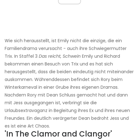
Wie sich herausstellt, ist Emily nicht die einzige, die ein
Familiendrama verursacht - auch ihre Schwiegermutter
Trix. In Staffel 3
Das reicht, Schwein
Emily und Richard
bekommen einen Besuch von Trix und es hat sich
herausgestellt, dass die beiden eindeutig nicht miteinander
auskommen. Währenddessen befindet sich Rory beim
Winterkarneval in einer Grube ihres eigenen Dramas.
Nachdem Rory mit Dean Schluss gemacht hat und dann
mit Jess ausgegangen ist, verbringt sie die
Urlaubsextravaganz in Begleitung ihres Ex und ihres neuen
Freundes. Ein deutlich verärgerter Dean bedroht Jess und
es ist eine Art Chaos.
'In The Clamor and Clangor'