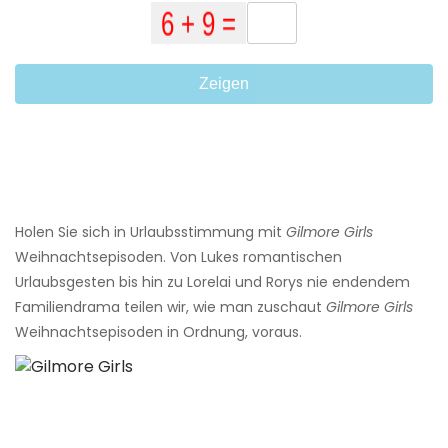
Zeigen
Holen Sie sich in Urlaubsstimmung mit
Gilmore Girls
Weihnachtsepisoden. Von Lukes romantischen
Urlaubsgesten bis hin zu Lorelai und Rorys nie endendem
Familiendrama teilen wir, wie man zuschaut
Gilmore Girls
Weihnachtsepisoden in Ordnung, voraus.