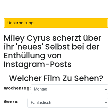
Unterhaltung
Miley Cyrus scherzt über
ihr 'neues' Selbst bei der
Enthüllung von
Instagram-Posts
Welcher Film Zu Sehen?
Wochentag:
Genre: