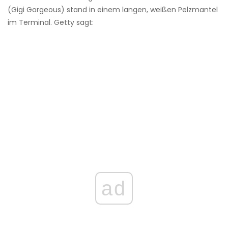
(Gigi Gorgeous) stand in einem langen, weißen Pelzmantel
im Terminal. Getty sagt:
ad