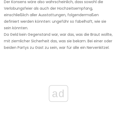
Der Konsens wäre also wahrscheinlich, dass sowohl die
Verlobungsfeier als auch der Hochzeitsempfang,
einschließlich aller Ausstattungen, folgendermaßen
definiert werden könnten: ungefähr so ​​fabelhaft, wie sie
sein könnten.
Da Geld kein Gegenstand war, war das, was die Braut wollte,
mit ziemlicher Sicherheit das, was sie bekam. Bei einer oder
beiden Partys zu Gast zu sein, war für alle ein Nervenkitzel.
ad