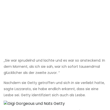
„Sie war sprudelnd und lachte und es war so ansteckend. In
dem Moment, als ich sie sah, war ich sofort tausendmal
glücklicher als der zweite zuvor. “
Nachdem sie Getty getroffen und sich in sie verliebt hatte,
sagte Lazzarato, sie habe endlich erkannt, dass sie eine
Lesbe sei. Getty identifiziert sich auch als Lesbe.