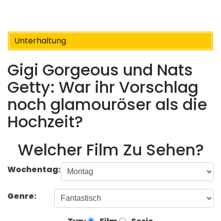
Unterhaltung
Gigi Gorgeous und Nats
Getty: War ihr Vorschlag
noch glamouröser als die
Hochzeit?
Welcher Film Zu Sehen?
Wochentag:
Genre: