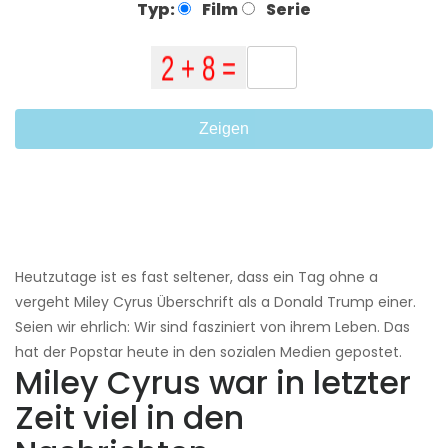
Typ:
Film
Serie
Zeigen
Heutzutage ist es fast seltener, dass ein Tag ohne a
vergeht Miley Cyrus Überschrift als a Donald Trump einer.
Seien wir ehrlich: Wir sind fasziniert von ihrem Leben. Das
hat der Popstar heute in den sozialen Medien gepostet.
Miley Cyrus war in letzter
Zeit viel in den