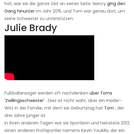
hat, war sie die ganze Zeit an seiner Seite. Nancy
ging den
Gang hinunter
im Jahr 2015, und Tom war genau dort, um
seine Schwester zu unterstützen.
Julie Brady
Fußballansager werden oft nachdenken
über Toms
'Zwillingsschwester'
. Dies ist nicht wahr, aber ein Insider-
Witz in der Familie, mit dem sie Geburtstag hat
Tom
, der
drei Jahre jünger ist.
In ihren anderen Tagen war sie Sportlerin und heiratete 2012
einen anderen Profisportler namens Kevin Youkilis, der ein