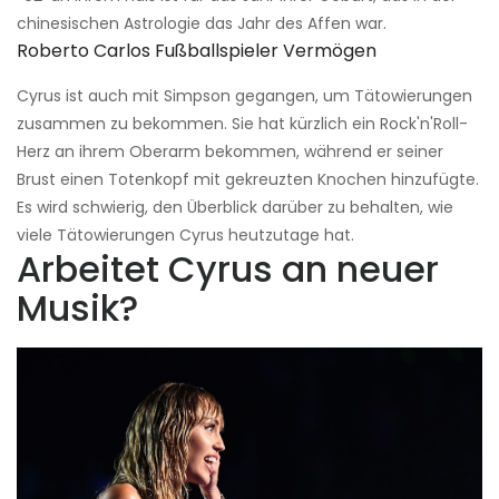
chinesischen Astrologie das Jahr des Affen war.
Roberto Carlos Fußballspieler Vermögen
Cyrus ist auch mit Simpson gegangen, um Tätowierungen
zusammen zu bekommen. Sie hat kürzlich ein Rock'n'Roll-
Herz an ihrem Oberarm bekommen, während er seiner
Brust einen Totenkopf mit gekreuzten Knochen hinzufügte.
Es wird schwierig, den Überblick darüber zu behalten, wie
viele Tätowierungen Cyrus heutzutage hat.
Arbeitet Cyrus an neuer
Musik?