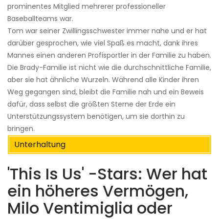
prominentes Mitglied mehrerer professioneller
Baseballteams war.
Tom war seiner Zwillingsschwester immer nahe und er hat
darüber gesprochen, wie viel Spaß es macht, dank ihres
Mannes einen anderen Profisportler in der Familie zu haben.
Die Brady-Familie ist nicht wie die durchschnittliche Familie,
aber sie hat ähnliche Wurzeln. Während alle Kinder ihren
Weg gegangen sind, bleibt die Familie nah und ein Beweis
dafür, dass selbst die größten Sterne der Erde ein
Unterstützungssystem benötigen, um sie dorthin zu
bringen.
Unterhaltung
'This Is Us' -Stars: Wer hat
ein höheres Vermögen,
Milo Ventimiglia oder