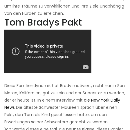
um ihre Träume zu verwirklichen und ihre Ziele unabhängig
von den Hürden zu erreichen.
Tom Bradys Pakt
Diese Familiendynamik hat Brady motiviert, nicht nur in San
Mateo, Kalifornien, gut zu sein und der Superstar zu werden,
der er heute ist. In einem Interview mit
die New York Daily
News
Die älteste Schwester Maureen sprach über einen
Pakt, den Tom als Kind geschlossen hatte, um den
Erwartungen seiner Schwestern gerecht zu werden.
'Ich werde dieses eine Mal, die neunte Klasse, dieses Papier,