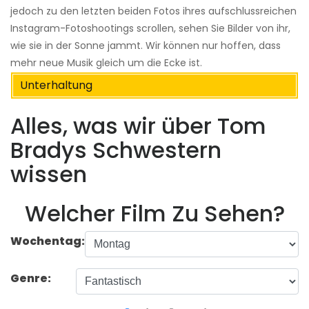
jedoch zu den letzten beiden Fotos ihres aufschlussreichen
Instagram-Fotoshootings scrollen, sehen Sie Bilder von ihr,
wie sie in der Sonne jammt. Wir können nur hoffen, dass
mehr neue Musik gleich um die Ecke ist.
Unterhaltung
Alles, was wir über Tom
Bradys Schwestern
wissen
Welcher Film Zu Sehen?
Wochentag:
Genre: