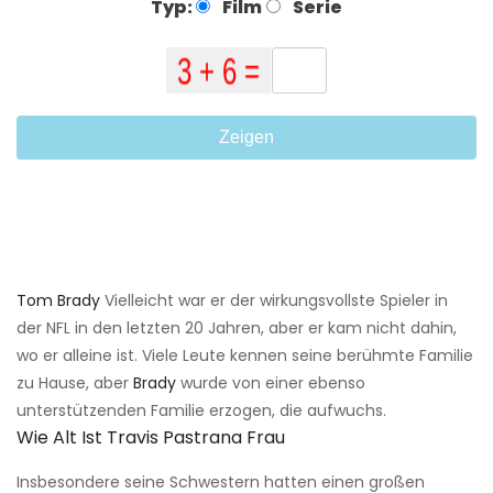
Typ:
Film
Serie
Zeigen
Tom Brady
Vielleicht war er der wirkungsvollste Spieler in
der NFL in den letzten 20 Jahren, aber er kam nicht dahin,
wo er alleine ist. Viele Leute kennen seine berühmte Familie
zu Hause, aber
Brady
wurde von einer ebenso
unterstützenden Familie erzogen, die aufwuchs.
Wie Alt Ist Travis Pastrana Frau
Insbesondere seine Schwestern hatten einen großen