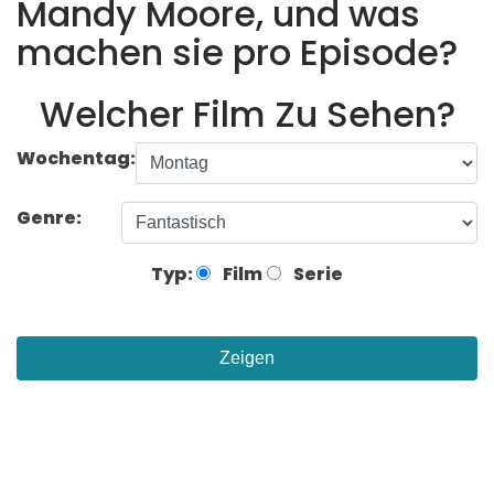
Mandy Moore, und was
machen sie pro Episode?
Welcher Film Zu Sehen?
Wochentag:
Genre:
Typ:
Film
Serie
Zeigen