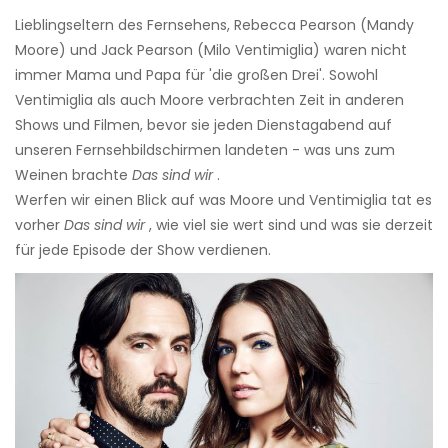
Lieblingseltern des Fernsehens, Rebecca Pearson (Mandy
Moore) und Jack Pearson (Milo Ventimiglia) waren nicht
immer Mama und Papa für 'die großen Drei'. Sowohl
Ventimiglia als auch Moore verbrachten Zeit in anderen
Shows und Filmen, bevor sie jeden Dienstagabend auf
unseren Fernsehbildschirmen landeten - was uns zum
Weinen brachte
Das sind wir
.
Werfen wir einen Blick auf was Moore und Ventimiglia tat es
vorher
Das sind wir
, wie viel sie wert sind und was sie derzeit
für jede Episode der Show verdienen.