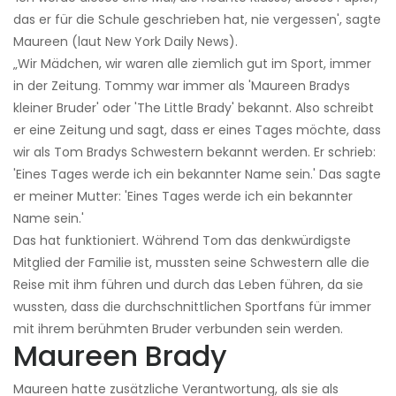
das er für die Schule geschrieben hat, nie vergessen', sagte
Maureen (laut New York Daily News).
„Wir Mädchen, wir waren alle ziemlich gut im Sport, immer
in der Zeitung. Tommy war immer als 'Maureen Bradys
kleiner Bruder' oder 'The Little Brady' bekannt. Also schreibt
er eine Zeitung und sagt, dass er eines Tages möchte, dass
wir als Tom Bradys Schwestern bekannt werden. Er schrieb:
'Eines Tages werde ich ein bekannter Name sein.' Das sagte
er meiner Mutter: 'Eines Tages werde ich ein bekannter
Name sein.'
Das hat funktioniert. Während Tom das denkwürdigste
Mitglied der Familie ist, mussten seine Schwestern alle die
Reise mit ihm führen und durch das Leben führen, da sie
wussten, dass die durchschnittlichen Sportfans für immer
mit ihrem berühmten Bruder verbunden sein werden.
Maureen Brady
Maureen hatte zusätzliche Verantwortung, als sie als