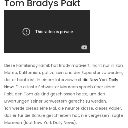
Tom Bradys Pakt
Diese Familiendynamik hat Brady motiviert, nicht nur in San
Mateo, Kalifornien, gut zu sein und der Superstar zu werden,
der er heute ist. In einem Interview mit
die New York Daily
News
Die älteste Schwester Maureen sprach über einen
Pakt, den Tom als Kind geschlossen hatte, um den
Erwartungen seiner Schwestern gerecht zu werden.
'Ich werde dieses eine Mal, die neunte Klasse, dieses Papier,
das er für die Schule geschrieben hat, nie vergessen', sagte
Maureen (laut New York Daily News).