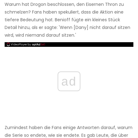
Warum hat Drogon beschlossen, den Eisernen Thron zu
schmelzen? Fans haben spekuliert, dass die Aktion eine
tiefere Bedeutung hat. Benioff fügte ein kleines Stück
Detail hinzu, als er sagte: 'Wenn [Dany] nicht darauf sitzen
wird, wird niemand darauf sitzen.'
ad
Zumindest haben die Fans einige Antworten darauf, warum
die Serie so endete, wie sie endete. Es gab Leute, die über