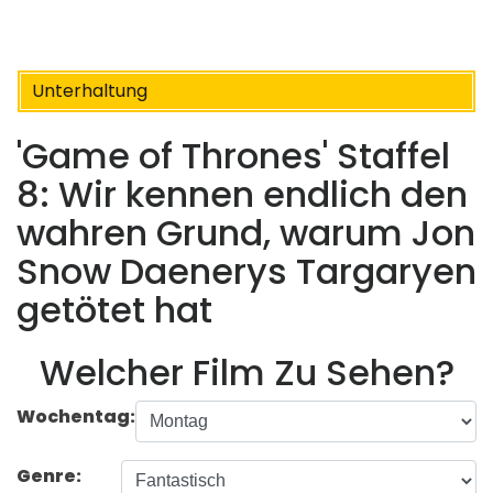
Unterhaltung
'Game of Thrones' Staffel
8: Wir kennen endlich den
wahren Grund, warum Jon
Snow Daenerys Targaryen
getötet hat
Welcher Film Zu Sehen?
Wochentag:
Genre: