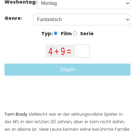
Wochentag:
Genre:
Typ:
Film
Serie
Zeigen
Tom Brady
Vielleicht war er der wirkungsvollste Spieler in
der NFL in den letzten 20 Jahren, aber er kam nicht dahin,
wo er alleine ist. Viele Leute kennen seine berühmte Familie