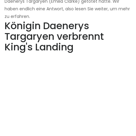
Daenerys Targaryen (Emilia Clarke) getötet hatte. Wir
haben endlich eine Antwort, also lesen Sie weiter, um mehr
zu erfahren.
Königin Daenerys
Targaryen verbrennt
King's Landing