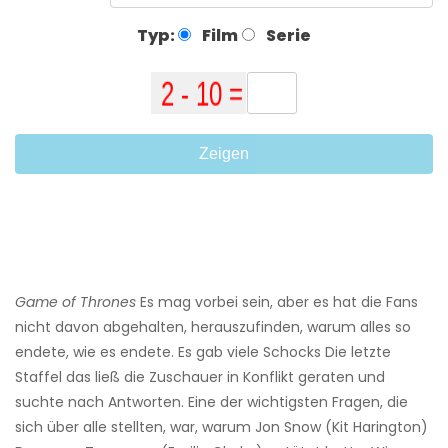
Typ:
Film
Serie
Zeigen
Game of Thrones
Es mag vorbei sein, aber es hat die Fans
nicht davon abgehalten, herauszufinden, warum alles so
endete, wie es endete. Es gab viele Schocks Die letzte
Staffel das ließ die Zuschauer in Konflikt geraten und
suchte nach Antworten. Eine der wichtigsten Fragen, die
sich über alle stellten, war, warum Jon Snow (Kit Harington)