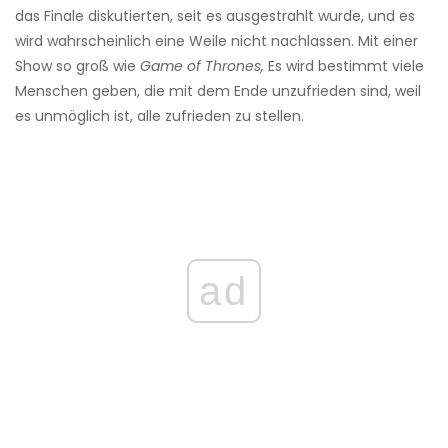
das Finale diskutierten, seit es ausgestrahlt wurde, und es
wird wahrscheinlich eine Weile nicht nachlassen. Mit einer
Show so groß wie
Game of Thrones,
Es wird bestimmt viele
Menschen geben, die mit dem Ende unzufrieden sind, weil
es unmöglich ist, alle zufrieden zu stellen.
ad