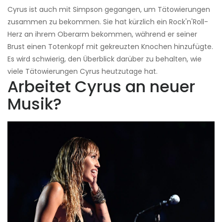
Cyrus ist auch mit Simpson gegangen, um Tätowierungen
zusammen zu bekommen. Sie hat kürzlich ein Rock'n'Roll-
Herz an ihrem Oberarm bekommen, während er seiner
Brust einen Totenkopf mit gekreuzten Knochen hinzufügte.
Es wird schwierig, den Überblick darüber zu behalten, wie
viele Tätowierungen Cyrus heutzutage hat.
Arbeitet Cyrus an neuer
Musik?