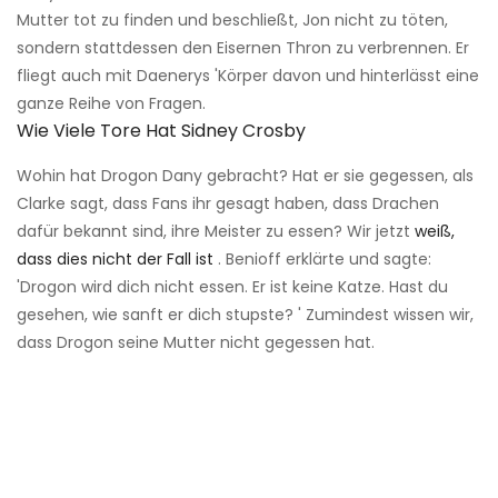
Mutter tot zu finden und beschließt, Jon nicht zu töten,
sondern stattdessen den Eisernen Thron zu verbrennen. Er
fliegt auch mit Daenerys 'Körper davon und hinterlässt eine
ganze Reihe von Fragen.
Wie Viele Tore Hat Sidney Crosby
Wohin hat Drogon Dany gebracht? Hat er sie gegessen, als
Clarke sagt, dass Fans ihr gesagt haben, dass Drachen
dafür bekannt sind, ihre Meister zu essen? Wir jetzt
weiß,
dass dies nicht der Fall ist
. Benioff erklärte und sagte:
'Drogon wird dich nicht essen. Er ist keine Katze. Hast du
gesehen, wie sanft er dich stupste? ' Zumindest wissen wir,
dass Drogon seine Mutter nicht gegessen hat.