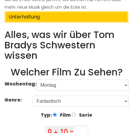
mehr neue Musik gleich um die Ecke ist.
Unterhaltung
Alles, was wir über Tom
Bradys Schwestern
wissen
Welcher Film Zu Sehen?
Wochentag:
Genre:
Typ:
Film
Serie