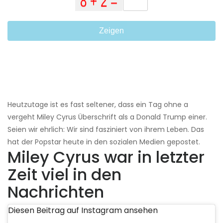
Zeigen
Heutzutage ist es fast seltener, dass ein Tag ohne a
vergeht Miley Cyrus Überschrift als a Donald Trump einer.
Seien wir ehrlich: Wir sind fasziniert von ihrem Leben. Das
hat der Popstar heute in den sozialen Medien gepostet.
Miley Cyrus war in letzter
Zeit viel in den
Nachrichten
Diesen Beitrag auf Instagram ansehen