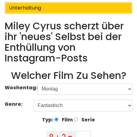
Unterhaltung
Miley Cyrus scherzt über
ihr 'neues' Selbst bei der
Enthüllung von
Instagram-Posts
Welcher Film Zu Sehen?
Wochentag:
Genre:
Typ:
Film
Serie