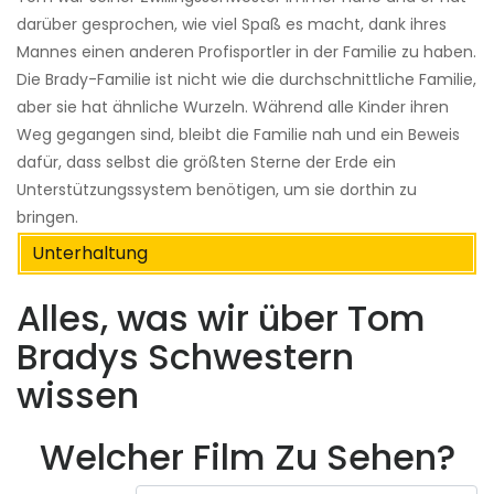
darüber gesprochen, wie viel Spaß es macht, dank ihres
Mannes einen anderen Profisportler in der Familie zu haben.
Die Brady-Familie ist nicht wie die durchschnittliche Familie,
aber sie hat ähnliche Wurzeln. Während alle Kinder ihren
Weg gegangen sind, bleibt die Familie nah und ein Beweis
dafür, dass selbst die größten Sterne der Erde ein
Unterstützungssystem benötigen, um sie dorthin zu
bringen.
Unterhaltung
Alles, was wir über Tom
Bradys Schwestern
wissen
Welcher Film Zu Sehen?