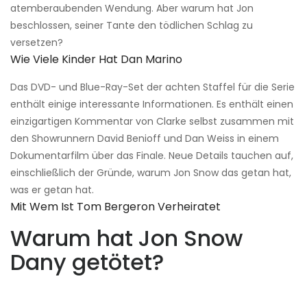
atemberaubenden Wendung. Aber warum hat Jon
beschlossen, seiner Tante den tödlichen Schlag zu
versetzen?
Wie Viele Kinder Hat Dan Marino
Das DVD- und Blue-Ray-Set der achten Staffel für die Serie
enthält einige interessante Informationen. Es enthält einen
einzigartigen Kommentar von Clarke selbst zusammen mit
den Showrunnern David Benioff und Dan Weiss in einem
Dokumentarfilm über das Finale. Neue Details tauchen auf,
einschließlich der Gründe, warum Jon Snow das getan hat,
was er getan hat.
Mit Wem Ist Tom Bergeron Verheiratet
Warum hat Jon Snow
Dany getötet?