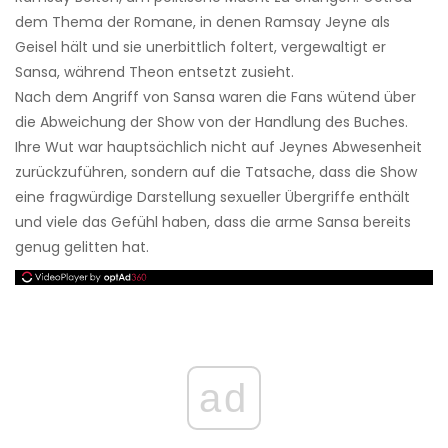
dem Thema der Romane, in denen Ramsay Jeyne als
Geisel hält und sie unerbittlich foltert, vergewaltigt er
Sansa, während Theon entsetzt zusieht.
Nach dem Angriff von Sansa waren die Fans wütend über
die Abweichung der Show von der Handlung des Buches.
Ihre Wut war hauptsächlich nicht auf Jeynes Abwesenheit
zurückzuführen, sondern auf die Tatsache, dass die Show
eine fragwürdige Darstellung sexueller Übergriffe enthält
und viele das Gefühl haben, dass die arme Sansa bereits
genug gelitten hat.
ad