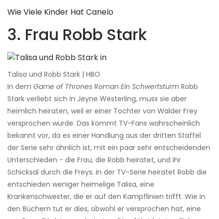
Wie Viele Kinder Hat Canelo
3. Frau Robb Stark
Talisa und Robb Stark | HBO
In dem
Game of Thrones
Roman
Ein Schwertsturm
Robb
Stark verliebt sich in Jeyne Westerling, muss sie aber
heimlich heiraten, weil er einer Tochter von Walder Frey
versprochen wurde. Das kommt TV-Fans wahrscheinlich
bekannt vor, da es einer Handlung aus der dritten Staffel
der Serie sehr ähnlich ist, mit ein paar sehr entscheidenden
Unterschieden - die Frau, die Robb heiratet, und ihr
Schicksal durch die Freys. In der TV-Serie heiratet Robb die
entschieden weniger heimelige Talisa, eine
Krankenschwester, die er auf den Kampflinien trifft. Wie in
den Büchern tut er dies, obwohl er versprochen hat, eine