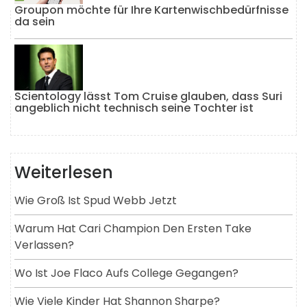
Groupon möchte für Ihre Kartenwischbedürfnisse
da sein
Scientology lässt Tom Cruise glauben, dass Suri
angeblich nicht technisch seine Tochter ist
Weiterlesen
Wie Groß Ist Spud Webb Jetzt
Warum Hat Cari Champion Den Ersten Take
Verlassen?
Wo Ist Joe Flaco Aufs College Gegangen?
Wie Viele Kinder Hat Shannon Sharpe?