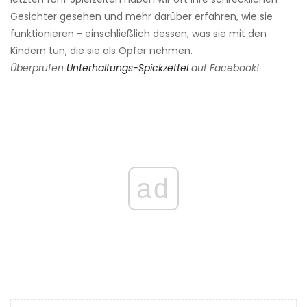
Gesichter gesehen und mehr darüber erfahren, wie sie
funktionieren - einschließlich dessen, was sie mit den
Kindern tun, die sie als Opfer nehmen.
Überprüfen
Unterhaltungs-Spickzettel
auf Facebook!
ad