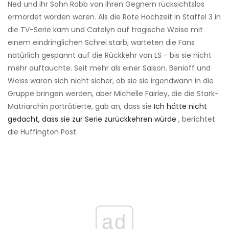
Ned und ihr Sohn Robb von ihren Gegnern rücksichtslos
ermordet worden waren. Als die Rote Hochzeit in Staffel 3 in
die TV-Serie kam und Catelyn auf tragische Weise mit
einem eindringlichen Schrei starb, warteten die Fans
natürlich gespannt auf die Rückkehr von LS - bis sie nicht
mehr auftauchte. Seit mehr als einer Saison. Benioff und
Weiss waren sich nicht sicher, ob sie sie irgendwann in die
Gruppe bringen werden, aber Michelle Fairley, die die Stark-
Matriarchin porträtierte, gab an, dass sie
Ich hätte nicht
gedacht, dass sie zur Serie zurückkehren würde
, berichtet
die Huffington Post.
ad