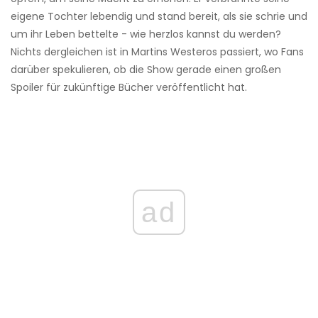
eigene Tochter lebendig und stand bereit, als sie schrie und
um ihr Leben bettelte - wie herzlos kannst du werden?
Nichts dergleichen ist in Martins Westeros passiert, wo Fans
darüber spekulieren, ob die Show gerade einen großen
Spoiler für zukünftige Bücher veröffentlicht hat.
ad