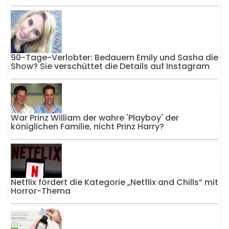
90-Tage-Verlobter: Bedauern Emily und Sasha die
Show? Sie verschüttet die Details auf Instagram
War Prinz William der wahre 'Playboy' der
königlichen Familie, nicht Prinz Harry?
Netflix fördert die Kategorie „Netflix and Chills“ mit
Horror-Thema