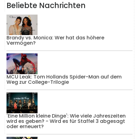
Beliebte Nachrichten
Brandy vs. Monica: Wer hat das höhere
Vermögen?
MCU Leak: Tom Hollands Spider-Man auf dem
Weg zur College-Trilogie
'Eine Million kleine Dinge': Wie viele Jahreszeiten
wird es geben? - Wird es für Staffel 3 abgesagt
oder erneuert?