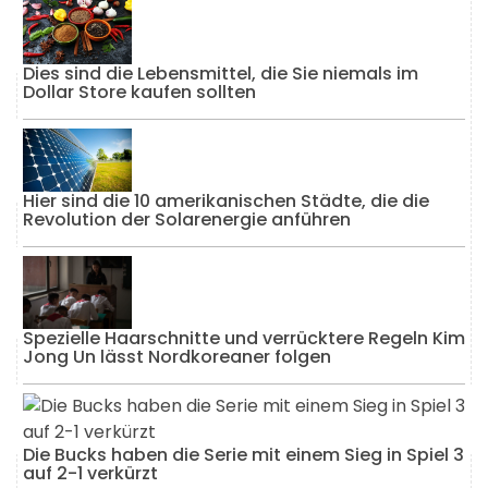
Dies sind die Lebensmittel, die Sie niemals im
Dollar Store kaufen sollten
Hier sind die 10 amerikanischen Städte, die die
Revolution der Solarenergie anführen
Spezielle Haarschnitte und verrücktere Regeln Kim
Jong Un lässt Nordkoreaner folgen
Die Bucks haben die Serie mit einem Sieg in Spiel 3
auf 2-1 verkürzt