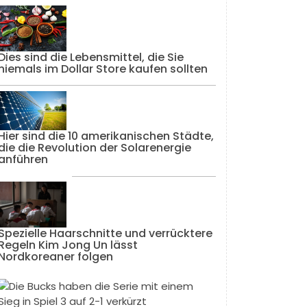
Dies sind die Lebensmittel, die Sie
niemals im Dollar Store kaufen sollten
Hier sind die 10 amerikanischen Städte,
die die Revolution der Solarenergie
anführen
Spezielle Haarschnitte und verrücktere
Regeln Kim Jong Un lässt
Nordkoreaner folgen