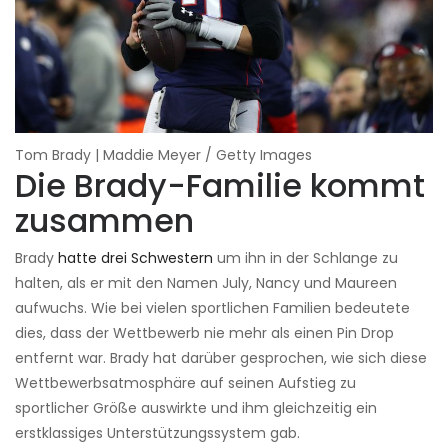
Tom Brady | Maddie Meyer / Getty Images
Die Brady-Familie kommt
zusammen
Brady
hatte drei Schwestern
um ihn in der Schlange zu
halten, als er mit den Namen July, Nancy und Maureen
aufwuchs. Wie bei vielen sportlichen Familien bedeutete
dies, dass der Wettbewerb nie mehr als einen Pin Drop
entfernt war. Brady hat darüber gesprochen, wie sich diese
Wettbewerbsatmosphäre auf seinen Aufstieg zu
sportlicher Größe auswirkte und ihm gleichzeitig ein
erstklassiges Unterstützungssystem gab.