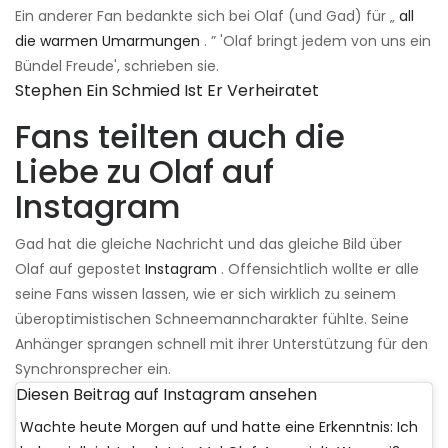
Ein anderer Fan bedankte sich bei Olaf (und Gad) für „
all
die warmen Umarmungen
. ” 'Olaf bringt jedem von uns ein
Bündel Freude', schrieben sie.
Stephen Ein Schmied Ist Er Verheiratet
Fans teilten auch die
Liebe zu Olaf auf
Instagram
Gad hat die gleiche Nachricht und das gleiche Bild über
Olaf auf gepostet
Instagram
. Offensichtlich wollte er alle
seine Fans wissen lassen, wie er sich wirklich zu seinem
überoptimistischen Schneemanncharakter fühlte. Seine
Anhänger sprangen schnell mit ihrer Unterstützung für den
Synchronsprecher ein.
Diesen Beitrag auf Instagram ansehen
Wachte heute Morgen auf und hatte eine Erkenntnis: Ich