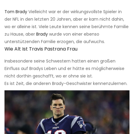
Tom Brady
Vielleicht war er der wirkungsvollste Spieler in
der NFL in den letzten 20 Jahren, aber er kam nicht dahin,
wo er alleine ist. Viele Leute kennen seine berühmte Familie
zu Hause, aber
Brady
wurde von einer ebenso
unterstützenden Familie erzogen, die aufwuchs.
Wie Alt Ist Travis Pastrana Frau
Insbesondere seine Schwestern hatten einen großen
Einfluss auf Bradys Leben und er hätte es möglicherweise
nicht dorthin geschafft, wo er ohne sie ist.
Es ist Zeit, die anderen Brady-Geschwister kennenzulernen.