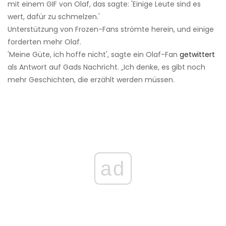
mit einem GIF von Olaf, das sagte: 'Einige Leute sind es
wert, dafür zu schmelzen.'
Unterstützung von Frozen-Fans strömte herein, und einige
forderten mehr Olaf.
'Meine Güte, ich hoffe nicht', sagte ein Olaf-Fan
getwittert
als Antwort auf Gads Nachricht. „Ich denke, es gibt noch
mehr Geschichten, die erzählt werden müssen.
ad