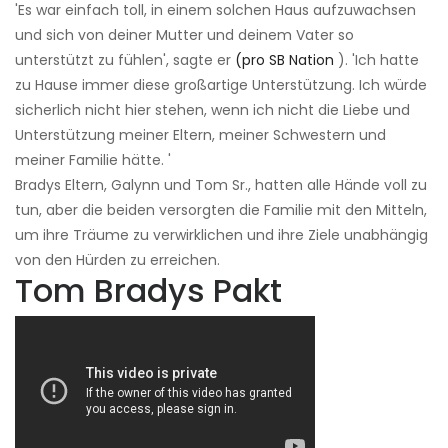
'Es war einfach toll, in einem solchen Haus aufzuwachsen
und sich von deiner Mutter und deinem Vater so
unterstützt zu fühlen', sagte er
(pro SB Nation
). 'Ich hatte
zu Hause immer diese großartige Unterstützung. Ich würde
sicherlich nicht hier stehen, wenn ich nicht die Liebe und
Unterstützung meiner Eltern, meiner Schwestern und
meiner Familie hätte. '
Bradys Eltern, Galynn und Tom Sr., hatten alle Hände voll zu
tun, aber die beiden versorgten die Familie mit den Mitteln,
um ihre Träume zu verwirklichen und ihre Ziele unabhängig
von den Hürden zu erreichen.
Tom Bradys Pakt