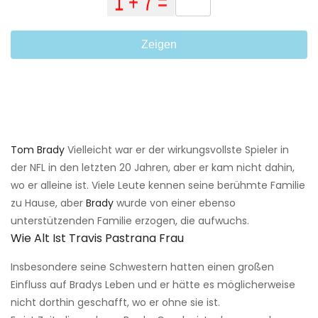
Zeigen
Tom Brady
Vielleicht war er der wirkungsvollste Spieler in
der NFL in den letzten 20 Jahren, aber er kam nicht dahin,
wo er alleine ist. Viele Leute kennen seine berühmte Familie
zu Hause, aber
Brady
wurde von einer ebenso
unterstützenden Familie erzogen, die aufwuchs.
Wie Alt Ist Travis Pastrana Frau
Insbesondere seine Schwestern hatten einen großen
Einfluss auf Bradys Leben und er hätte es möglicherweise
nicht dorthin geschafft, wo er ohne sie ist.