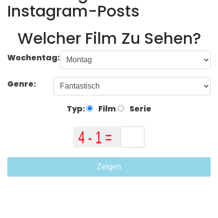
Instagram-Posts
Welcher Film Zu Sehen?
Wochentag:
Genre:
Typ:
Film
Serie
Zeigen