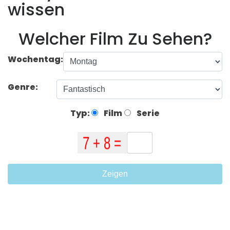
wissen
Welcher Film Zu Sehen?
Wochentag:
Genre:
Typ:
Film
Serie
Zeigen