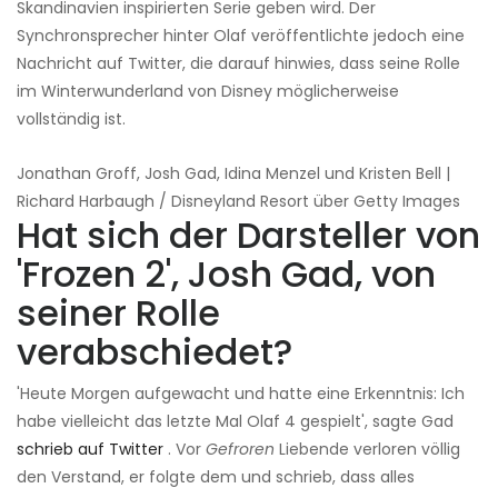
Skandinavien inspirierten Serie geben wird. Der
Synchronsprecher hinter Olaf veröffentlichte jedoch eine
Nachricht auf Twitter, die darauf hinwies, dass seine Rolle
im Winterwunderland von Disney möglicherweise
vollständig ist.
Jonathan Groff, Josh Gad, Idina Menzel und Kristen Bell |
Richard Harbaugh / Disneyland Resort über Getty Images
Hat sich der Darsteller von
'Frozen 2', Josh Gad, von
seiner Rolle
verabschiedet?
'Heute Morgen aufgewacht und hatte eine Erkenntnis: Ich
habe vielleicht das letzte Mal Olaf 4 gespielt', sagte Gad
schrieb auf Twitter
. Vor
Gefroren
Liebende verloren völlig
den Verstand, er folgte dem und schrieb, dass alles