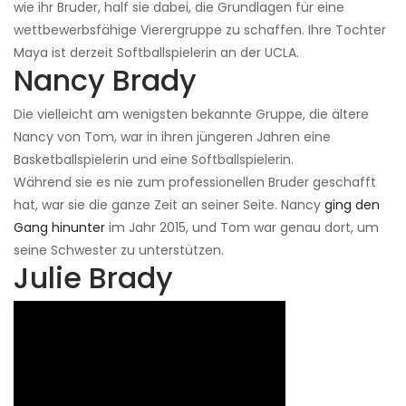
wie ihr Bruder, half sie dabei, die Grundlagen für eine
wettbewerbsfähige Vierergruppe zu schaffen. Ihre Tochter
Maya ist derzeit Softballspielerin an der UCLA.
Nancy Brady
Die vielleicht am wenigsten bekannte Gruppe, die ältere
Nancy von Tom, war in ihren jüngeren Jahren eine
Basketballspielerin und eine Softballspielerin.
Während sie es nie zum professionellen Bruder geschafft
hat, war sie die ganze Zeit an seiner Seite. Nancy
ging den
Gang hinunter
im Jahr 2015, und Tom war genau dort, um
seine Schwester zu unterstützen.
Julie Brady