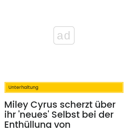
ad
Unterhaltung
Miley Cyrus scherzt über
ihr 'neues' Selbst bei der
Enthüllung von