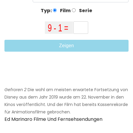
Typ:
Film
Serie
Zeigen
Gefroren 2
Die wohl am meisten erwartete Fortsetzung von
Disney aus dem Jahr 2019 wurde am 22. November in den
Kinos veröffentlicht. Und der Film hat bereits Kassenrekorde
für Animationsfilme gebrochen.
Ed Marinaro Filme Und Fernsehsendungen