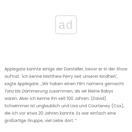
ad
Applegate kannte einige der Darsteller, bevor er in der Show
auftrat. 'Ich kenne Matthew Perry seit unserer Kindheit',
sagte Applegate. „Wir haben einen Film namens gemacht
Tanz bis
Dämmerung
zusammen, als wir kleine Babys
waren. Aber ich kenne ihn seit 100 Jahren. (David)
Schwimmer ist unglaublich und Lisa und Courteney (Cox),
die ich vor etwa 20 Jahren kannte. Es war einfach eine
großartige Gruppe, viel Liebe dort. “