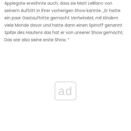
Applegate erwähnte auch, dass sie Matt LeBlanc von
seinem Auftritt in ihrer vorherigen Show kannte. „Er hatte
ein paar Gastauftritte gemacht
Verheiratet, mit Kindern
viele Monde davor und hatte dann einen Spinoff genannt
Spitze des Haufens
das hat er von unserer Show gemacht.
Das war also seine erste Show. “
ad