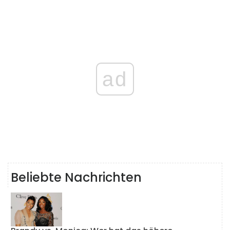
ad
Beliebte Nachrichten