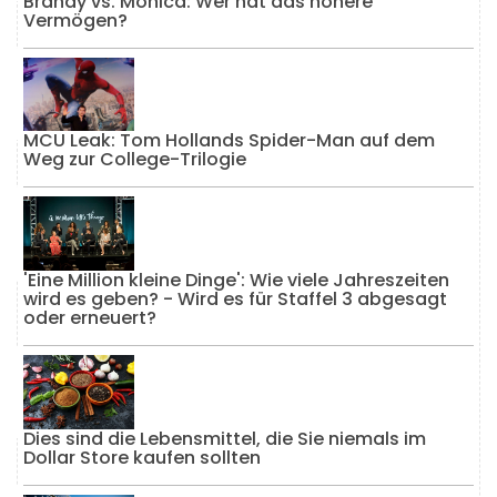
Brandy vs. Monica: Wer hat das höhere
Vermögen?
MCU Leak: Tom Hollands Spider-Man auf dem
Weg zur College-Trilogie
'Eine Million kleine Dinge': Wie viele Jahreszeiten
wird es geben? - Wird es für Staffel 3 abgesagt
oder erneuert?
Dies sind die Lebensmittel, die Sie niemals im
Dollar Store kaufen sollten