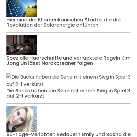
Hier sind die 10 amerikanischen Städte, die die
Revolution der Solarenergie anführen
Spezielle Haarschnitte und verrücktere Regeln Kim
Jong Un lässt Nordkoreaner folgen
Die Bucks haben die Serie mit einem Sieg in Spiel 3
auf 2-1 verkürzt
90-Tage-Verlobter: Bedauern Emily und Sasha die