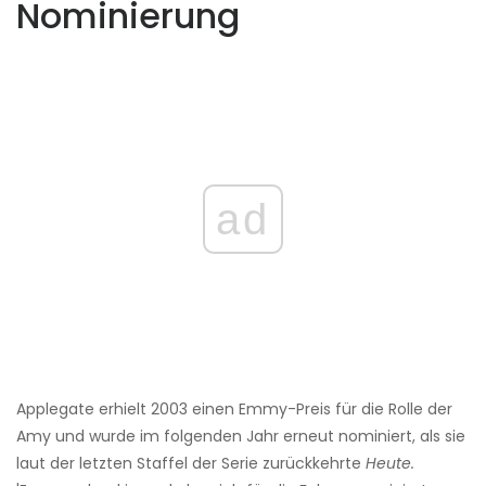
Nominierung
ad
Applegate erhielt 2003 einen Emmy-Preis für die Rolle der
Amy und wurde im folgenden Jahr erneut nominiert, als sie
laut der letzten Staffel der Serie zurückkehrte
Heute.