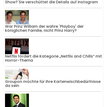
Show? Sie verschüttet die Details auf Instagram
War Prinz William der wahre 'Playboy' der
königlichen Familie, nicht Prinz Harry?
Netflix fördert die Kategorie „Netflix and Chills“ mit
Horror-Thema
Groupon möchte für Ihre Kartenwischbedürfnisse
da sein