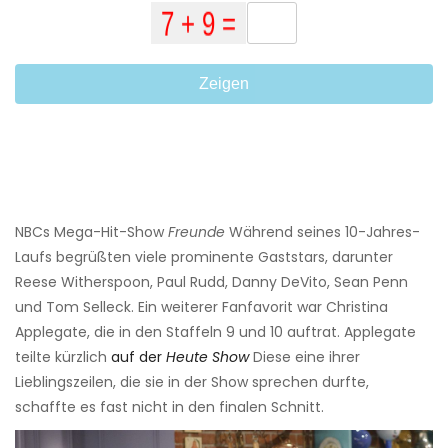
Zeigen
NBCs Mega-Hit-Show
Freunde
Während seines 10-Jahres-
Laufs begrüßten viele prominente Gaststars, darunter
Reese Witherspoon, Paul Rudd, Danny DeVito, Sean Penn
und Tom Selleck. Ein weiterer Fanfavorit war Christina
Applegate, die in den Staffeln 9 und 10 auftrat. Applegate
teilte kürzlich
auf der
Heute Show
Diese eine ihrer
Lieblingszeilen, die sie in der Show sprechen durfte,
schaffte es fast nicht in den finalen Schnitt.