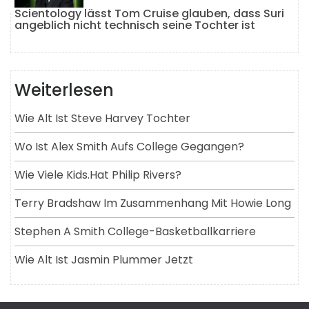
Scientology lässt Tom Cruise glauben, dass Suri
angeblich nicht technisch seine Tochter ist
Weiterlesen
Wie Alt Ist Steve Harvey Tochter
Wo Ist Alex Smith Aufs College Gegangen?
Wie Viele Kids.hat Philip Rivers?
Terry Bradshaw Im Zusammenhang Mit Howie Long
Stephen A Smith College-Basketballkarriere
Wie Alt Ist Jasmin Plummer Jetzt