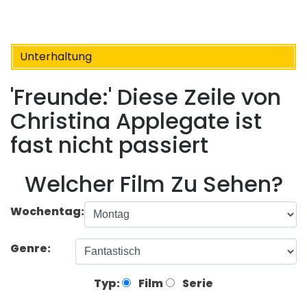
Unterhaltung
'Freunde:' Diese Zeile von
Christina Applegate ist
fast nicht passiert
Welcher Film Zu Sehen?
Wochentag:
Genre:
Typ:
Film
Serie