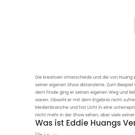
Die kreativen Unterschiede und die von Huang
seiner eigenen Show distanzierte. Zum Beispiel 
dem Finale ging er seinen eigenen Weg und lie
waren. Obwohl er mit dem Ergebnis nicht zufriede
Medienbranche und hat Licht in eine unterreprä
nicht mehr in der Show sehen, aber viele seiner
Was ist Eddie Huangs V