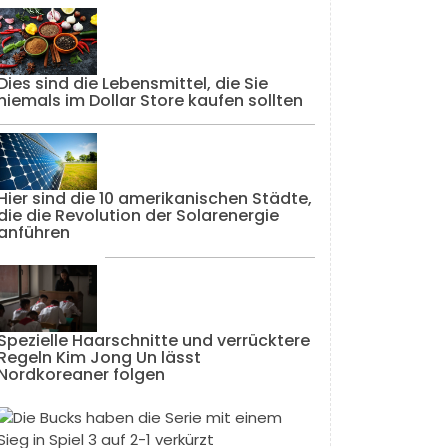
Dies sind die Lebensmittel, die Sie
niemals im Dollar Store kaufen sollten
Hier sind die 10 amerikanischen Städte,
die die Revolution der Solarenergie
anführen
Spezielle Haarschnitte und verrücktere
Regeln Kim Jong Un lässt
Nordkoreaner folgen