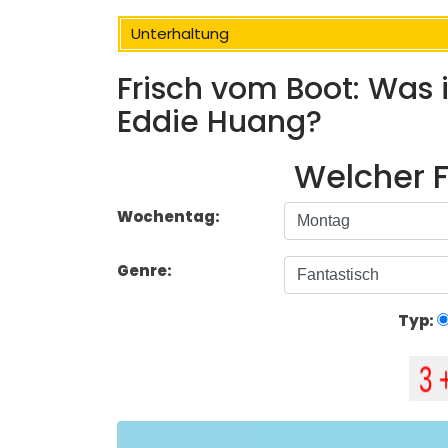
Unterhaltung
Frisch vom Boot: Was
Eddie Huang?
Welcher F
Wochentag:
Genre:
Typ: