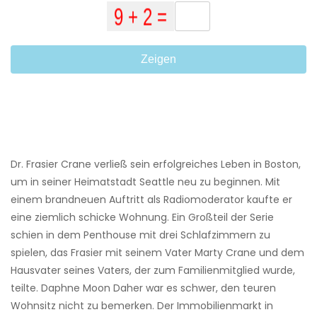
Zeigen
Dr. Frasier Crane verließ sein erfolgreiches Leben in Boston,
um in seiner Heimatstadt Seattle neu zu beginnen. Mit
einem brandneuen Auftritt als Radiomoderator kaufte er
eine ziemlich schicke Wohnung. Ein Großteil der Serie
schien in dem Penthouse mit drei Schlafzimmern zu
spielen, das Frasier mit seinem Vater Marty Crane und dem
Hausvater seines Vaters, der zum Familienmitglied wurde,
teilte. Daphne Moon Daher war es schwer, den teuren
Wohnsitz nicht zu bemerken. Der Immobilienmarkt in