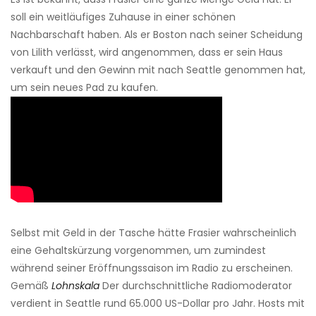
soll ein weitläufiges Zuhause in einer schönen
Nachbarschaft haben. Als er Boston nach seiner Scheidung
von Lilith verlässt, wird angenommen, dass er sein Haus
verkauft und den Gewinn mit nach Seattle genommen hat,
um sein neues Pad zu kaufen.
Selbst mit Geld in der Tasche hätte Frasier wahrscheinlich
eine Gehaltskürzung vorgenommen, um zumindest
während seiner Eröffnungssaison im Radio zu erscheinen.
Gemäß
Lohnskala
Der durchschnittliche Radiomoderator
verdient in Seattle rund 65.000 US-Dollar pro Jahr. Hosts mit