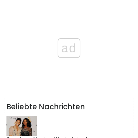
ad
Beliebte Nachrichten