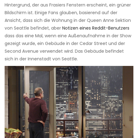
Hintergrund, der aus Frasiers Fenstern erscheint, ein grüner
Bildschirm ist. Einige Fans glauben, basierend auf der
Ansicht, dass sich die Wohnung in der Queen Anne Sektion
von Seattle befindet, aber
Notizen eines Reddit-Benutzers
dass das eine Mal, wenn eine Außenaufnahme in der Show
gezeigt wurde, ein Gebäude in der Cedar Street und der
Second Avenue verwendet wird. Das Gebäude befindet
sich in der Innenstadt von Seattle.