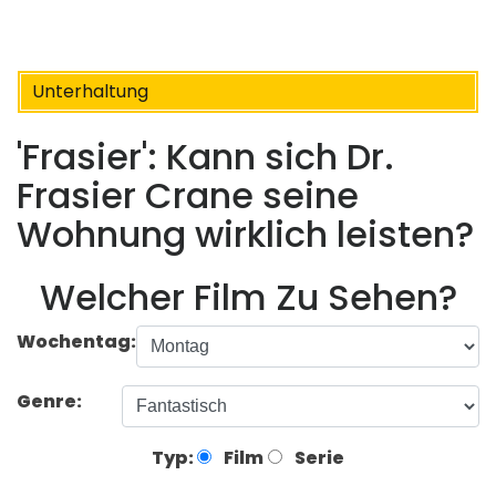
Unterhaltung
'Frasier': Kann sich Dr.
Frasier Crane seine
Wohnung wirklich leisten?
Welcher Film Zu Sehen?
Wochentag:
Genre:
Typ:
Film
Serie