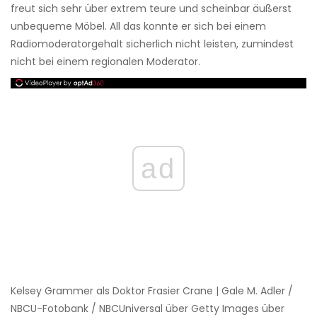
freut sich sehr über extrem teure und scheinbar äußerst
unbequeme Möbel. All das konnte er sich bei einem
Radiomoderatorgehalt sicherlich nicht leisten, zumindest
nicht bei einem regionalen Moderator.
ad
Kelsey Grammer als Doktor Frasier Crane | Gale M. Adler /
NBCU-Fotobank / NBCUniversal über Getty Images über