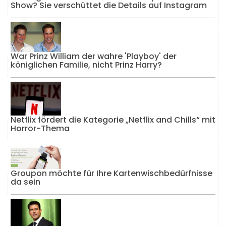
Show? Sie verschüttet die Details auf Instagram
War Prinz William der wahre 'Playboy' der
königlichen Familie, nicht Prinz Harry?
Netflix fördert die Kategorie „Netflix and Chills“ mit
Horror-Thema
Groupon möchte für Ihre Kartenwischbedürfnisse
da sein