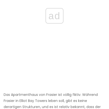
ad
Das Apartmenthaus von Frasier ist völlig fiktiv. Während
Frasier in Elliot Bay Towers leben soll, gibt es keine
derartigen Strukturen, und es ist relativ bekannt, dass der