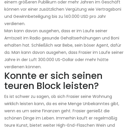
einem größeren Publikum oder mehr Jahren im Geschäft
können vor einer zusätzlichen Vergütung wie Vertragsboni
und Gewinnbeteiligung bis zu 140.000 USD pro Jahr
verdienen.
Man kann davon ausgehen, dass er im Laufe seiner
Amtszeit im Radio gesunde Gehaltserhöhungen und Boni
erhalten hat. Schließlich war Bebe, sein böser Agent, dafür
da. Man kann davon ausgehen, dass Frasier im Laufe seiner
Jahre in der Luft 300.000 US-Dollar oder mehr hätte
verdienen können.
Konnte er sich seinen
teuren Block leisten?
Es ist schwer zu sagen, ob sich Frasier seine Wohnung
wirklich leisten kann, da es eine Menge Unbekanntes gibt,
wenn es um seine Finanzen geht. Frasier genießt die
schönen Dinge im Leben. Immerhin kauft er regelmäßig
teure Kunst, bietet weiter High-End-Flaschen Wein und