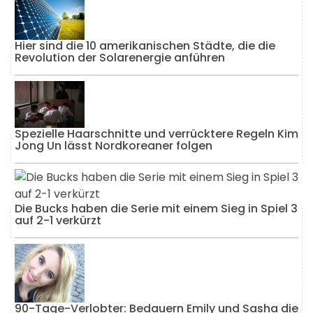
Hier sind die 10 amerikanischen Städte, die die
Revolution der Solarenergie anführen
Spezielle Haarschnitte und verrücktere Regeln Kim
Jong Un lässt Nordkoreaner folgen
Die Bucks haben die Serie mit einem Sieg in Spiel 3
auf 2-1 verkürzt
90-Tage-Verlobter: Bedauern Emily und Sasha die