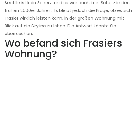
Seattle ist kein Scherz, und es war auch kein Scherz in den
frühen 2000er Jahren. Es bleibt jedoch die Frage, ob es sich
Frasier wirklich leisten kann, in der großen Wohnung mit
Blick auf die Skyline zu leben. Die Antwort könnte Sie
überraschen.
Wo befand sich Frasiers
Wohnung?