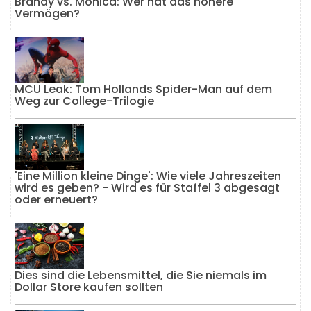
Brandy vs. Monica: Wer hat das höhere
Vermögen?
MCU Leak: Tom Hollands Spider-Man auf dem
Weg zur College-Trilogie
'Eine Million kleine Dinge': Wie viele Jahreszeiten
wird es geben? - Wird es für Staffel 3 abgesagt
oder erneuert?
Dies sind die Lebensmittel, die Sie niemals im
Dollar Store kaufen sollten