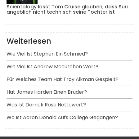
Scientology lässt Tom Cruise glauben, dass Suri
angeblich nicht technisch seine Tochter ist
Weiterlesen
Wie Viel Ist Stephen Ein Schmied?
Wie Viel Ist Andrew Mccutchen Wert?
Für Welches Team Hat Troy Aikman Gespielt?
Hat James Harden Einen Bruder?
Was Ist Derrick Rose Nettowert?
Wo Ist Aaron Donald Aufs College Gegangen?