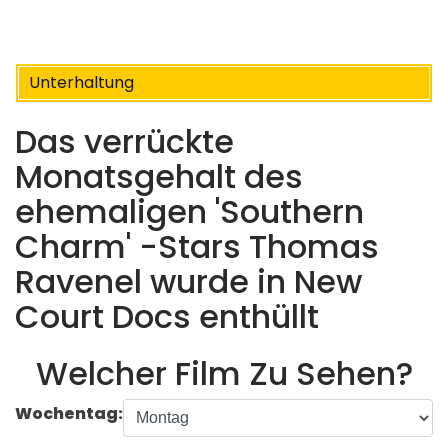
Unterhaltung
Das verrückte
Monatsgehalt des
ehemaligen 'Southern
Charm' -Stars Thomas
Ravenel wurde in New
Court Docs enthüllt
Welcher Film Zu Sehen?
Wochentag: