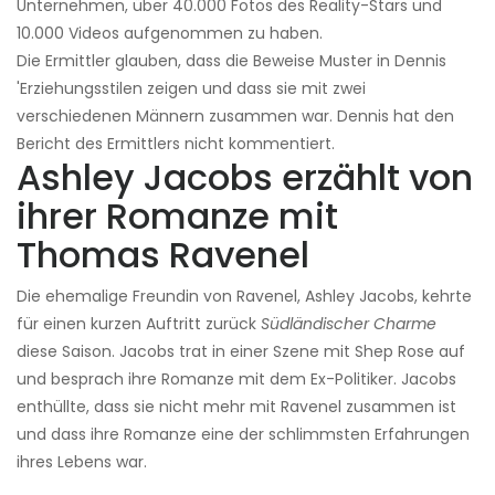
Unternehmen, über 40.000 Fotos des Reality-Stars und
10.000 Videos aufgenommen zu haben.
Die Ermittler glauben, dass die Beweise Muster in Dennis
'Erziehungsstilen zeigen und dass sie mit zwei
verschiedenen Männern zusammen war. Dennis hat den
Bericht des Ermittlers nicht kommentiert.
Ashley Jacobs erzählt von
ihrer Romanze mit
Thomas Ravenel
Die ehemalige Freundin von Ravenel, Ashley Jacobs, kehrte
für einen kurzen Auftritt zurück
Südländischer Charme
diese Saison. Jacobs trat in einer Szene mit Shep Rose auf
und besprach ihre Romanze mit dem Ex-Politiker. Jacobs
enthüllte, dass sie nicht mehr mit Ravenel zusammen ist
und dass ihre Romanze eine der schlimmsten Erfahrungen
ihres Lebens war.