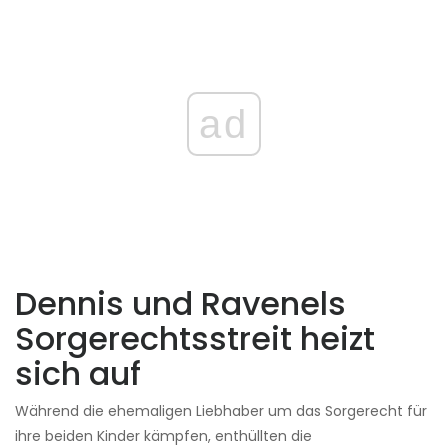
ad
Dennis und Ravenels
Sorgerechtsstreit heizt
sich auf
Während die ehemaligen Liebhaber um das Sorgerecht für
ihre beiden Kinder kämpfen, enthüllten die