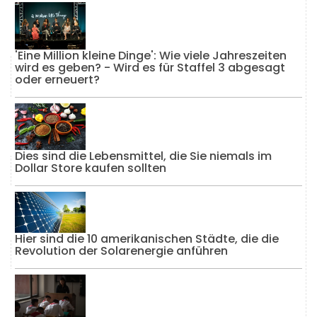
'Eine Million kleine Dinge': Wie viele Jahreszeiten
wird es geben? - Wird es für Staffel 3 abgesagt
oder erneuert?
Dies sind die Lebensmittel, die Sie niemals im
Dollar Store kaufen sollten
Hier sind die 10 amerikanischen Städte, die die
Revolution der Solarenergie anführen