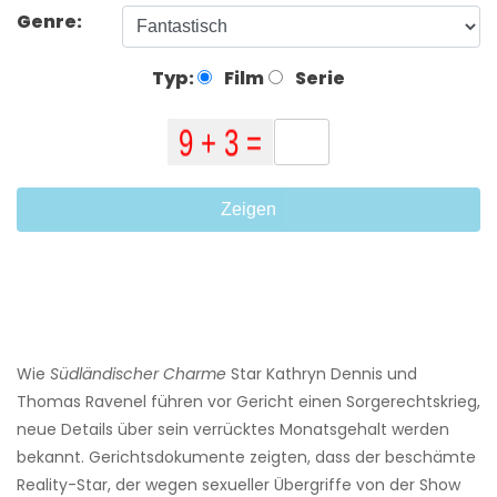
Genre:
Typ:
Film
Serie
Zeigen
Wie
Südländischer Charme
Star Kathryn Dennis und
Thomas Ravenel führen vor Gericht einen Sorgerechtskrieg,
neue Details über sein verrücktes Monatsgehalt werden
bekannt. Gerichtsdokumente zeigten, dass der beschämte
Reality-Star, der wegen sexueller Übergriffe von der Show