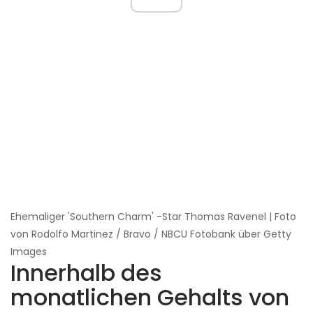
Ehemaliger 'Southern Charm' -Star Thomas Ravenel | Foto
von Rodolfo Martinez / Bravo / NBCU Fotobank über Getty
Images
Innerhalb des
monatlichen Gehalts von