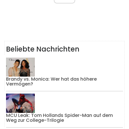
Beliebte Nachrichten
Brandy vs. Monica: Wer hat das höhere
Vermögen?
MCU Leak: Tom Hollands Spider-Man auf dem
Weg zur College-Trilogie