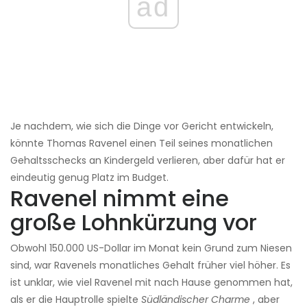
ad
Je nachdem, wie sich die Dinge vor Gericht entwickeln,
könnte Thomas Ravenel einen Teil seines monatlichen
Gehaltsschecks an Kindergeld verlieren, aber dafür hat er
eindeutig genug Platz im Budget.
Ravenel nimmt eine
große Lohnkürzung vor
Obwohl 150.000 US-Dollar im Monat kein Grund zum Niesen
sind, war Ravenels monatliches Gehalt früher viel höher. Es
ist unklar, wie viel Ravenel mit nach Hause genommen hat,
als er die Hauptrolle spielte
Südländischer Charme
, aber