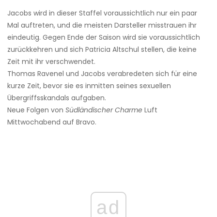
Jacobs wird in dieser Staffel voraussichtlich nur ein paar
Mal auftreten, und die meisten Darsteller misstrauen ihr
eindeutig. Gegen Ende der Saison wird sie voraussichtlich
zurückkehren und sich Patricia Altschul stellen, die keine
Zeit mit ihr verschwendet.
Thomas Ravenel und Jacobs verabredeten sich für eine
kurze Zeit, bevor sie es inmitten seines sexuellen
Übergriffsskandals aufgaben.
Neue Folgen von
Südländischer Charme
Luft
Mittwochabend auf Bravo.
ad