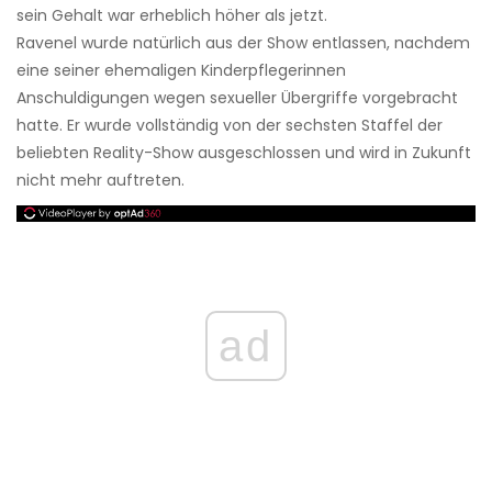
sein Gehalt war erheblich höher als jetzt.
Ravenel wurde natürlich aus der Show entlassen, nachdem
eine seiner ehemaligen Kinderpflegerinnen
Anschuldigungen wegen sexueller Übergriffe vorgebracht
hatte. Er wurde vollständig von der sechsten Staffel der
beliebten Reality-Show ausgeschlossen und wird in Zukunft
nicht mehr auftreten.
ad