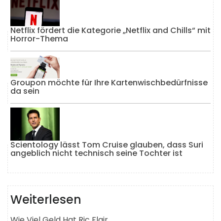
Netflix fördert die Kategorie „Netflix and Chills“ mit
Horror-Thema
Groupon möchte für Ihre Kartenwischbedürfnisse
da sein
Scientology lässt Tom Cruise glauben, dass Suri
angeblich nicht technisch seine Tochter ist
Weiterlesen
Wie Viel Geld Hat Ric Flair