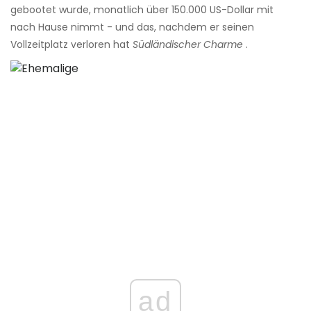
gebootet wurde, monatlich über 150.000 US-Dollar mit
nach Hause nimmt - und das, nachdem er seinen
Vollzeitplatz verloren hat
Südländischer Charme
.
ad