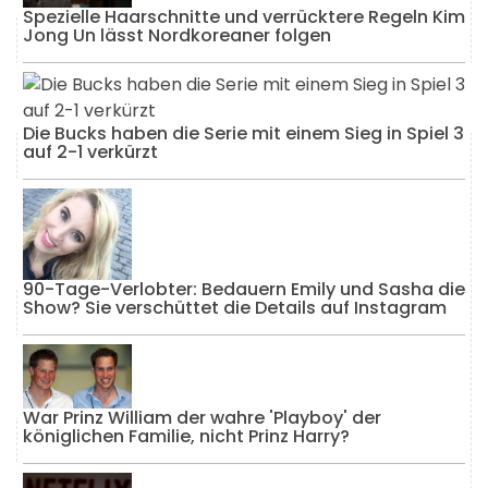
Spezielle Haarschnitte und verrücktere Regeln Kim
Jong Un lässt Nordkoreaner folgen
Die Bucks haben die Serie mit einem Sieg in Spiel 3
auf 2-1 verkürzt
90-Tage-Verlobter: Bedauern Emily und Sasha die
Show? Sie verschüttet die Details auf Instagram
War Prinz William der wahre 'Playboy' der
königlichen Familie, nicht Prinz Harry?