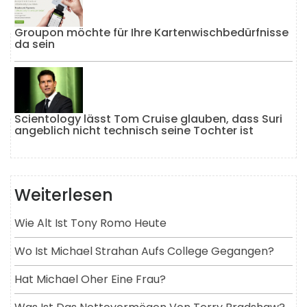
Groupon möchte für Ihre Kartenwischbedürfnisse
da sein
Scientology lässt Tom Cruise glauben, dass Suri
angeblich nicht technisch seine Tochter ist
Weiterlesen
Wie Alt Ist Tony Romo Heute
Wo Ist Michael Strahan Aufs College Gegangen?
Hat Michael Oher Eine Frau?