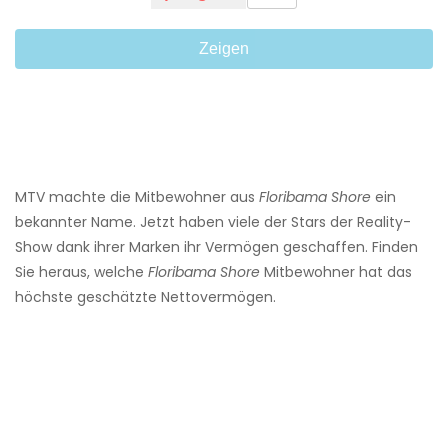
Zeigen
MTV machte die Mitbewohner aus
Floribama Shore
ein
bekannter Name. Jetzt haben viele der Stars der Reality-
Show dank ihrer Marken ihr Vermögen geschaffen. Finden
Sie heraus, welche
Floribama Shore
Mitbewohner hat das
höchste geschätzte Nettovermögen.