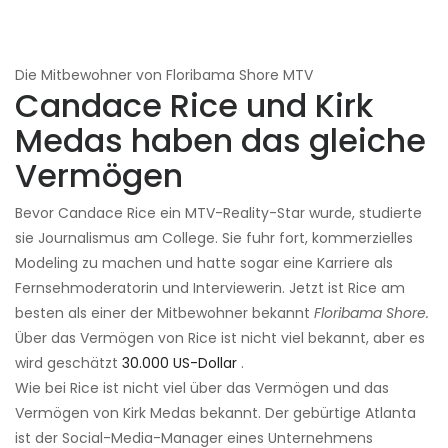
Die Mitbewohner von Floribama Shore MTV
Candace Rice und Kirk
Medas haben das gleiche
Vermögen
Bevor Candace Rice ein MTV-Reality-Star wurde, studierte
sie Journalismus am College. Sie fuhr fort, kommerzielles
Modeling zu machen und hatte sogar eine Karriere als
Fernsehmoderatorin und Interviewerin. Jetzt ist Rice am
besten als einer der Mitbewohner bekannt
Floribama Shore.
Über das Vermögen von Rice ist nicht viel bekannt, aber es
wird geschätzt
30.000 US-Dollar
.
Wie bei Rice ist nicht viel über das Vermögen und das
Vermögen von Kirk Medas bekannt. Der gebürtige Atlanta
ist der Social-Media-Manager eines Unternehmens