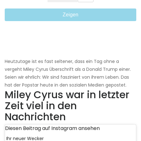
Zeigen
Heutzutage ist es fast seltener, dass ein Tag ohne a
vergeht Miley Cyrus Überschrift als a Donald Trump einer.
Seien wir ehrlich: Wir sind fasziniert von ihrem Leben. Das
hat der Popstar heute in den sozialen Medien gepostet.
Miley Cyrus war in letzter
Zeit viel in den
Nachrichten
Diesen Beitrag auf Instagram ansehen
Ihr neuer Wecker