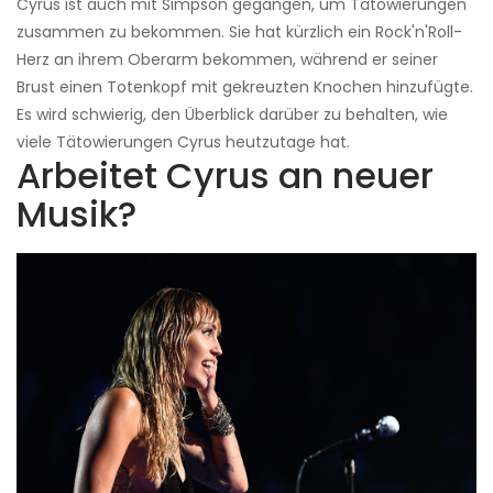
Cyrus ist auch mit Simpson gegangen, um Tätowierungen
zusammen zu bekommen. Sie hat kürzlich ein Rock'n'Roll-
Herz an ihrem Oberarm bekommen, während er seiner
Brust einen Totenkopf mit gekreuzten Knochen hinzufügte.
Es wird schwierig, den Überblick darüber zu behalten, wie
viele Tätowierungen Cyrus heutzutage hat.
Arbeitet Cyrus an neuer
Musik?