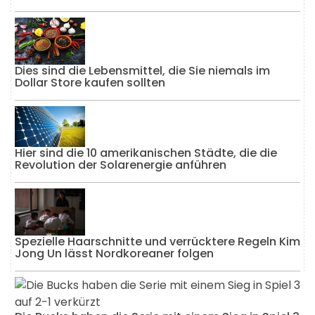
Dies sind die Lebensmittel, die Sie niemals im
Dollar Store kaufen sollten
Hier sind die 10 amerikanischen Städte, die die
Revolution der Solarenergie anführen
Spezielle Haarschnitte und verrücktere Regeln Kim
Jong Un lässt Nordkoreaner folgen