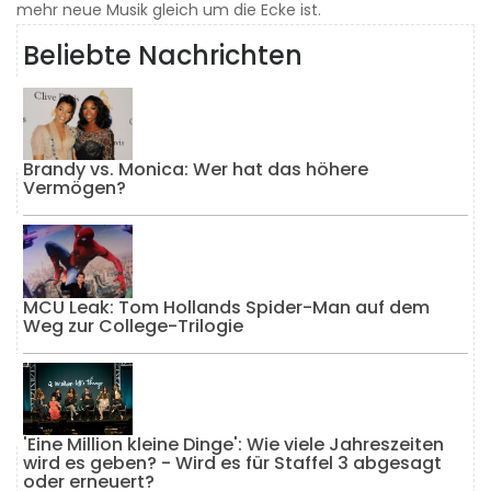
mehr neue Musik gleich um die Ecke ist.
Beliebte Nachrichten
Brandy vs. Monica: Wer hat das höhere
Vermögen?
MCU Leak: Tom Hollands Spider-Man auf dem
Weg zur College-Trilogie
'Eine Million kleine Dinge': Wie viele Jahreszeiten
wird es geben? - Wird es für Staffel 3 abgesagt
oder erneuert?