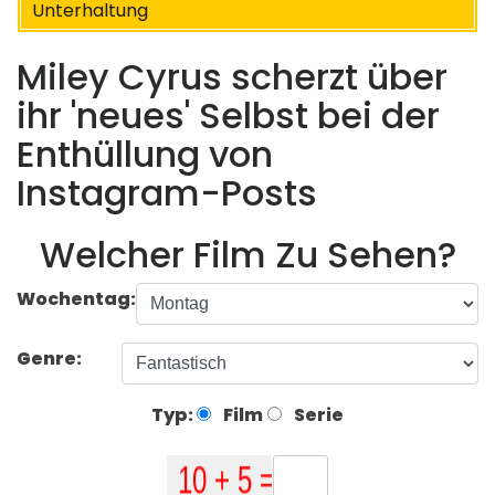
Unterhaltung
Miley Cyrus scherzt über
ihr 'neues' Selbst bei der
Enthüllung von
Instagram-Posts
Welcher Film Zu Sehen?
Wochentag:
Genre:
Typ:
Film
Serie