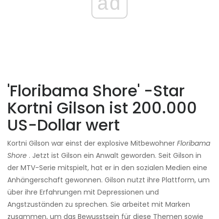
ad
'Floribama Shore' -Star
Kortni Gilson ist 200.000
US-Dollar wert
Kortni Gilson war einst der explosive Mitbewohner
Floribama
Shore
. Jetzt ist Gilson ein Anwalt geworden. Seit Gilson in
der MTV-Serie mitspielt, hat er in den sozialen Medien eine
Anhängerschaft gewonnen. Gilson nutzt ihre Plattform, um
über ihre Erfahrungen mit Depressionen und
Angstzuständen zu sprechen. Sie arbeitet mit Marken
zusammen, um das Bewusstsein für diese Themen sowie