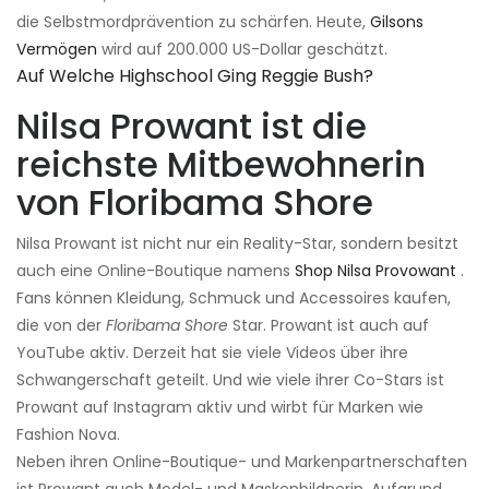
die Selbstmordprävention zu schärfen. Heute,
Gilsons
Vermögen
wird auf 200.000 US-Dollar geschätzt.
Auf Welche Highschool Ging Reggie Bush?
Nilsa Prowant ist die
reichste Mitbewohnerin
von Floribama Shore
Nilsa Prowant ist nicht nur ein Reality-Star, sondern besitzt
auch eine Online-Boutique namens
Shop Nilsa Provowant
.
Fans können Kleidung, Schmuck und Accessoires kaufen,
die von der
Floribama Shore
Star. Prowant ist auch auf
YouTube aktiv. Derzeit hat sie viele Videos über ihre
Schwangerschaft geteilt. Und wie viele ihrer Co-Stars ist
Prowant auf Instagram aktiv und wirbt für Marken wie
Fashion Nova.
Neben ihren Online-Boutique- und Markenpartnerschaften