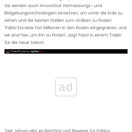
Sie werden auch innovative Vermessungs- und
Bildgebungstechnologien einsetzen, um unter die Erde zu
sehen und die besten Stellen zum Graben zu finden.
'Pablo Escobar hat Millionen in den Boden eingegraben, und
wir sind hier, um ihn zu finden', sagt Feistl in einem Trailer
für die neue Saison.
ad
'Seit Jahren gibt es Berichte und Beweise für Pablos