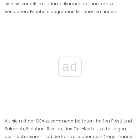
sind sie zurück im südamerikanischen Land, um zu
versuchen, Escobars begrabene Millionen zu finden.
ad
Als sie mit der DEA zusammenarbeiteten, halfen Feistl und
Salameh, Escobars Rivalen, das Cali-Kartell, zu besiegen,
das nach seinem Tod die Kontrolle über den Drogenhandel