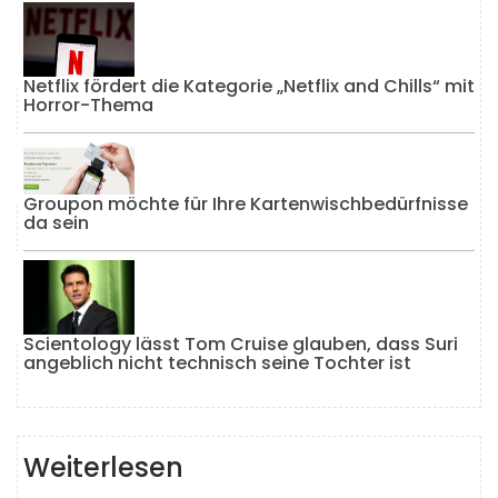
Netflix fördert die Kategorie „Netflix and Chills“ mit
Horror-Thema
Groupon möchte für Ihre Kartenwischbedürfnisse
da sein
Scientology lässt Tom Cruise glauben, dass Suri
angeblich nicht technisch seine Tochter ist
Weiterlesen