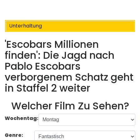
Unterhaltung
'Escobars Millionen
finden': Die Jagd nach
Pablo Escobars
verborgenem Schatz geht
in Staffel 2 weiter
Welcher Film Zu Sehen?
Wochentag:
Genre: