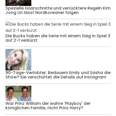
Spezielle Haarschnitte und verrücktere Regeln Kim
Jong Un lässt Nordkoreaner folgen
Die Bucks haben die Serie mit einem Sieg in Spiel 3
auf 2-1 verkürzt
90-Tage-Verlobter: Bedauern Emily und Sasha die
Show? Sie verschüttet die Details auf Instagram
War Prinz William der wahre 'Playboy' der
königlichen Familie, nicht Prinz Harry?