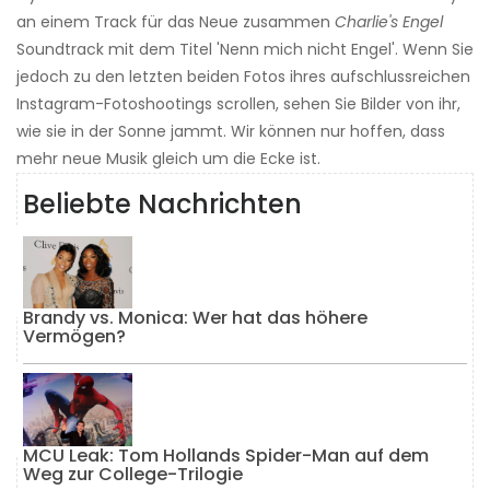
an einem Track für das Neue zusammen
Charlie's Engel
Soundtrack mit dem Titel 'Nenn mich nicht Engel'. Wenn Sie
jedoch zu den letzten beiden Fotos ihres aufschlussreichen
Instagram-Fotoshootings scrollen, sehen Sie Bilder von ihr,
wie sie in der Sonne jammt. Wir können nur hoffen, dass
mehr neue Musik gleich um die Ecke ist.
Beliebte Nachrichten
Brandy vs. Monica: Wer hat das höhere
Vermögen?
MCU Leak: Tom Hollands Spider-Man auf dem
Weg zur College-Trilogie