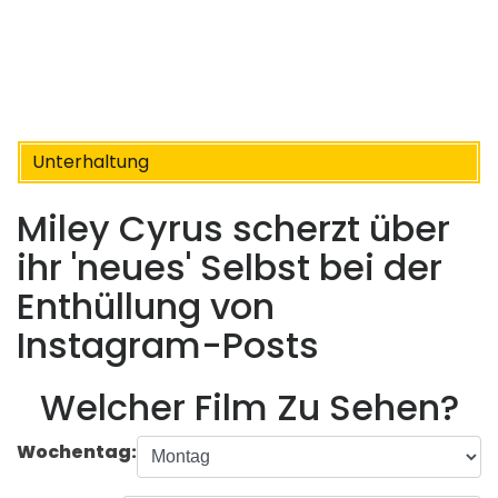
Unterhaltung
Miley Cyrus scherzt über
ihr 'neues' Selbst bei der
Enthüllung von
Instagram-Posts
Welcher Film Zu Sehen?
Wochentag: