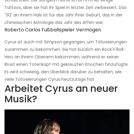
Tattoos, aber sie hat ihr Spiel in letzter Zeit verbessert. Das
'’92' an ihrem Hals ist für das Jahr ihrer Geburt, das in der
chinesischen Astrologie das Jahr des Affen war.
Roberto Carlos Fußballspieler Vermögen
Cyrus ist auch mit Simpson gegangen, um Tätowierungen
zusammen zu bekommen. Sie hat kürzlich ein Rock'n'Roll-
Herz an ihrem Oberarm bekommen, während er seiner
Brust einen Totenkopf mit gekreuzten Knochen hinzufügte.
Es wird schwierig, den Überblick darüber zu behalten, wie
viele Tätowierungen Cyrus heutzutage hat.
Arbeitet Cyrus an neuer
Musik?