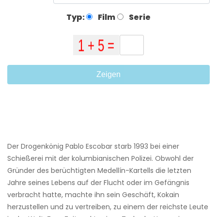
Typ:
Film
Serie
Zeigen
Der Drogenkönig Pablo Escobar starb 1993 bei einer
Schießerei mit der kolumbianischen Polizei. Obwohl der
Gründer des berüchtigten Medellín-Kartells die letzten
Jahre seines Lebens auf der Flucht oder im Gefängnis
verbracht hatte, machte ihn sein Geschäft, Kokain
herzustellen und zu vertreiben, zu einem der reichste Leute