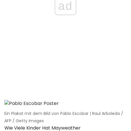
ad
Ein Plakat mit dem Bild von Pablo Escobar | Raul Arboleda /
AFP / Getty Images
Wie Viele Kinder Hat Mayweather