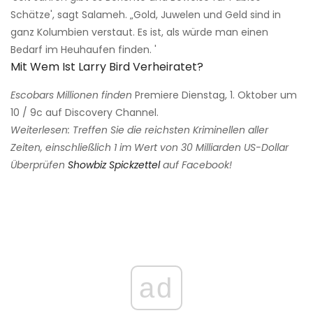
Schätze', sagt Salameh. „Gold, Juwelen und Geld sind in
ganz Kolumbien verstaut. Es ist, als würde man einen
Bedarf im Heuhaufen finden. '
Mit Wem Ist Larry Bird Verheiratet?
Escobars Millionen finden
Premiere Dienstag, 1. Oktober um
10 / 9c auf Discovery Channel.
Weiterlesen:
Treffen Sie die reichsten Kriminellen aller
Zeiten, einschließlich 1 im Wert von 30 Milliarden US-Dollar
Überprüfen
Showbiz Spickzettel
auf Facebook!
ad