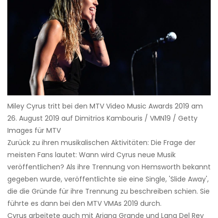
Miley Cyrus tritt bei den MTV Video Music Awards 2019 am
26. August 2019 auf Dimitrios Kambouris / VMN19 / Getty
Images für MTV
Zurück zu ihren musikalischen Aktivitäten: Die Frage der
meisten Fans lautet: Wann wird Cyrus neue Musik
veröffentlichen? Als ihre Trennung von Hemsworth bekannt
gegeben wurde, veröffentlichte sie eine Single, 'Slide Away',
die die Gründe für ihre Trennung zu beschreiben schien. Sie
führte es dann bei den MTV VMAs 2019 durch.
Cyrus arbeitete auch mit Ariana Grande und Lana Del Rey