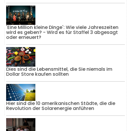
'Eine Million kleine Dinge': Wie viele Jahreszeiten
wird es geben? - Wird es für Staffel 3 abgesagt
oder erneuert?
Dies sind die Lebensmittel, die Sie niemals im
Dollar Store kaufen sollten
Hier sind die 10 amerikanischen Städte, die die
Revolution der Solarenergie anführen