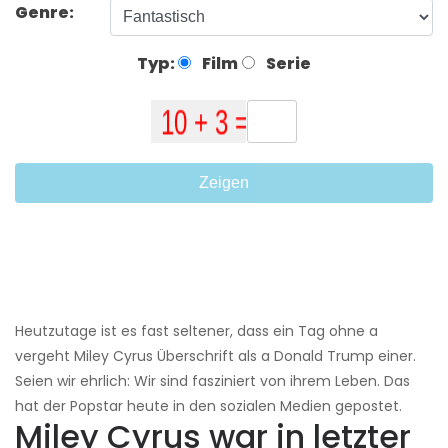
Genre:
Typ:
Film
Serie
Zeigen
Heutzutage ist es fast seltener, dass ein Tag ohne a
vergeht Miley Cyrus Überschrift als a Donald Trump einer.
Seien wir ehrlich: Wir sind fasziniert von ihrem Leben. Das
hat der Popstar heute in den sozialen Medien gepostet.
Miley Cyrus war in letzter