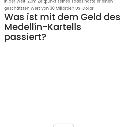
in der Welt. Zum Zeitpunkt seines Todes hatte er einen
geschätzten Wert von 30 Milliarden US-Dollar.
Was ist mit dem Geld des
Medellín-Kartells
passiert?