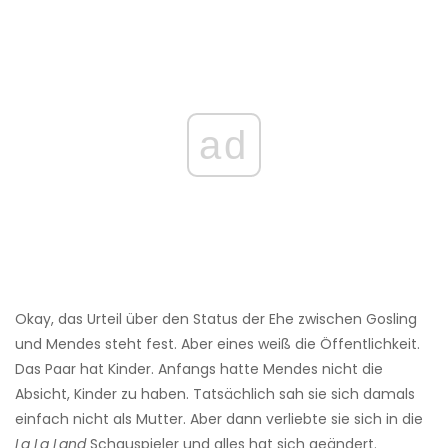
ad
Okay, das Urteil über den Status der Ehe zwischen Gosling
und Mendes steht fest. Aber eines weiß die Öffentlichkeit.
Das Paar hat Kinder. Anfangs hatte Mendes nicht die
Absicht, Kinder zu haben. Tatsächlich sah sie sich damals
einfach nicht als Mutter. Aber dann verliebte sie sich in die
La La Land
Schauspieler und alles hat sich geändert.