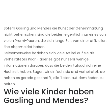
Sofern Gosling und Mendes die Kunst der Geheimhaltung
nicht beherrschen, sind die beiden eigentlich nur eines von
vielen Promi-Paaren, die sich lange Zeit von einer offiziellen
Ehe abgemeldet haben.
Seltsamerweise beziehen sich viele Artikel auf sie als
verheiratetes Paar - aber es gibt nur sehr wenige
Informationen darüber, dass die beiden tatsächlich eine
Hochzeit haben. Sagen wir einfach, sie sind verheiratet, sie
haben es gerade geschafft, alle Taten auf dem Boden zu
halten.
Wie viele Kinder haben
Gosling und Mendes?