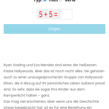
Typ:
Film
Serie
Zeigen
Ryan Gosling und Eva Mendes sind eines der heißesten
Paare Hollywoods. Aber das ist noch nicht alles. Sie gehören
auch zu einer unausgesprochenen Gruppe von Hollywood-
Eliten, die in Bezug auf ihr persönliches Leben äußerst privat
sind. So sehr, dass sie sogar ihre Kinder aus dem
Rampenlicht halten - ganz.
Das mag viel erscheinen, aber wenn uns die Geschichte
etwas beigebracht hat, ist es für eine Beziehung ein