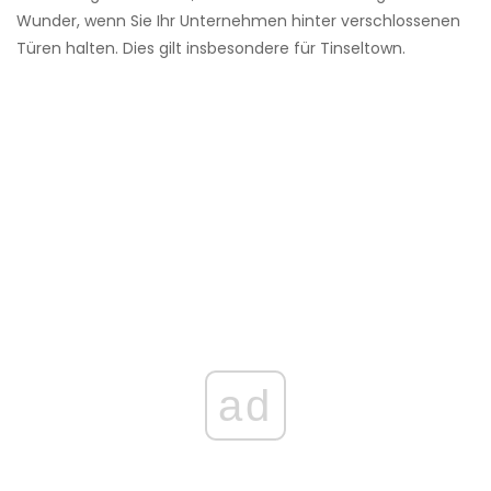
Wunder, wenn Sie Ihr Unternehmen hinter verschlossenen
Türen halten. Dies gilt insbesondere für Tinseltown.
ad