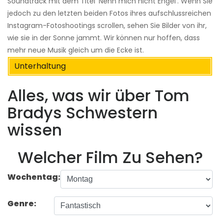
Soundtrack mit dem Titel 'Nenn mich nicht Engel'. Wenn Sie
jedoch zu den letzten beiden Fotos ihres aufschlussreichen
Instagram-Fotoshootings scrollen, sehen Sie Bilder von ihr,
wie sie in der Sonne jammt. Wir können nur hoffen, dass
mehr neue Musik gleich um die Ecke ist.
Unterhaltung
Alles, was wir über Tom
Bradys Schwestern
wissen
Welcher Film Zu Sehen?
Wochentag:
Genre: