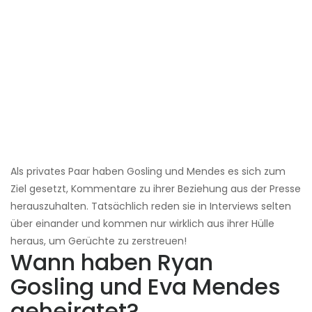
Als privates Paar haben Gosling und Mendes es sich zum
Ziel gesetzt, Kommentare zu ihrer Beziehung aus der Presse
herauszuhalten. Tatsächlich reden sie in Interviews selten
über einander und kommen nur wirklich aus ihrer Hülle
heraus, um Gerüchte zu zerstreuen!
Wann haben Ryan
Gosling und Eva Mendes
geheiratet?