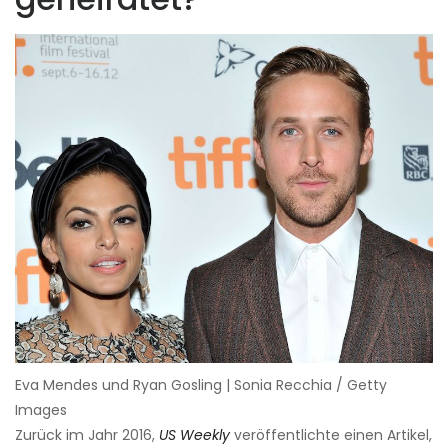
Eva Mendes und Ryan Gosling | Sonia Recchia / Getty
Images
Zurück im Jahr 2016,
US Weekly
veröffentlichte einen Artikel,