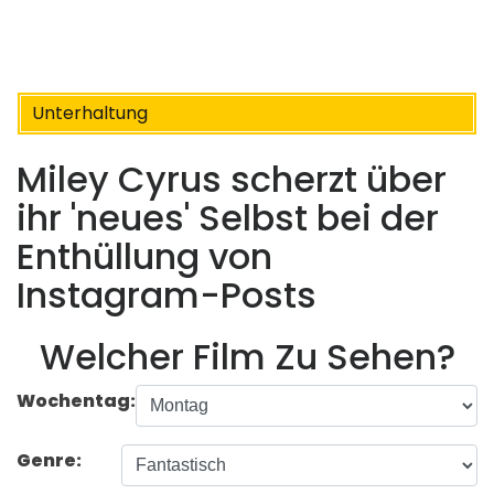
Unterhaltung
Miley Cyrus scherzt über
ihr 'neues' Selbst bei der
Enthüllung von
Instagram-Posts
Welcher Film Zu Sehen?
Wochentag:
Genre: