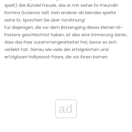
spielt) das Bündel Freude, das er mit seiner Ex-Freundin
Romina Gutierrez teilt. Kein anderer als Mendes spielte
seine Ex. Sprechen Sie über Vorahnung!
Für diejenigen, die vor dem Börsengang dieses kleinen IG-
Postens geschlachtet haben, ist dies eine Erinnerung daran,
dass das Paar zusammengearbeitet hat, bevor es sich
verliebt hat. Genau wie viele der erfolgreichen und
erfolglosen Hollywood-Paare, die vor ihnen kamen.
ad