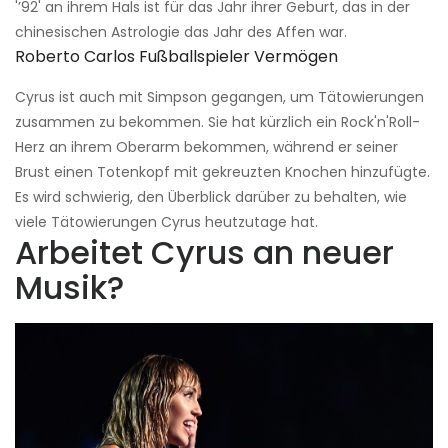
'’92' an ihrem Hals ist für das Jahr ihrer Geburt, das in der
chinesischen Astrologie das Jahr des Affen war.
Roberto Carlos Fußballspieler Vermögen
Cyrus ist auch mit Simpson gegangen, um Tätowierungen
zusammen zu bekommen. Sie hat kürzlich ein Rock'n'Roll-
Herz an ihrem Oberarm bekommen, während er seiner
Brust einen Totenkopf mit gekreuzten Knochen hinzufügte.
Es wird schwierig, den Überblick darüber zu behalten, wie
viele Tätowierungen Cyrus heutzutage hat.
Arbeitet Cyrus an neuer
Musik?