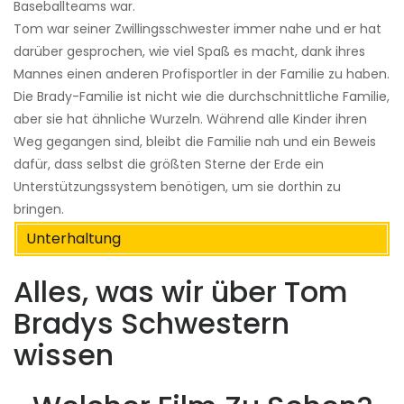
Baseballteams war.
Tom war seiner Zwillingsschwester immer nahe und er hat
darüber gesprochen, wie viel Spaß es macht, dank ihres
Mannes einen anderen Profisportler in der Familie zu haben.
Die Brady-Familie ist nicht wie die durchschnittliche Familie,
aber sie hat ähnliche Wurzeln. Während alle Kinder ihren
Weg gegangen sind, bleibt die Familie nah und ein Beweis
dafür, dass selbst die größten Sterne der Erde ein
Unterstützungssystem benötigen, um sie dorthin zu
bringen.
Unterhaltung
Alles, was wir über Tom
Bradys Schwestern
wissen