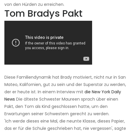
von den Hürden zu erreichen.
Tom Bradys Pakt
Diese Familiendynamik hat Brady motiviert, nicht nur in San
Mateo, Kalifornien, gut zu sein und der Superstar zu werden,
der er heute ist. In einem Interview mit
die New York Daily
News
Die älteste Schwester Maureen sprach über einen
Pakt, den Tom als Kind geschlossen hatte, um den
Erwartungen seiner Schwestern gerecht zu werden.
'Ich werde dieses eine Mal, die neunte Klasse, dieses Papier,
das er für die Schule geschrieben hat, nie vergessen', sagte