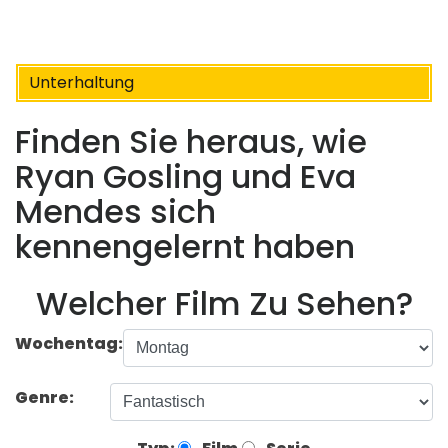
Unterhaltung
Finden Sie heraus, wie
Ryan Gosling und Eva
Mendes sich
kennengelernt haben
Welcher Film Zu Sehen?
Wochentag:
Genre: