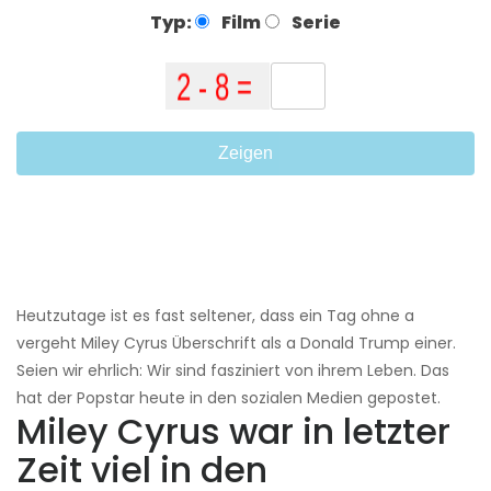
Typ:
Film
Serie
Zeigen
Heutzutage ist es fast seltener, dass ein Tag ohne a
vergeht Miley Cyrus Überschrift als a Donald Trump einer.
Seien wir ehrlich: Wir sind fasziniert von ihrem Leben. Das
hat der Popstar heute in den sozialen Medien gepostet.
Miley Cyrus war in letzter
Zeit viel in den