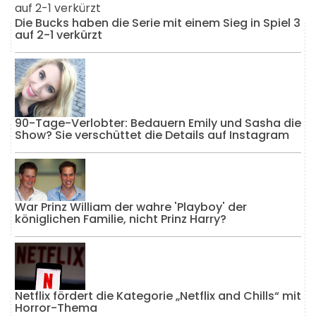
Die Bucks haben die Serie mit einem Sieg in Spiel 3
auf 2-1 verkürzt
90-Tage-Verlobter: Bedauern Emily und Sasha die
Show? Sie verschüttet die Details auf Instagram
War Prinz William der wahre 'Playboy' der
königlichen Familie, nicht Prinz Harry?
Netflix fördert die Kategorie „Netflix and Chills“ mit
Horror-Thema