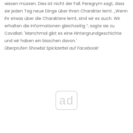
wissen müssen. Dies ist nicht der Fall. Peregrym sagt, dass
sie jeden Tag neue Dinge über ihren Charakter lernt. „Wenn
ihr etwas über die Charaktere lernt, sind wir es auch. Wir
erhalten die Informationen gleichzeitig “, sagte sie zu
Cavallari. 'Manchmal gibt es eine Hintergrundgeschichte
und wir haben ein bisschen davon.'
Überprüfen
Showbiz Spickzettel
auf Facebook!
ad