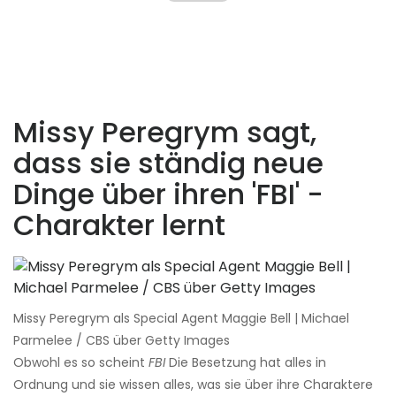
Missy Peregrym sagt,
dass sie ständig neue
Dinge über ihren 'FBI' -
Charakter lernt
Missy Peregrym als Special Agent Maggie Bell | Michael
Parmelee / CBS über Getty Images
Obwohl es so scheint
FBI
Die Besetzung hat alles in
Ordnung und sie wissen alles, was sie über ihre Charaktere