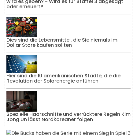
wird es geben? - Wird es für Staffel 3 abgesagt
oder erneuert?
Dies sind die Lebensmittel, die Sie niemals im
Dollar Store kaufen sollten
Hier sind die 10 amerikanischen Städte, die die
Revolution der Solarenergie anführen
Spezielle Haarschnitte und verrücktere Regeln Kim
Jong Un lässt Nordkoreaner folgen