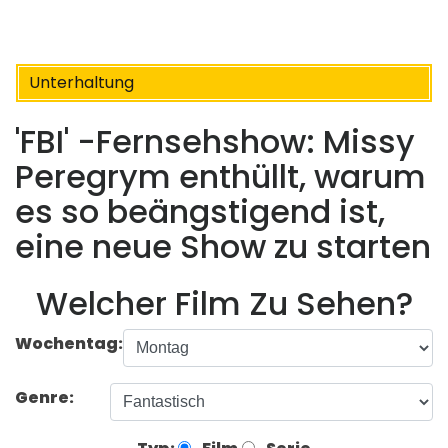
Unterhaltung
'FBI' -Fernsehshow: Missy
Peregrym enthüllt, warum
es so beängstigend ist,
eine neue Show zu starten
Welcher Film Zu Sehen?
Wochentag:
Genre: