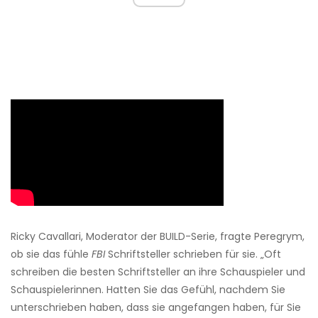
Ricky Cavallari, Moderator der BUILD-Serie, fragte Peregrym,
ob sie das fühle
FBI
Schriftsteller schrieben für sie. „Oft
schreiben die besten Schriftsteller an ihre Schauspieler und
Schauspielerinnen. Hatten Sie das Gefühl, nachdem Sie
unterschrieben haben, dass sie angefangen haben, für Sie