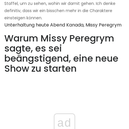
Staffel, um zu sehen, wohin wir damit gehen. Ich denke
definitiv, dass wir ein bisschen mehr in die Charaktere
einsteigen können.
Unterhaltung heute Abend Kanada, Missy Peregrym
Warum Missy Peregrym
sagte, es sei
beängstigend, eine neue
Show zu starten
ad