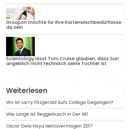
Groupon möchte für Ihre Kartenwischbedürfnisse
da sein
Scientology lässt Tom Cruise glauben, dass Suri
angeblich nicht technisch seine Tochter ist
Weiterlesen
Wo Ist Larry Fitzgerald Aufs College Gegangen?
Wie Lange Ist Reggiebusch In Der Nfl
Oscar Dela Hoya Nettovermögen 2017