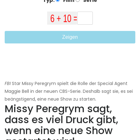
Typ:
Film
Serie
Zeigen
FBI
Star Missy Peregrym spielt die Rolle der Special Agent
Maggie Bell in der neuen CBS-Serie. Deshalb sagt sie, es sei
beängstigend, eine neue Show zu starten.
Missy Peregrym sagt,
dass es viel Druck gibt,
wenn eine neue Show