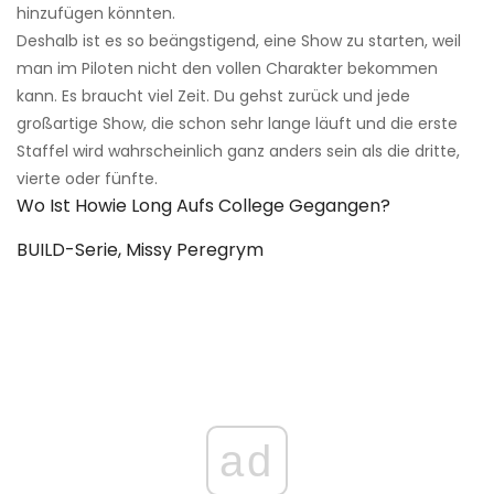
hinzufügen könnten.
Deshalb ist es so beängstigend, eine Show zu starten, weil
man im Piloten nicht den vollen Charakter bekommen
kann. Es braucht viel Zeit. Du gehst zurück und jede
großartige Show, die schon sehr lange läuft und die erste
Staffel wird wahrscheinlich ganz anders sein als die dritte,
vierte oder fünfte.
Wo Ist Howie Long Aufs College Gegangen?
BUILD-Serie, Missy Peregrym
ad