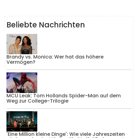
Beliebte Nachrichten
Brandy vs. Monica: Wer hat das höhere
Vermögen?
MCU Leak: Tom Hollands Spider-Man auf dem
Weg zur College-Trilogie
'Eine Million kleine Dinge': Wie viele Jahreszeiten