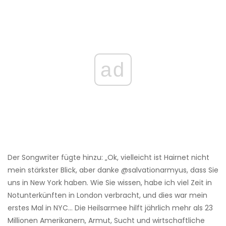
ad
Der Songwriter fügte hinzu: „Ok, vielleicht ist Hairnet nicht
mein stärkster Blick, aber danke @salvationarmyus, dass Sie
uns in New York haben. Wie Sie wissen, habe ich viel Zeit in
Notunterkünften in London verbracht, und dies war mein
erstes Mal in NYC… Die Heilsarmee hilft jährlich mehr als 23
Millionen Amerikanern, Armut, Sucht und wirtschaftliche