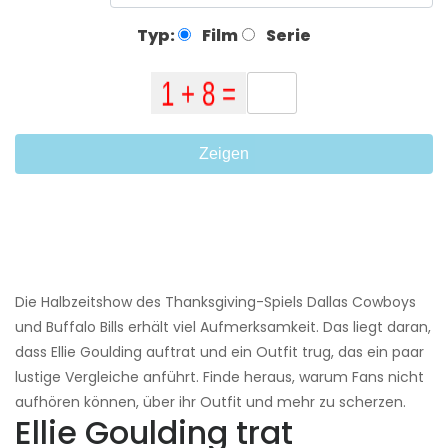
Typ:
Film
Serie
Zeigen
Die Halbzeitshow des Thanksgiving-Spiels Dallas Cowboys
und Buffalo Bills erhält viel Aufmerksamkeit. Das liegt daran,
dass Ellie Goulding auftrat und ein Outfit trug, das ein paar
lustige Vergleiche anführt. Finde heraus, warum Fans nicht
aufhören können, über ihr Outfit und mehr zu scherzen.
Ellie Goulding trat