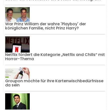
War Prinz William der wahre 'Playboy' der
königlichen Familie, nicht Prinz Harry?
Netflix fördert die Kategorie „Netflix and Chills“ mit
Horror-Thema
Groupon möchte für Ihre Kartenwischbedürfnisse
da sein