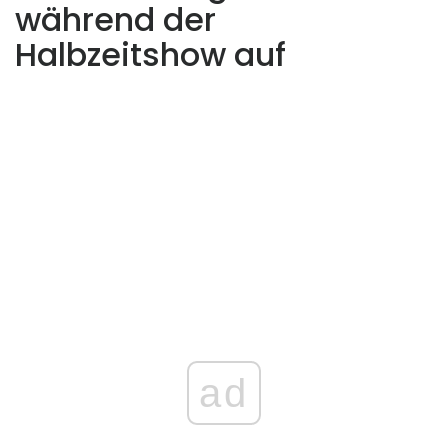
während der
Halbzeitshow auf
ad