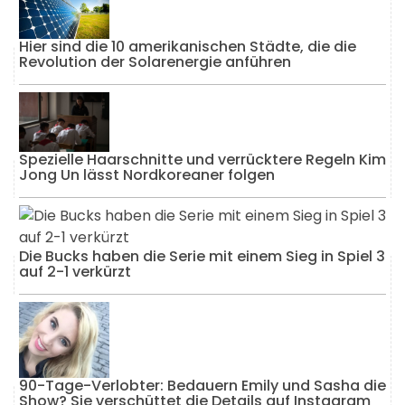
Hier sind die 10 amerikanischen Städte, die die
Revolution der Solarenergie anführen
Spezielle Haarschnitte und verrücktere Regeln Kim
Jong Un lässt Nordkoreaner folgen
Die Bucks haben die Serie mit einem Sieg in Spiel 3
auf 2-1 verkürzt
90-Tage-Verlobter: Bedauern Emily und Sasha die
Show? Sie verschüttet die Details auf Instagram