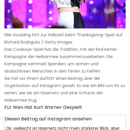
Ellie Goulding tritt zur Halbzeit beim Thanksgiving-Spiel auf
Richard Rodriguez / Getty Images
Das Cowboys-Spiel hat die Tradition, mit der Red Kettle-
Kampagne der Heilsarmee zusammenzuarbeiten. Die
Kampagne sammelt Spenden, um armen und
obdachlosen Menschen in den Ferien zu helfen.
Sie hat vor ihrem Auftritt einen Beitrag über die
Organisation auf Instagram geteilt. Es war ein Bild von ihr zu
sehen, wie sie ein Haarnetz und eine Schürze der
Heilsarmee trug.
Für Wen Hat Kurt Warner Gespielt
Diesen Beitrag auf Instagram ansehen
Ok, vielleicht ist Haarnetz nicht mein stärkster Blick, aber