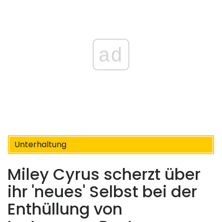
ad
Unterhaltung
Miley Cyrus scherzt über
ihr 'neues' Selbst bei der
Enthüllung von