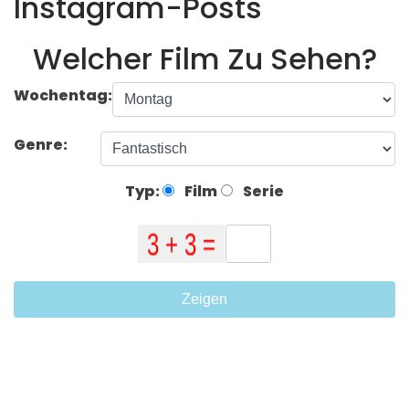
Instagram-Posts
Welcher Film Zu Sehen?
Wochentag:
Genre:
Typ:
Film
Serie
Zeigen