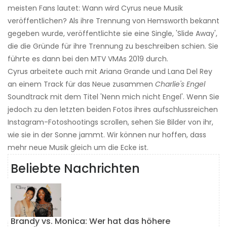
meisten Fans lautet: Wann wird Cyrus neue Musik
veröffentlichen? Als ihre Trennung von Hemsworth bekannt
gegeben wurde, veröffentlichte sie eine Single, 'Slide Away',
die die Gründe für ihre Trennung zu beschreiben schien. Sie
führte es dann bei den MTV VMAs 2019 durch.
Cyrus arbeitete auch mit Ariana Grande und Lana Del Rey
an einem Track für das Neue zusammen
Charlie's Engel
Soundtrack mit dem Titel 'Nenn mich nicht Engel'. Wenn Sie
jedoch zu den letzten beiden Fotos ihres aufschlussreichen
Instagram-Fotoshootings scrollen, sehen Sie Bilder von ihr,
wie sie in der Sonne jammt. Wir können nur hoffen, dass
mehr neue Musik gleich um die Ecke ist.
Beliebte Nachrichten
Brandy vs. Monica: Wer hat das höhere