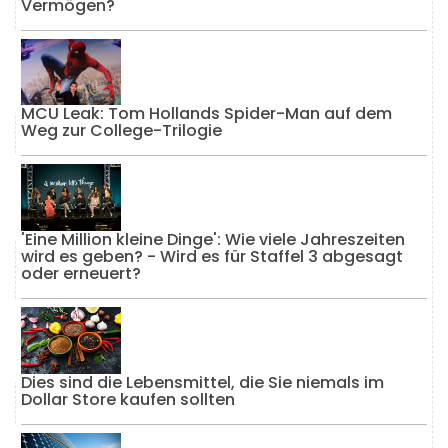
Vermögen?
MCU Leak: Tom Hollands Spider-Man auf dem
Weg zur College-Trilogie
'Eine Million kleine Dinge': Wie viele Jahreszeiten
wird es geben? - Wird es für Staffel 3 abgesagt
oder erneuert?
Dies sind die Lebensmittel, die Sie niemals im
Dollar Store kaufen sollten