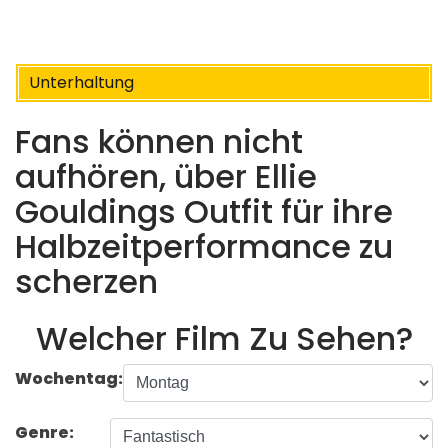
Unterhaltung
Fans können nicht
aufhören, über Ellie
Gouldings Outfit für ihre
Halbzeitperformance zu
scherzen
Welcher Film Zu Sehen?
Wochentag:
Genre: