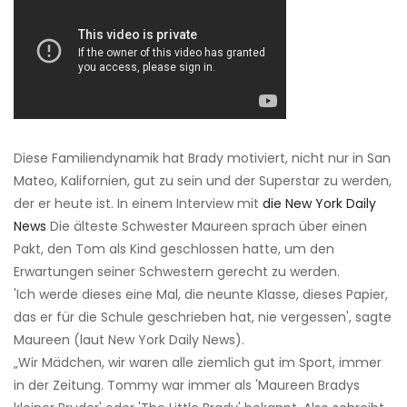
Diese Familiendynamik hat Brady motiviert, nicht nur in San
Mateo, Kalifornien, gut zu sein und der Superstar zu werden,
der er heute ist. In einem Interview mit
die New York Daily
News
Die älteste Schwester Maureen sprach über einen
Pakt, den Tom als Kind geschlossen hatte, um den
Erwartungen seiner Schwestern gerecht zu werden.
'Ich werde dieses eine Mal, die neunte Klasse, dieses Papier,
das er für die Schule geschrieben hat, nie vergessen', sagte
Maureen (laut New York Daily News).
„Wir Mädchen, wir waren alle ziemlich gut im Sport, immer
in der Zeitung. Tommy war immer als 'Maureen Bradys