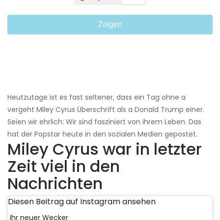
Zeigen
Heutzutage ist es fast seltener, dass ein Tag ohne a
vergeht Miley Cyrus Überschrift als a Donald Trump einer.
Seien wir ehrlich: Wir sind fasziniert von ihrem Leben. Das
hat der Popstar heute in den sozialen Medien gepostet.
Miley Cyrus war in letzter
Zeit viel in den
Nachrichten
Diesen Beitrag auf Instagram ansehen
Ihr neuer Wecker