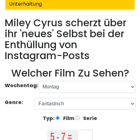
Unterhaltung
Miley Cyrus scherzt über
ihr 'neues' Selbst bei der
Enthüllung von
Instagram-Posts
Welcher Film Zu Sehen?
Wochentag:
Genre:
Typ:
Film
Serie