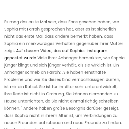
Es mag das erste Mal sein, dass Fans gesehen haben, wie
Sophia mit Farrah gesprochen hat, aber es ist sicherlich
nicht das erste Mal, dass andere bemerkt haben, dass
Sophia ein merkwürdiges Verhalten gegenüber ihrer Mutter
zeigt.
Auf diesem Video, das auf Sophias Instagram
gepostet wurde
Viele ihrer Anhänger bemerkten, wie Sophia
jünger klingt und sich jünger verhält, als sie wirklich ist. Ein
Anhänger schrieb an Farrah: „Sie haben ernsthafte
Probleme und wie Sie dieses Kind vernachlässigen dürfen,
ist mir ein Rätsel. Sie ist für ihr Alter sehr unterentwickelt,
ihre Rede ist nicht in Ordnung, Sie können niemanden zu
Hause unterrichten, da Sie nicht einmal richtig schreiben
können. ' Andere haben große Besorgnis darüber gezeigt,
dass Sophia nicht in ihrem Alter ist, um Verbindungen zu
neuen Freunden aufzubauen und neue Freunde zu finden.