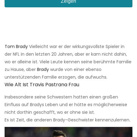
Zeigen
Tom Brady
Vielleicht war er der wirkungsvollste Spieler in
der NFL in den letzten 20 Jahren, aber er kam nicht dahin,
wo er alleine ist. Viele Leute kennen seine berühmte Familie
zu Hause, aber
Brady
wurde von einer ebenso
unterstützenden Familie erzogen, die aufwuchs.
Wie Alt Ist Travis Pastrana Frau
Insbesondere seine Schwestern hatten einen großen
Einfluss auf Bradys Leben und er hätte es möglicherweise
nicht dorthin geschafft, wo er ohne sie ist.
Es ist Zeit, die anderen Brady-Geschwister kennenzulernen.