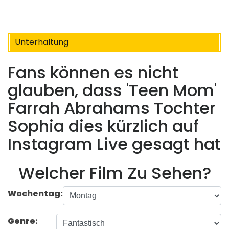
Unterhaltung
Fans können es nicht
glauben, dass 'Teen Mom' ​​
Farrah Abrahams Tochter
Sophia dies kürzlich auf
Instagram Live gesagt hat
Welcher Film Zu Sehen?
Wochentag:
Genre: