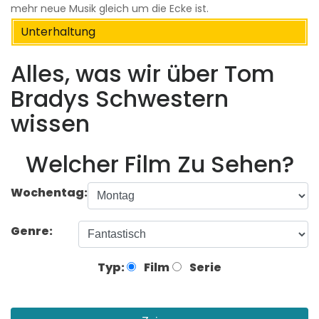
mehr neue Musik gleich um die Ecke ist.
Unterhaltung
Alles, was wir über Tom
Bradys Schwestern
wissen
Welcher Film Zu Sehen?
Wochentag:
Genre:
Typ:
Film
Serie