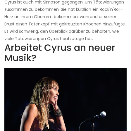
Cyrus ist auch mit Simpson gegangen, um Tätowierungen
zusammen zu bekommen. Sie hat kürzlich ein Rock'n'Roll-
Herz an ihrem Oberarm bekommen, während er seiner
Brust einen Totenkopf mit gekreuzten Knochen hinzufügte.
Es wird schwierig, den Überblick darüber zu behalten, wie
viele Tätowierungen Cyrus heutzutage hat.
Arbeitet Cyrus an neuer
Musik?