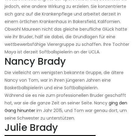
jedoch, eine andere Wirkung zu erzielen. Sie konzentrierte
sich ganz auf die Krankenpflege und arbeitet derzeit in
einem örtlichen Krankenhaus in Bakersfield, Kalifornien.
Obwohl Maureen nicht das gleiche berufliche Glück hatte
wie ihr Bruder, half sie dabei, die Grundlagen für eine
wettbewerbsfähige Vierergruppe zu schaffen. Ihre Tochter
Maya ist derzeit Softballspielerin an der UCLA.
Nancy Brady
Die vielleicht am wenigsten bekannte Gruppe, die ältere
Nancy von Tom, war in ihren jüngeren Jahren eine
Basketballspielerin und eine Softballspielerin.
Während sie es nie zum professionellen Bruder geschafft
hat, war sie die ganze Zeit an seiner Seite. Nancy
ging den
Gang hinunter
im Jahr 2015, und Tom war genau dort, um
seine Schwester zu unterstützen.
Julie Brady