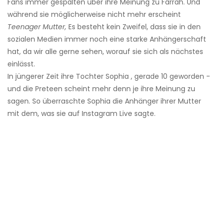
Fans immer gespalten über ihre Meinung zu Farrah. Und
während sie möglicherweise nicht mehr erscheint
Teenager Mutter,
Es besteht kein Zweifel, dass sie in den
sozialen Medien immer noch eine starke Anhängerschaft
hat, da wir alle gerne sehen, worauf sie sich als nächstes
einlässt.
In jüngerer Zeit ihre Tochter Sophia , gerade 10 geworden -
und die Preteen scheint mehr denn je ihre Meinung zu
sagen. So überraschte Sophia die Anhänger ihrer Mutter
mit dem, was sie auf Instagram Live sagte.