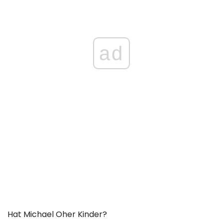
ad
Hat Michael Oher Kinder?