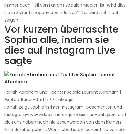
immer auch Teil von Farrahs sozialen Medien ist. Wird dies
sie in Zukunft negativ beeinflussen? Das wird sich noch
zeigen.
Vor kurzem überraschte
Sophia alle, indem sie
dies auf Instagram Live
sagte
Farrah Abraham und Tochter Sophia Laurent Abraham |
Axelle / Bauer-Griffin / FilmMagic
Farrah zeigt Sophia in ihren Instagram-Geschichten und
Instagram-Live-Videos mit angemessener Häufigkeit, und
die Fans haben noch nie Beschwerden von dem kleinen
Kind darüber gehört. Wenn überhaupt, scheint sie von den