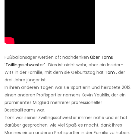
Fußballansager werden oft nachdenken
über Toms
'Zwillingsschwester'
. Dies ist nicht wahr, aber ein Insider-
Witz in der Familie, mit dem sie Geburtstag hat
Tom
, der
drei Jahre jünger ist.
In ihren anderen Tagen war sie Sportlerin und heiratete 2012
einen anderen Profisportler namens Kevin Youkilis, der ein
prominentes Mitglied mehrerer professioneller
Baseballteams war.
Tom war seiner Zwillingsschwester immer nahe und er hat
darüber gesprochen, wie viel Spaß es macht, dank ihres
Mannes einen anderen Profisportler in der Familie zu haben.