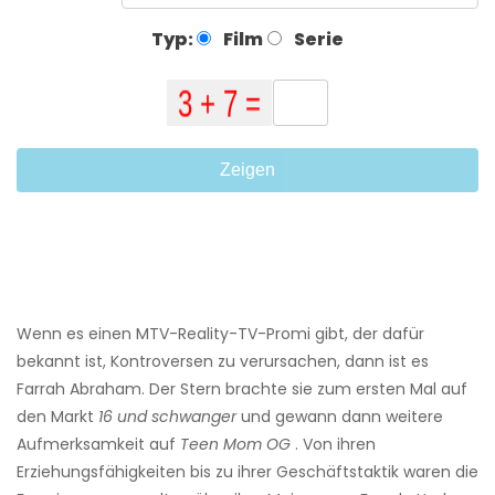
Typ:
Film
Serie
Zeigen
Wenn es einen MTV-Reality-TV-Promi gibt, der dafür
bekannt ist, Kontroversen zu verursachen, dann ist es
Farrah Abraham. Der Stern brachte sie zum ersten Mal auf
den Markt
16 und schwanger
und gewann dann weitere
Aufmerksamkeit auf
Teen Mom OG
. Von ihren
Erziehungsfähigkeiten bis zu ihrer Geschäftstaktik waren die