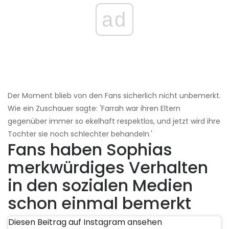
ad
Der Moment blieb von den Fans sicherlich nicht unbemerkt.
Wie ein Zuschauer sagte: 'Farrah war ihren Eltern
gegenüber immer so ekelhaft respektlos, und jetzt wird ihre
Tochter sie noch schlechter behandeln.'
Fans haben Sophias
merkwürdiges Verhalten
in den sozialen Medien
schon einmal bemerkt
Diesen Beitrag auf Instagram ansehen