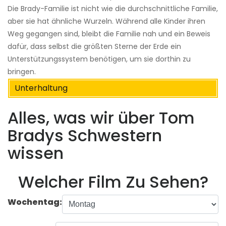
Die Brady-Familie ist nicht wie die durchschnittliche Familie,
aber sie hat ähnliche Wurzeln. Während alle Kinder ihren
Weg gegangen sind, bleibt die Familie nah und ein Beweis
dafür, dass selbst die größten Sterne der Erde ein
Unterstützungssystem benötigen, um sie dorthin zu
bringen.
Unterhaltung
Alles, was wir über Tom
Bradys Schwestern
wissen
Welcher Film Zu Sehen?
Wochentag: