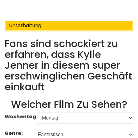
Unterhaltung
Fans sind schockiert zu
erfahren, dass Kylie
Jenner in diesem super
erschwinglichen Geschäft
einkauft
Welcher Film Zu Sehen?
Wochentag:
Genre: