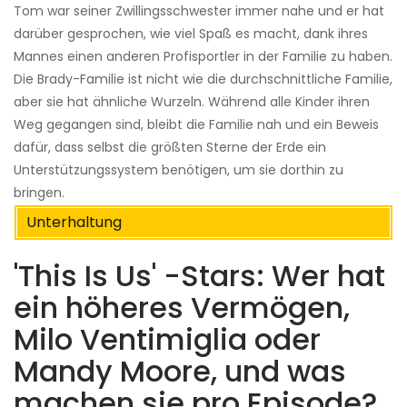
Tom war seiner Zwillingsschwester immer nahe und er hat
darüber gesprochen, wie viel Spaß es macht, dank ihres
Mannes einen anderen Profisportler in der Familie zu haben.
Die Brady-Familie ist nicht wie die durchschnittliche Familie,
aber sie hat ähnliche Wurzeln. Während alle Kinder ihren
Weg gegangen sind, bleibt die Familie nah und ein Beweis
dafür, dass selbst die größten Sterne der Erde ein
Unterstützungssystem benötigen, um sie dorthin zu
bringen.
Unterhaltung
'This Is Us' -Stars: Wer hat
ein höheres Vermögen,
Milo Ventimiglia oder
Mandy Moore, und was
machen sie pro Episode?