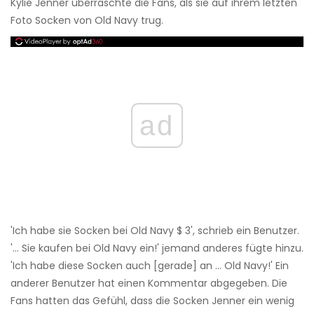
Kylie Jenner überraschte die Fans, als sie auf ihrem letzten
Foto Socken von Old Navy trug.
ad
'Ich habe sie Socken bei Old Navy $ 3', schrieb ein Benutzer.
'... Sie kaufen bei Old Navy ein!' jemand anderes fügte hinzu.
'Ich habe diese Socken auch [gerade] an ... Old Navy!' Ein
anderer Benutzer hat einen Kommentar abgegeben. Die
Fans hatten das Gefühl, dass die Socken Jenner ein wenig