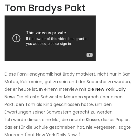
Tom Bradys Pakt
Diese Familiendynamik hat Brady motiviert, nicht nur in San
Mateo, Kalifornien, gut zu sein und der Superstar zu werden,
der er heute ist. In einem Interview mit
die New York Daily
News
Die älteste Schwester Maureen sprach über einen
Pakt, den Tom als Kind geschlossen hatte, um den
Erwartungen seiner Schwestern gerecht zu werden.
'Ich werde dieses eine Mal, die neunte Klasse, dieses Papier,
das er für die Schule geschrieben hat, nie vergessen', sagte
Maureen (laut New York Daily News).