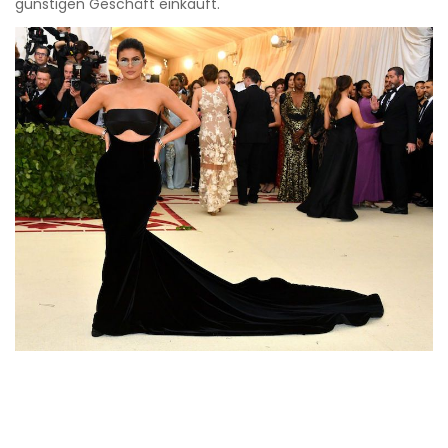
günstigen Geschäft einkauft.