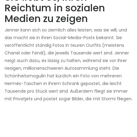
Reichtum in sozialen
Medien zu zeigen
Jenner kann sich so ziemlich alles leisten, was sie will, und
das macht sie in ihren Social-Media-Posts bekannt. Sie
veröffentlicht ständig Fotos in teuren Outfits (meistens
Chanel oder Fendi), die jeweils Tausende wert sind. Jenner
neigt auch dazu, es lässig zu halten, während sie vor ihrer
riesigen, millionenschweren Autosammlung steht. Die
Schönheitsmogulin hat kürzlich ein Foto von mehreren
Hermès-Taschen in ihrem Schrank gepostet, die leicht
Tausende pro Stück wert sind. Außerdem fliegt sie immer
mit Privatjets und postet sogar Bilder, die mit Stormi fliegen.