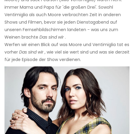
immer Mama und Papa für 'die großen Drei'. Sowohl
Ventimiglia als auch Moore verbrachten Zeit in anderen
Shows und Filmen, bevor sie jeden Dienstagabend auf
unseren Fernsehbildschirmen landeten - was uns zum
Weinen brachte
Das sind wir
.
Werfen wir einen Blick auf was Moore und Ventimiglia tat es
vorher
Das sind wir
, wie viel sie wert sind und was sie derzeit
für jede Episode der Show verdienen.