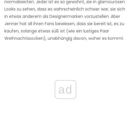
normalisierten. Jeder ist es so gewohnt, sie in glamourösen
Looks zu sehen, dass es wahrscheinlich schwer war, sie sich
in etwas anderem als Designermarken vorzustellen. Aber
Jenner hat all ihren Fans bewiesen, dass sie bereit ist, es zu
kaufen, solange etwas süß ist (wie ein lustiges Paar
Weihnachtssocken), unabhängig davon, woher es kommt.
ad