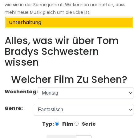
wie sie in der Sonne jammt. Wir können nur hoffen, dass
mehr neue Musik gleich um die Ecke ist.
Unterhaltung
Alles, was wir über Tom
Bradys Schwestern
wissen
Welcher Film Zu Sehen?
Wochentag:
Genre:
Typ:
Film
Serie