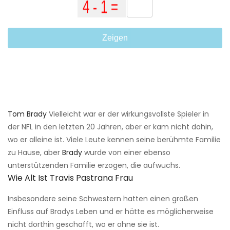
Zeigen
Tom Brady
Vielleicht war er der wirkungsvollste Spieler in
der NFL in den letzten 20 Jahren, aber er kam nicht dahin,
wo er alleine ist. Viele Leute kennen seine berühmte Familie
zu Hause, aber
Brady
wurde von einer ebenso
unterstützenden Familie erzogen, die aufwuchs.
Wie Alt Ist Travis Pastrana Frau
Insbesondere seine Schwestern hatten einen großen
Einfluss auf Bradys Leben und er hätte es möglicherweise
nicht dorthin geschafft, wo er ohne sie ist.