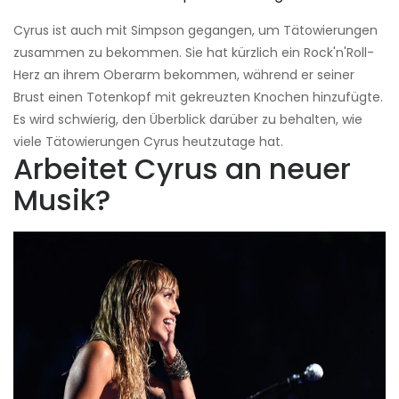
Cyrus ist auch mit Simpson gegangen, um Tätowierungen
zusammen zu bekommen. Sie hat kürzlich ein Rock'n'Roll-
Herz an ihrem Oberarm bekommen, während er seiner
Brust einen Totenkopf mit gekreuzten Knochen hinzufügte.
Es wird schwierig, den Überblick darüber zu behalten, wie
viele Tätowierungen Cyrus heutzutage hat.
Arbeitet Cyrus an neuer
Musik?