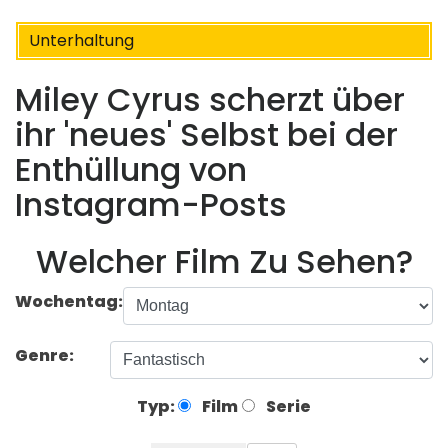
Unterhaltung
Miley Cyrus scherzt über
ihr 'neues' Selbst bei der
Enthüllung von
Instagram-Posts
Welcher Film Zu Sehen?
Wochentag:
Genre:
Typ:
Film
Serie