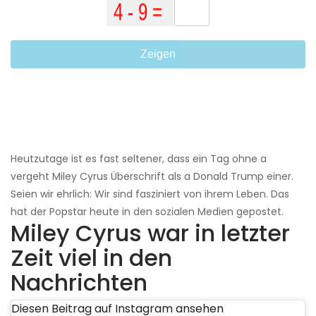
Zeigen
Heutzutage ist es fast seltener, dass ein Tag ohne a
vergeht Miley Cyrus Überschrift als a Donald Trump einer.
Seien wir ehrlich: Wir sind fasziniert von ihrem Leben. Das
hat der Popstar heute in den sozialen Medien gepostet.
Miley Cyrus war in letzter
Zeit viel in den
Nachrichten
Diesen Beitrag auf Instagram ansehen