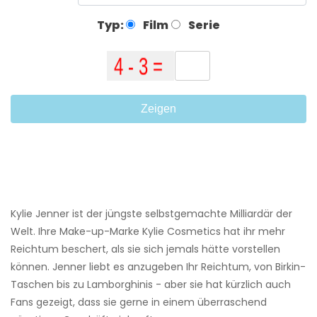
Typ:
Film
Serie
Zeigen
Kylie Jenner ist der jüngste selbstgemachte Milliardär der
Welt. Ihre Make-up-Marke Kylie Cosmetics hat ihr mehr
Reichtum beschert, als sie sich jemals hätte vorstellen
können. Jenner liebt es anzugeben Ihr Reichtum, von Birkin-
Taschen bis zu Lamborghinis - aber sie hat kürzlich auch
Fans gezeigt, dass sie gerne in einem überraschend