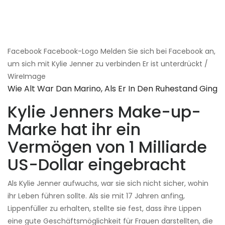
Facebook Facebook-Logo Melden Sie sich bei Facebook an,
um sich mit Kylie Jenner zu verbinden Er ist unterdrückt /
WireImage
Wie Alt War Dan Marino, Als Er In Den Ruhestand Ging
Kylie Jenners Make-up-
Marke hat ihr ein
Vermögen von 1 Milliarde
US-Dollar eingebracht
Als Kylie Jenner aufwuchs, war sie sich nicht sicher, wohin
ihr Leben führen sollte. Als sie mit 17 Jahren anfing,
Lippenfüller zu erhalten, stellte sie fest, dass ihre Lippen
eine gute Geschäftsmöglichkeit für Frauen darstellten, die