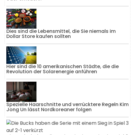
Dies sind die Lebensmittel, die Sie niemals im
Dollar Store kaufen sollten
Hier sind die 10 amerikanischen Städte, die die
Revolution der Solarenergie anführen
Spezielle Haarschnitte und verrücktere Regeln Kim
Jong Un lässt Nordkoreaner folgen