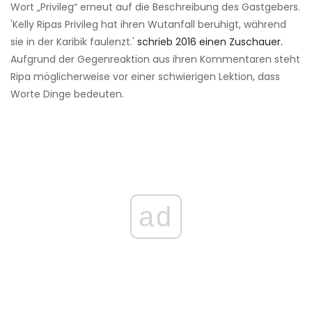
Wort „Privileg“ erneut auf die Beschreibung des Gastgebers.
'Kelly Ripas Privileg hat ihren Wutanfall beruhigt, während
sie in der Karibik faulenzt.'
schrieb 2016 einen Zuschauer.
Aufgrund der Gegenreaktion aus ihren Kommentaren steht
Ripa möglicherweise vor einer schwierigen Lektion, dass
Worte Dinge bedeuten.
ad