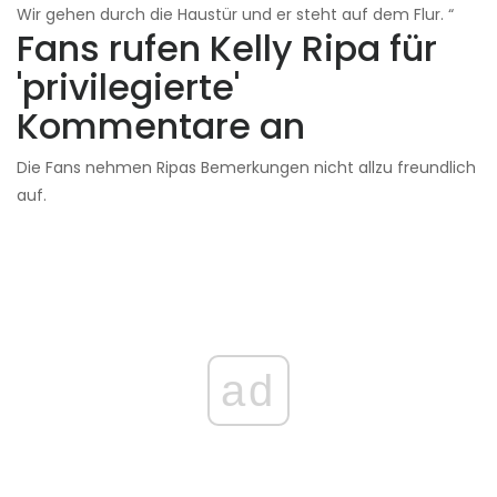
Wir gehen durch die Haustür und er steht auf dem Flur. “
Fans rufen Kelly Ripa für
'privilegierte'
Kommentare an
Die Fans nehmen Ripas Bemerkungen nicht allzu freundlich
auf.
ad