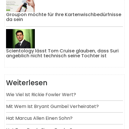
Groupon möchte für Ihre Kartenwischbedürfnisse
da sein
Scientology lässt Tom Cruise glauben, dass Suri
angeblich nicht technisch seine Tochter ist
Weiterlesen
Wie Viel Ist Rickie Fowler Wert?
Mit Wem Ist Bryant Gumbel Verheiratet?
Hat Marcus Allen Einen Sohn?