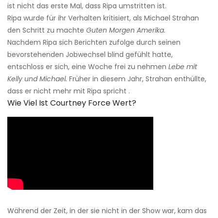
ist nicht das erste Mal, dass Ripa umstritten ist.
Ripa wurde für ihr Verhalten kritisiert, als Michael Strahan
den Schritt zu machte
Guten Morgen Amerika.
Nachdem Ripa sich Berichten zufolge durch seinen
bevorstehenden Jobwechsel blind gefühlt hatte,
entschloss er sich, eine Woche frei zu nehmen
Lebe mit
Kelly und Michael.
Früher in diesem Jahr, Strahan enthüllte,
dass er nicht mehr mit Ripa spricht .
Wie Viel Ist Courtney Force Wert?
Während der Zeit, in der sie nicht in der Show war, kam das