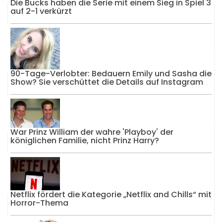
Die Bucks haben die Serie mit einem Sieg in Spiel 3
auf 2-1 verkürzt
90-Tage-Verlobter: Bedauern Emily und Sasha die
Show? Sie verschüttet die Details auf Instagram
War Prinz William der wahre 'Playboy' der
königlichen Familie, nicht Prinz Harry?
Netflix fördert die Kategorie „Netflix and Chills“ mit
Horror-Thema