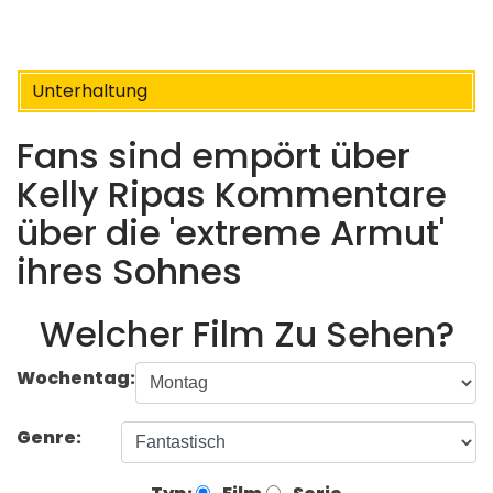
Unterhaltung
Fans sind empört über
Kelly Ripas Kommentare
über die 'extreme Armut'
ihres Sohnes
Welcher Film Zu Sehen?
Wochentag:
Genre: