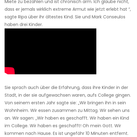
Miete zu bezahlen und ist chronisch arm. Ich glaube nicht,
dass er jemals wirklich extreme Armut wie jetzt erlebt hat “,
sagte Ripa über ihr ältestes Kind. Sie und Mark Conseulos
haben drei Kinder.
Sie sprach auch über die Erfahrung, dass ihre Kinder in der
Stadt, in der sie aufgewachsen waren, aufs College gingen.
Von seinem ersten Jahr sagte sie: „Wir bringen ihn in sein
Wohnheim. Wir essen zusammen zu Mittag. Wir sehen uns
an. Wir sagen: „Wir haben es geschafft. Wir haben ein Kind
im College. Wir haben es geschafft! Oh mein Gott. Wir
kommen nach Hause. Es ist ungefähr 10 Minuten entfernt.