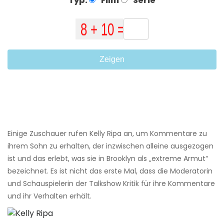
Typ:
Film
Serie
Zeigen
Einige Zuschauer rufen Kelly Ripa an, um Kommentare zu
ihrem Sohn zu erhalten, der inzwischen alleine ausgezogen
ist und das erlebt, was sie in Brooklyn als „extreme Armut“
bezeichnet. Es ist nicht das erste Mal, dass die Moderatorin
und Schauspielerin der Talkshow Kritik für ihre Kommentare
und ihr Verhalten erhält.