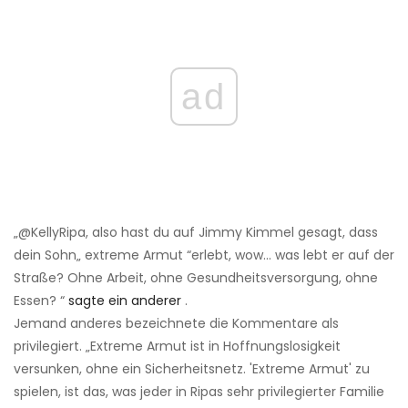
ad
„@KellyRipa, also hast du auf Jimmy Kimmel gesagt, dass
dein Sohn„ extreme Armut “erlebt, wow… was lebt er auf der
Straße? Ohne Arbeit, ohne Gesundheitsversorgung, ohne
Essen? “
sagte ein anderer
.
Jemand anderes bezeichnete die Kommentare als
privilegiert. „Extreme Armut ist in Hoffnungslosigkeit
versunken, ohne ein Sicherheitsnetz. 'Extreme Armut' zu
spielen, ist das, was jeder in Ripas sehr privilegierter Familie