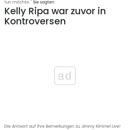
tun möchte. '
Sie sagten
.
Kelly Ripa war zuvor in
Kontroversen
ad
Die Antwort auf ihre Bemerkungen zu
Jimmy Kimmel Live!