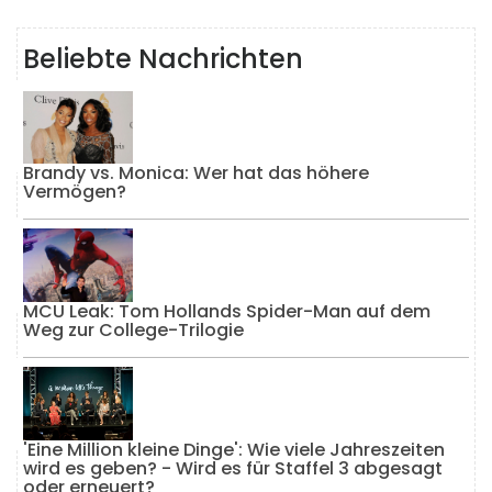
Beliebte Nachrichten
Brandy vs. Monica: Wer hat das höhere
Vermögen?
MCU Leak: Tom Hollands Spider-Man auf dem
Weg zur College-Trilogie
'Eine Million kleine Dinge': Wie viele Jahreszeiten
wird es geben? - Wird es für Staffel 3 abgesagt
oder erneuert?