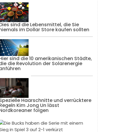
Dies sind die Lebensmittel, die Sie
niemals im Dollar Store kaufen sollten
Hier sind die 10 amerikanischen Städte,
die die Revolution der Solarenergie
anführen
Spezielle Haarschnitte und verrücktere
Regeln Kim Jong Un lässt
Nordkoreaner folgen