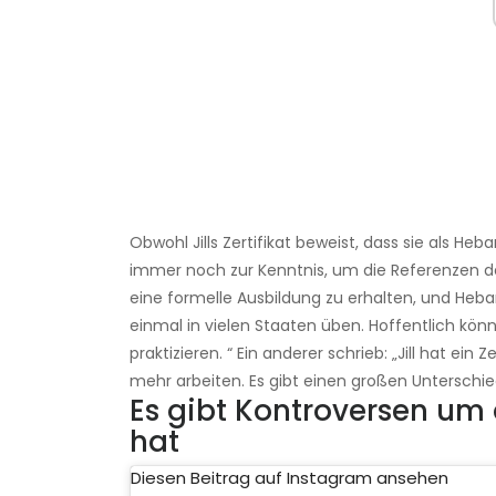
Obwohl Jills Zertifikat beweist, dass sie als
immer noch zur Kenntnis, um die Referenzen des
eine formelle Ausbildung zu erhalten, und Heba
einmal in vielen Staaten üben. Hoffentlich kö
praktizieren. “ Ein anderer schrieb: „Jill hat ein 
mehr arbeiten. Es gibt einen großen Unterschie
Es gibt Kontroversen um di
hat
Diesen Beitrag auf Instagram ansehen