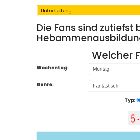
Unterhaltung
Die Fans sind zutiefst
Hebammenausbildun
Welcher F
Wochentag:
Genre:
Typ: