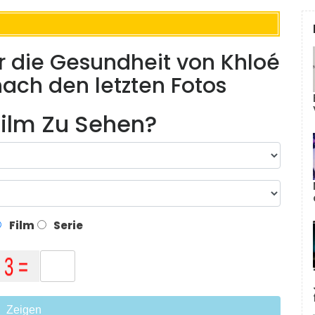
r die Gesundheit von Khloé
ach den letzten Fotos
ilm Zu Sehen?
Film
Serie
Zeigen