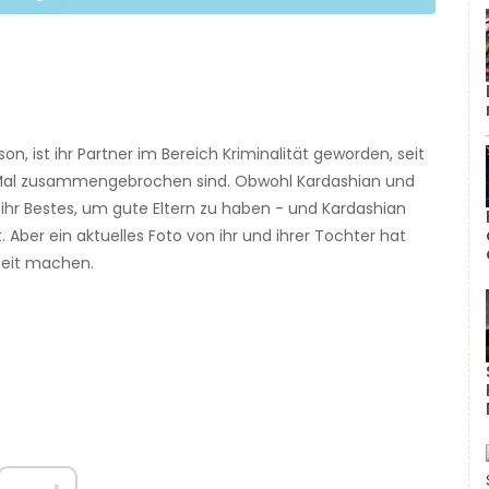
, ist ihr Partner im Bereich Kriminalität geworden, seit
 Mal zusammengebrochen sind. Obwohl Kardashian und
hr Bestes, um gute Eltern zu haben - und Kardashian
 Aber ein aktuelles Foto von ihr und ihrer Tochter hat
heit machen.