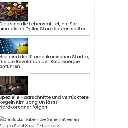
Dies sind die Lebensmittel, die Sie
niemals im Dollar Store kaufen sollten
Hier sind die 10 amerikanischen Städte,
die die Revolution der Solarenergie
anführen
Spezielle Haarschnitte und verrücktere
Regeln Kim Jong Un lässt
Nordkoreaner folgen