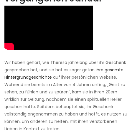
Wir haben gehört, wie Theresa jahrelang über ihr Geschenk
gesprochen hat, und sie hat es sogar getan
ihre gesamte
Hintergrundgeschichte
auf ihrer persönlichen Website.
Während sie bereits im Alter von 4 Jahren anfing, „Geist zu
sehen, zu fühlen und zu spüren“, kam sie in ihren 20ern
wirklich zur Geltung, nachdem sie einen spirituellen Heiler
gesehen hatte. Seitdem behauptet sie, ihr Geschenk
vollständig angenommen zu haben und hofft, es nutzen zu
können, um anderen zu helfen, mit ihren verstorbenen
Lieben in Kontakt zu treten.