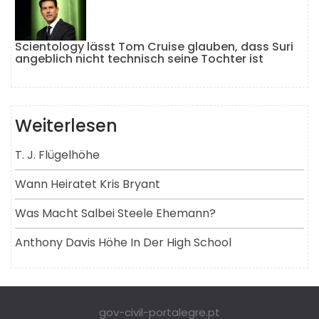
Scientology lässt Tom Cruise glauben, dass Suri
angeblich nicht technisch seine Tochter ist
Weiterlesen
T. J. Flügelhöhe
Wann Heiratet Kris Bryant
Was Macht Salbei Steele Ehemann?
Anthony Davis Höhe In Der High School
gov-civil-portalegre.pt