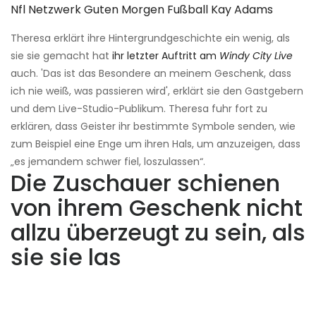
Nfl Netzwerk Guten Morgen Fußball Kay Adams
Theresa erklärt ihre Hintergrundgeschichte ein wenig, als
sie sie gemacht hat
ihr letzter Auftritt am
Windy City Live
auch. 'Das ist das Besondere an meinem Geschenk, dass
ich nie weiß, was passieren wird', erklärt sie den Gastgebern
und dem Live-Studio-Publikum. Theresa fuhr fort zu
erklären, dass Geister ihr bestimmte Symbole senden, wie
zum Beispiel eine Enge um ihren Hals, um anzuzeigen, dass
„es jemandem schwer fiel, loszulassen“.
Die Zuschauer schienen
von ihrem Geschenk nicht
allzu überzeugt zu sein, als
sie sie las