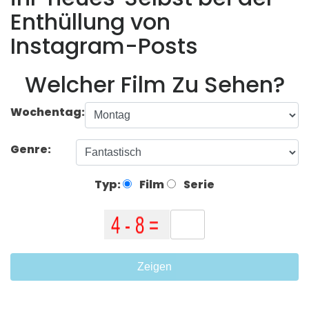
Enthüllung von
Instagram-Posts
Welcher Film Zu Sehen?
Wochentag:
Genre:
Typ:
Film
Serie
Zeigen