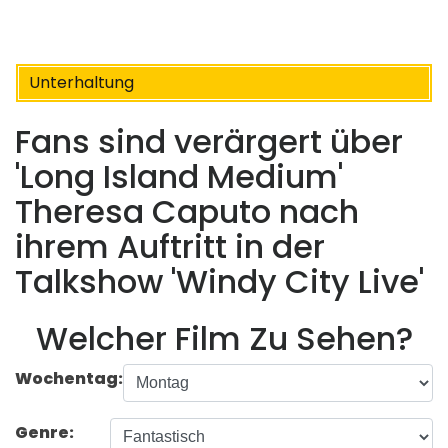
Unterhaltung
Fans sind verärgert über
'Long Island Medium'
Theresa Caputo nach
ihrem Auftritt in der
Talkshow 'Windy City Live'
Welcher Film Zu Sehen?
Wochentag:
Genre: