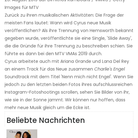
Images für MTV
Zurück zu ihren musikalischen Aktivitäten: Die Frage der
meisten Fans lautet: Wann wird Cyrus neue Musik
veröffentlichen? Als ihre Trennung von Hemsworth bekannt
gegeben wurde, veröffentlichte sie eine Single, 'Slide Away',
die die Gründe für ihre Trennung zu beschreiben schien. Sie
führte es dann bei den MTV VMAs 2019 durch.
Cyrus arbeitete auch mit Ariana Grande und Lana Del Rey
an einem Track für das Neue zusammen
Charlie's Engel
Soundtrack mit dem Titel 'Nenn mich nicht Engel'. Wenn Sie
jedoch zu den letzten beiden Fotos ihres aufschlussreichen
Instagram-Fotoshootings scrollen, sehen Sie Bilder von ihr,
wie sie in der Sonne jammt. Wir können nur hoffen, dass
mehr neue Musik gleich um die Ecke ist.
Beliebte Nachrichten