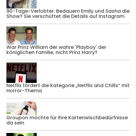
90-Tage-Verlobter: Bedauern Emily und Sasha die
Show? Sie verschüttet die Details auf Instagram
War Prinz William der wahre 'Playboy' der
königlichen Familie, nicht Prinz Harry?
Netflix fördert die Kategorie „Netflix and Chills“ mit
Horror-Thema
Groupon möchte für Ihre Kartenwischbedürfnisse
da sein