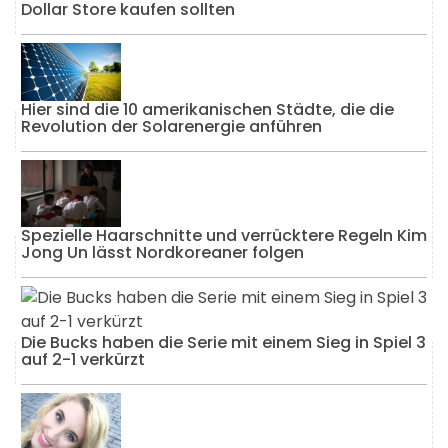
Dollar Store kaufen sollten
Hier sind die 10 amerikanischen Städte, die die
Revolution der Solarenergie anführen
Spezielle Haarschnitte und verrücktere Regeln Kim
Jong Un lässt Nordkoreaner folgen
Die Bucks haben die Serie mit einem Sieg in Spiel 3
auf 2-1 verkürzt