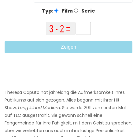
Typ:
Film
Serie
Zeigen
Theresa Caputo hat jahrelang die Aufmerksamkeit ihres
Publikums auf sich gezogen. Alles begann mit ihrer Hit-
Show,
Long Island Medium,
Sie wurde 2011 zum ersten Mal
auf TLC ausgestrahlt. Sie gewann schnell eine
Fangemeinde für ihre Fähigkeit, mit dem Geist zu sprechen,
aber wir verliebten uns auch in ihre lustige Persönlichkeit