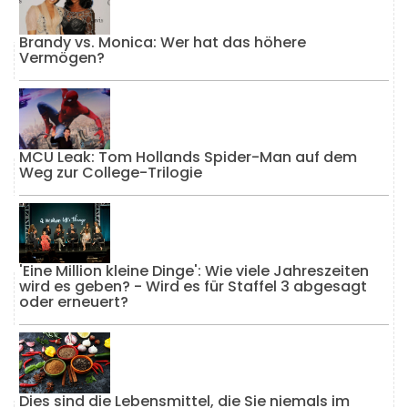
Brandy vs. Monica: Wer hat das höhere
Vermögen?
MCU Leak: Tom Hollands Spider-Man auf dem
Weg zur College-Trilogie
'Eine Million kleine Dinge': Wie viele Jahreszeiten
wird es geben? - Wird es für Staffel 3 abgesagt
oder erneuert?
Dies sind die Lebensmittel, die Sie niemals im