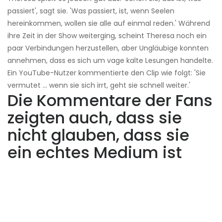
passiert', sagt sie. 'Was passiert, ist, wenn Seelen
hereinkommen, wollen sie alle auf einmal reden.' Während
ihre Zeit in der Show weiterging, scheint Theresa noch ein
paar Verbindungen herzustellen, aber Ungläubige konnten
annehmen, dass es sich um vage kalte Lesungen handelte.
Ein YouTube-Nutzer kommentierte den Clip wie folgt: 'Sie
vermutet ... wenn sie sich irrt, geht sie schnell weiter.'
Die Kommentare der Fans
zeigten auch, dass sie
nicht glauben, dass sie
ein echtes Medium ist