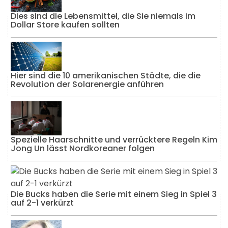
Dies sind die Lebensmittel, die Sie niemals im
Dollar Store kaufen sollten
Hier sind die 10 amerikanischen Städte, die die
Revolution der Solarenergie anführen
Spezielle Haarschnitte und verrücktere Regeln Kim
Jong Un lässt Nordkoreaner folgen
Die Bucks haben die Serie mit einem Sieg in Spiel 3
auf 2-1 verkürzt