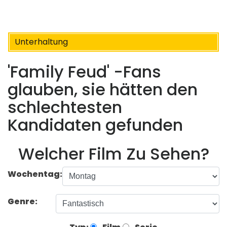
Unterhaltung
'Family Feud' -Fans
glauben, sie hätten den
schlechtesten
Kandidaten gefunden
Welcher Film Zu Sehen?
Wochentag:
Genre: