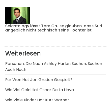
Scientology lässt Tom Cruise glauben, dass Suri
angeblich nicht technisch seine Tochter ist
Weiterlesen
Personen, Die Nach Ashley Harlan Suchen, Suchen
Auch Nach
Für Wen Hat Jon Gruden Gespielt?
Wie Viel Geld Hat Oscar De La Hoya
Wie Viele Kinder Hat Kurt Warner