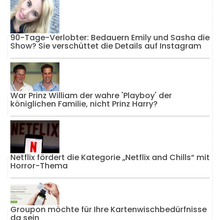
90-Tage-Verlobter: Bedauern Emily und Sasha die
Show? Sie verschüttet die Details auf Instagram
War Prinz William der wahre 'Playboy' der
königlichen Familie, nicht Prinz Harry?
Netflix fördert die Kategorie „Netflix and Chills“ mit
Horror-Thema
Groupon möchte für Ihre Kartenwischbedürfnisse
da sein