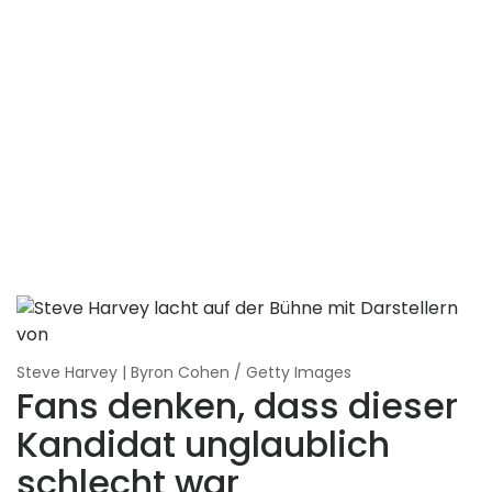
Steve Harvey | Byron Cohen / Getty Images
Fans denken, dass dieser
Kandidat unglaublich
schlecht war