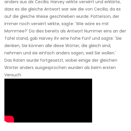
anders aus als Cecilia. Harvey wirkte verwirrt und erklärte,
dass es die gleiche Antwort war wie die von Cecilia, da es
auf die gleiche Weise geschrieben wurde. Patterson, der
immer noch verwirrt wirkte, sagte: 'Wie wäre es mit
Mommee?' Da dies bereits als Antwort Nummer eins an der
Tafel stand, gab Harvey ihr eine hohe Fünf und sagte: 'Sie
denken, Sie können alle diese Wörter, die gleich sind,
nehmen und sie einfach anders sagen, weil Sie wollen.'
Das Raten wurde fortgesetzt, wobei einige der gleichen
Wörter anders ausgesprochen wurden als beim ersten
Versuch.