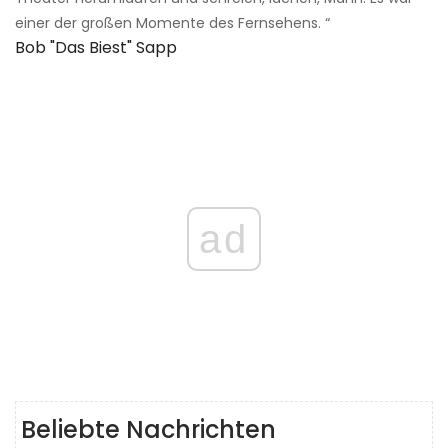
einer der großen Momente des Fernsehens. “
Bob "das Biest" Sapp
ad
Beliebte Nachrichten