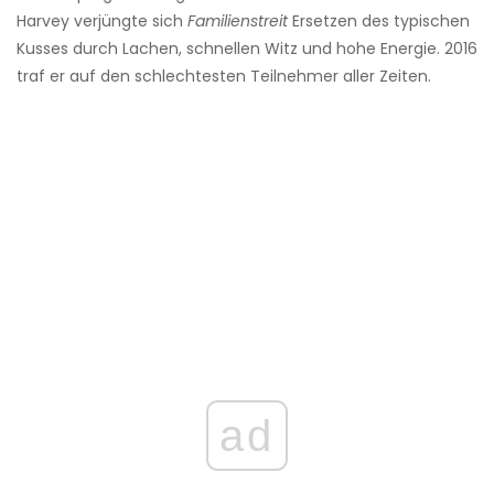
Harvey verjüngte sich
Familienstreit
Ersetzen des typischen
Kusses durch Lachen, schnellen Witz und hohe Energie. 2016
traf er auf den schlechtesten Teilnehmer aller Zeiten.
ad