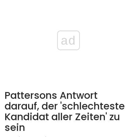
ad
Pattersons Antwort
darauf, der 'schlechteste
Kandidat aller Zeiten' zu
sein