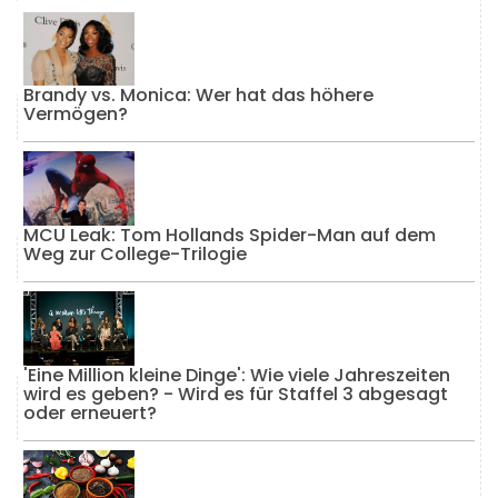
Brandy vs. Monica: Wer hat das höhere
Vermögen?
MCU Leak: Tom Hollands Spider-Man auf dem
Weg zur College-Trilogie
'Eine Million kleine Dinge': Wie viele Jahreszeiten
wird es geben? - Wird es für Staffel 3 abgesagt
oder erneuert?