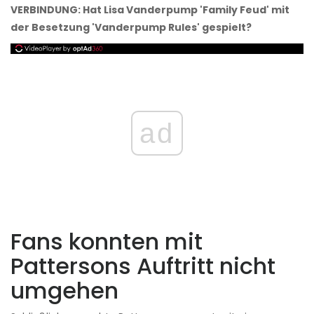
VERBINDUNG: Hat Lisa Vanderpump 'Family Feud' mit
der Besetzung 'Vanderpump Rules' gespielt?
ad
Fans konnten mit
Pattersons Auftritt nicht
umgehen