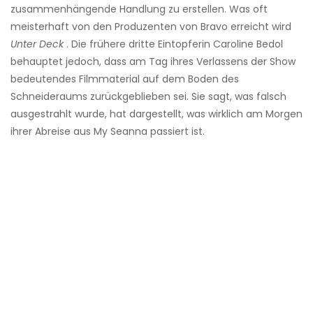
zusammenhängende Handlung zu erstellen. Was oft
meisterhaft von den Produzenten von Bravo erreicht wird
Unter Deck
. Die frühere dritte Eintopferin Caroline Bedol
behauptet jedoch, dass am Tag ihres Verlassens der Show
bedeutendes Filmmaterial auf dem Boden des
Schneideraums zurückgeblieben sei. Sie sagt, was falsch
ausgestrahlt wurde, hat dargestellt, was wirklich am Morgen
ihrer Abreise aus My Seanna passiert ist.