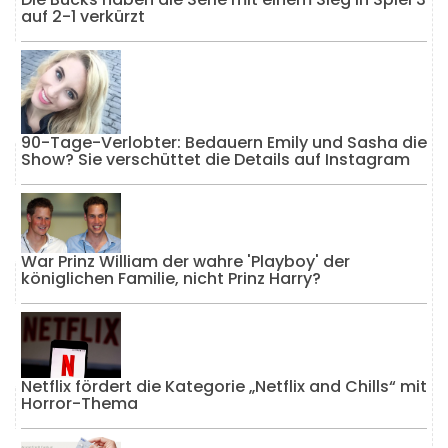
auf 2-1 verkürzt
90-Tage-Verlobter: Bedauern Emily und Sasha die
Show? Sie verschüttet die Details auf Instagram
War Prinz William der wahre 'Playboy' der
königlichen Familie, nicht Prinz Harry?
Netflix fördert die Kategorie „Netflix and Chills“ mit
Horror-Thema