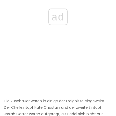
ad
Die Zuschauer waren in einige der Ereignisse eingeweiht.
Der Chefeintopf Kate Chastain und der zweite Eintopf
Josiah Carter waren aufgeregt, als Bedol sich nicht nur