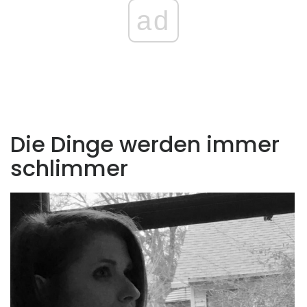
ad
Die Dinge werden immer
schlimmer