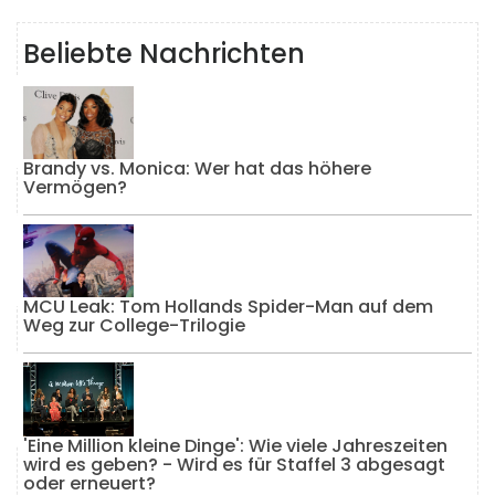
Beliebte Nachrichten
Brandy vs. Monica: Wer hat das höhere
Vermögen?
MCU Leak: Tom Hollands Spider-Man auf dem
Weg zur College-Trilogie
'Eine Million kleine Dinge': Wie viele Jahreszeiten
wird es geben? - Wird es für Staffel 3 abgesagt
oder erneuert?