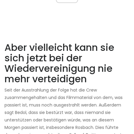
Aber vielleicht kann sie
sich jetzt bei der
Wiedervereinigung nie
mehr verteidigen
Seit der Ausstrahlung der Folge hat die Crew
zusammengehalten und das Filmmaterial von dem, was
passiert ist, muss noch ausgestrahlt werden. Außerdem
sagt Bedol, dass sie bestürzt war, dass niemand sie
unterstützen oder bestätigen würde, was an diesem
Morgen passiert ist, insbesondere Rosbach. Dies führte