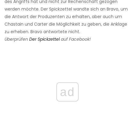
des Angriffs hat und nicht zur Rechenschaft gezogen
werden möchte. Der Spickzettel wandte sich an Bravo, um
die Antwort der Produzenten zu erhalten, aber auch um
Chastain und Carter die Möglichkeit zu geben, die Anklage
zu erheben. Bravo antwortete nicht.
Überprüfen
Der Spickzettel
auf Facebook!
ad