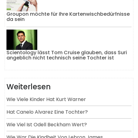
Groupon möchte für Ihre Kartenwischbedürfnisse
da sein
Scientology lässt Tom Cruise glauben, dass Suri
angeblich nicht technisch seine Tochter ist
Weiterlesen
Wie Viele Kinder Hat Kurt Warner
Hat Canelo Alvarez Eine Tochter?
Wie Viel Ist Odell Beckham Wert?
Wie War Die Kindheit Von Lebron James