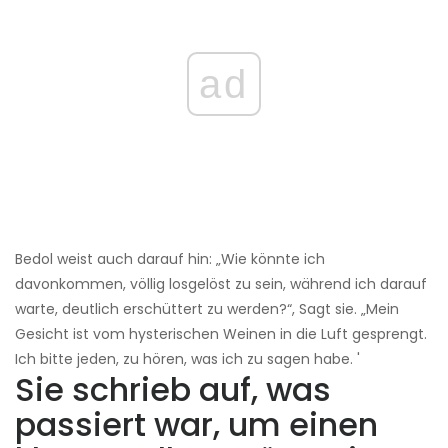
ad
Bedol weist auch darauf hin: „Wie könnte ich
davonkommen, völlig losgelöst zu sein, während ich darauf
warte, deutlich erschüttert zu werden?“, Sagt sie. „Mein
Gesicht ist vom hysterischen Weinen in die Luft gesprengt.
Ich bitte jeden, zu hören, was ich zu sagen habe. '
Sie schrieb auf, was
passiert war, um einen