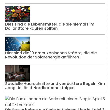
Dies sind die Lebensmittel, die Sie niemals im
Dollar Store kaufen sollten
Hier sind die 10 amerikanischen Städte, die die
Revolution der Solarenergie anführen
Spezielle Haarschnitte und verrücktere Regeln Kim
Jong Un lässt Nordkoreaner folgen
Die Bucks haben die Serie mit einem Sieg in Spiel 3