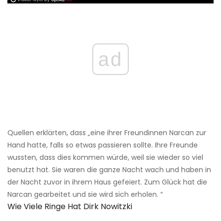
ad
Quellen erklärten, dass „eine ihrer Freundinnen Narcan zur
Hand hatte, falls so etwas passieren sollte. Ihre Freunde
wussten, dass dies kommen würde, weil sie wieder so viel
benutzt hat. Sie waren die ganze Nacht wach und haben in
der Nacht zuvor in ihrem Haus gefeiert. Zum Glück hat die
Narcan gearbeitet und sie wird sich erholen. “
Wie Viele Ringe Hat Dirk Nowitzki