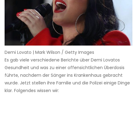
Demi Lovato | Mark Wilson / Getty Images
Es gab viele verschiedene Berichte über Demi Lovatos
Gesundheit und was zu einer offensichtlichen Überdosis
führte, nachdem der Sänger ins Krankenhaus gebracht
wurde. Jetzt stellen ihre Familie und die Polizei einige Dinge
klar. Folgendes wissen wir: