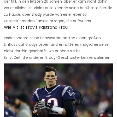
der NFL in den letzten 20 Jahren, aber er kam nicht dahin,
wo er alleine ist. Viele Leute kennen seine berühmte Familie
zu Hause, aber
Brady
wurde von einer ebenso
unterstützenden Familie erzogen, die aufwuchs.
Wie Alt Ist Travis Pastrana Frau
Insbesondere seine Schwestern hatten einen großen
Einfluss auf Bradys Leben und er hätte es möglicherweise
nicht dorthin geschafft, wo er ohne sie ist.
Es ist Zeit, die anderen Brady-Geschwister kennenzulernen.