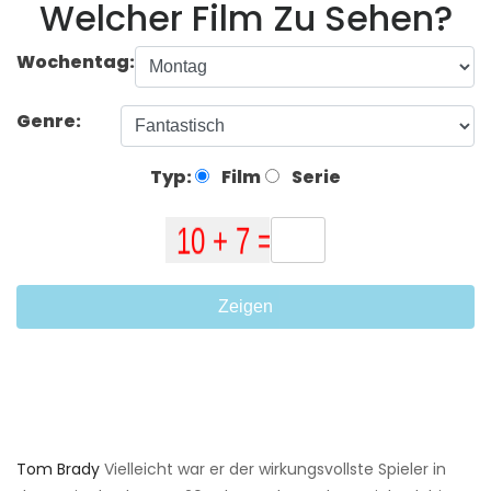
Welcher Film Zu Sehen?
Wochentag:
Genre:
Typ:
Film
Serie
Zeigen
Tom Brady
Vielleicht war er der wirkungsvollste Spieler in