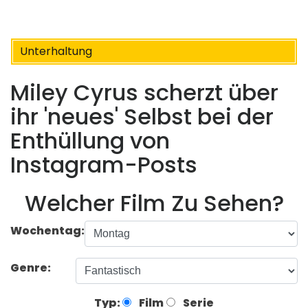
Unterhaltung
Miley Cyrus scherzt über
ihr 'neues' Selbst bei der
Enthüllung von
Instagram-Posts
Welcher Film Zu Sehen?
Wochentag:
Genre:
Typ:
Film
Serie