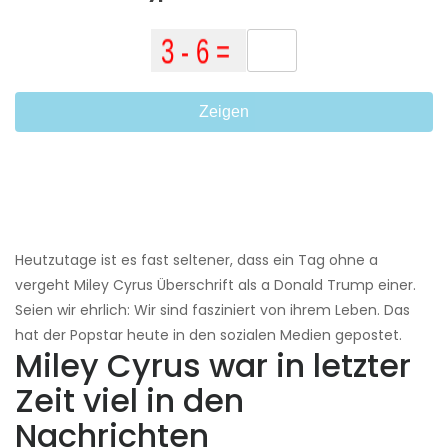
Zeigen
Heutzutage ist es fast seltener, dass ein Tag ohne a
vergeht Miley Cyrus Überschrift als a Donald Trump einer.
Seien wir ehrlich: Wir sind fasziniert von ihrem Leben. Das
hat der Popstar heute in den sozialen Medien gepostet.
Miley Cyrus war in letzter
Zeit viel in den
Nachrichten