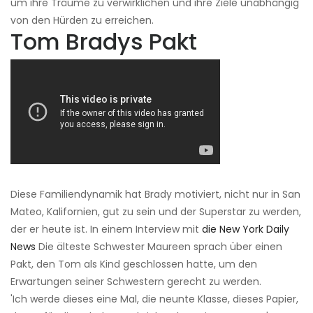
um ihre Träume zu verwirklichen und ihre Ziele unabhängig
von den Hürden zu erreichen.
Tom Bradys Pakt
Diese Familiendynamik hat Brady motiviert, nicht nur in San
Mateo, Kalifornien, gut zu sein und der Superstar zu werden,
der er heute ist. In einem Interview mit
die New York Daily
News
Die älteste Schwester Maureen sprach über einen
Pakt, den Tom als Kind geschlossen hatte, um den
Erwartungen seiner Schwestern gerecht zu werden.
'Ich werde dieses eine Mal, die neunte Klasse, dieses Papier,