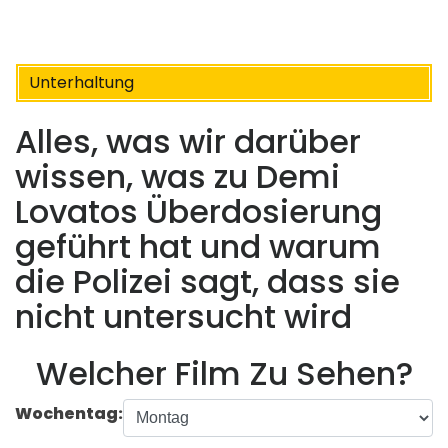
Unterhaltung
Alles, was wir darüber
wissen, was zu Demi
Lovatos Überdosierung
geführt hat und warum
die Polizei sagt, dass sie
nicht untersucht wird
Welcher Film Zu Sehen?
Wochentag: