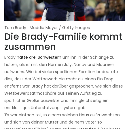
Tom Brady | Maddie Meyer / Getty Images
Die Brady-Familie kommt
zusammen
Brady
hatte drei Schwestern
um ihn in der Schlange zu
halten, als er mit den Namen July, Nancy und Maureen
aufwuchs. Wie bei vielen sportlichen Familien bedeutete
dies, dass der Wettbewerb nie mehr als einen Pin Drop
entfernt war. Brady hat darüber gesprochen, wie sich diese
Wettbewerbsatmosphäre auf seinen Aufstieg zu
sportlicher Größe auswirkte und ihm gleichzeitig ein
erstklassiges Unterstützungssystem gab.
'Es war einfach toll, in einem solchen Haus aufzuwachsen
und sich von deiner Mutter und deinem Vater so