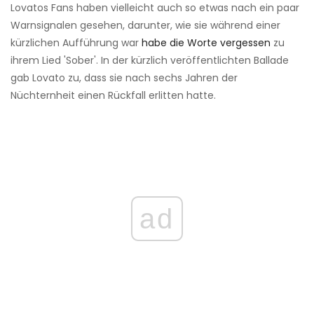
Lovatos Fans haben vielleicht auch so etwas nach ein paar
Warnsignalen gesehen, darunter, wie sie während einer
kürzlichen Aufführung war
habe die Worte vergessen
zu
ihrem Lied 'Sober'. In der kürzlich veröffentlichten Ballade
gab Lovato zu, dass sie nach sechs Jahren der
Nüchternheit einen Rückfall erlitten hatte.
ad