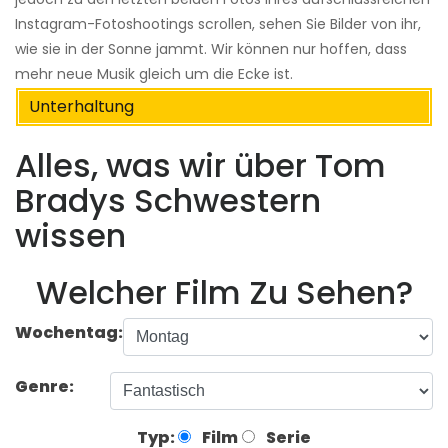
Instagram-Fotoshootings scrollen, sehen Sie Bilder von ihr,
wie sie in der Sonne jammt. Wir können nur hoffen, dass
mehr neue Musik gleich um die Ecke ist.
Unterhaltung
Alles, was wir über Tom
Bradys Schwestern
wissen
Welcher Film Zu Sehen?
Wochentag:
Genre:
Typ:
Film
Serie