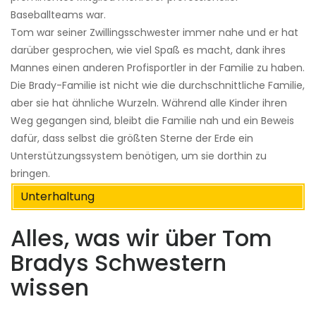
Baseballteams war.
Tom war seiner Zwillingsschwester immer nahe und er hat
darüber gesprochen, wie viel Spaß es macht, dank ihres
Mannes einen anderen Profisportler in der Familie zu haben.
Die Brady-Familie ist nicht wie die durchschnittliche Familie,
aber sie hat ähnliche Wurzeln. Während alle Kinder ihren
Weg gegangen sind, bleibt die Familie nah und ein Beweis
dafür, dass selbst die größten Sterne der Erde ein
Unterstützungssystem benötigen, um sie dorthin zu
bringen.
Unterhaltung
Alles, was wir über Tom
Bradys Schwestern
wissen