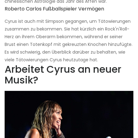
chinesischen Astrologie das Jahr des Affen war.
Roberto Carlos Fußballspieler Vermögen
Cyrus ist auch mit Simpson gegangen, um Tätowierungen
zusammen zu bekommen. Sie hat kürzlich ein Rock'n'Roll-
Herz an ihrem Oberarm bekommen, während er seiner
Brust einen Totenkopf mit gekreuzten Knochen hinzufügte.
Es wird schwierig, den Überblick darüber zu behalten, wie
viele Tätowierungen Cyrus heutzutage hat.
Arbeitet Cyrus an neuer
Musik?