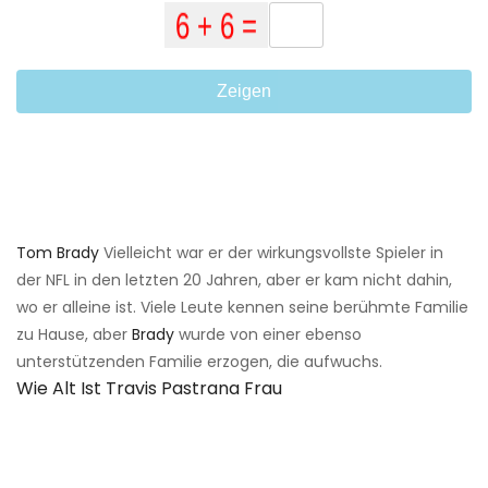
Zeigen
Tom Brady
Vielleicht war er der wirkungsvollste Spieler in
der NFL in den letzten 20 Jahren, aber er kam nicht dahin,
wo er alleine ist. Viele Leute kennen seine berühmte Familie
zu Hause, aber
Brady
wurde von einer ebenso
unterstützenden Familie erzogen, die aufwuchs.
Wie Alt Ist Travis Pastrana Frau