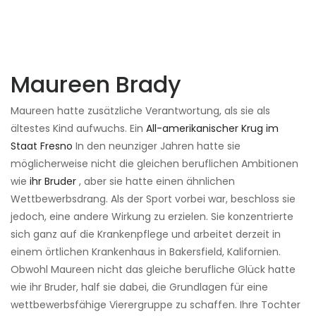
Maureen Brady
Maureen hatte zusätzliche Verantwortung, als sie als
ältestes Kind aufwuchs. Ein
All-amerikanischer Krug im
Staat Fresno
In den neunziger Jahren hatte sie
möglicherweise nicht die gleichen beruflichen Ambitionen
wie
ihr Bruder
, aber sie hatte einen ähnlichen
Wettbewerbsdrang. Als der Sport vorbei war, beschloss sie
jedoch, eine andere Wirkung zu erzielen. Sie konzentrierte
sich ganz auf die Krankenpflege und arbeitet derzeit in
einem örtlichen Krankenhaus in Bakersfield, Kalifornien.
Obwohl Maureen nicht das gleiche berufliche Glück hatte
wie ihr Bruder, half sie dabei, die Grundlagen für eine
wettbewerbsfähige Vierergruppe zu schaffen. Ihre Tochter