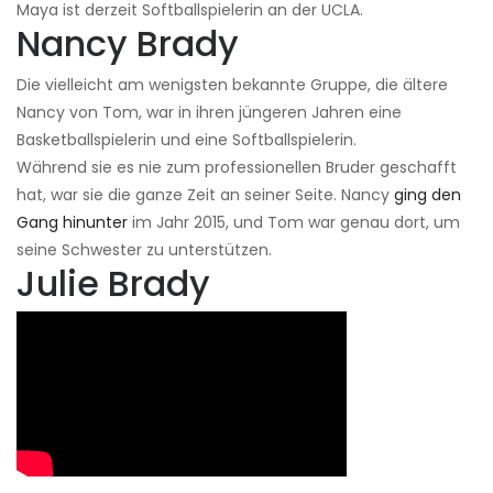
Maya ist derzeit Softballspielerin an der UCLA.
Nancy Brady
Die vielleicht am wenigsten bekannte Gruppe, die ältere
Nancy von Tom, war in ihren jüngeren Jahren eine
Basketballspielerin und eine Softballspielerin.
Während sie es nie zum professionellen Bruder geschafft
hat, war sie die ganze Zeit an seiner Seite. Nancy
ging den
Gang hinunter
im Jahr 2015, und Tom war genau dort, um
seine Schwester zu unterstützen.
Julie Brady