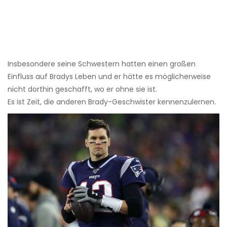
Insbesondere seine Schwestern hatten einen großen
Einfluss auf Bradys Leben und er hätte es möglicherweise
nicht dorthin geschafft, wo er ohne sie ist.
Es ist Zeit, die anderen Brady-Geschwister kennenzulernen.