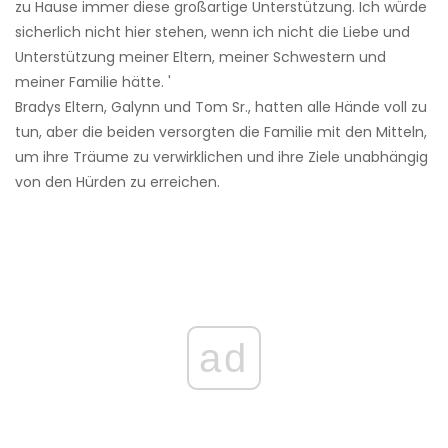
zu Hause immer diese großartige Unterstützung. Ich würde
sicherlich nicht hier stehen, wenn ich nicht die Liebe und
Unterstützung meiner Eltern, meiner Schwestern und
meiner Familie hätte. '
Bradys Eltern, Galynn und Tom Sr., hatten alle Hände voll zu
tun, aber die beiden versorgten die Familie mit den Mitteln,
um ihre Träume zu verwirklichen und ihre Ziele unabhängig
von den Hürden zu erreichen.
ad