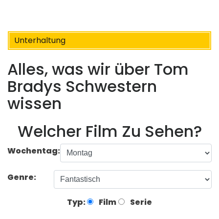
Unterhaltung
Alles, was wir über Tom
Bradys Schwestern
wissen
Welcher Film Zu Sehen?
Wochentag:
Genre:
Typ:
Film
Serie