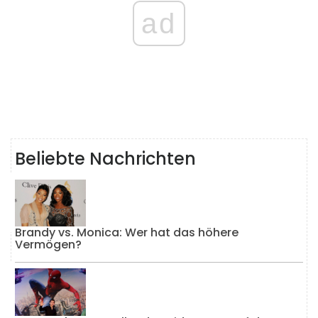
ad
Beliebte Nachrichten
Brandy vs. Monica: Wer hat das höhere
Vermögen?