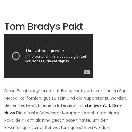
Tom Bradys Pakt
Diese Familiendynamik hat Brady motiviert, nicht nur in San
Mateo, Kalifornien, gut zu sein und der Superstar zu werden,
der er heute ist. In einem Interview mit
die New York Daily
News
Die älteste Schwester Maureen sprach über einen
Pakt, den Tom als Kind geschlossen hatte, um den
Erwartungen seiner Schwestern gerecht zu werden.