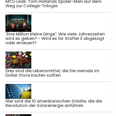
MCU Leak: Tom Hollands Spider-Man auf dem
Weg zur College-Trilogie
'Eine Million kleine Dinge': Wie viele Jahreszeiten
wird es geben? - Wird es für Staffel 3 abgesagt
oder erneuert?
Dies sind die Lebensmittel, die Sie niemals im
Dollar Store kaufen sollten
Hier sind die 10 amerikanischen Städte, die die
Revolution der Solarenergie anführen