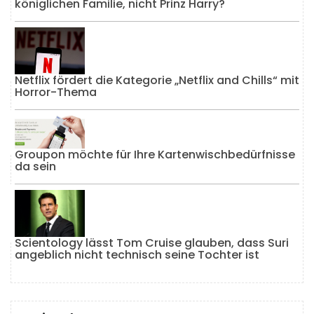
königlichen Familie, nicht Prinz Harry?
Netflix fördert die Kategorie „Netflix and Chills“ mit
Horror-Thema
Groupon möchte für Ihre Kartenwischbedürfnisse
da sein
Scientology lässt Tom Cruise glauben, dass Suri
angeblich nicht technisch seine Tochter ist