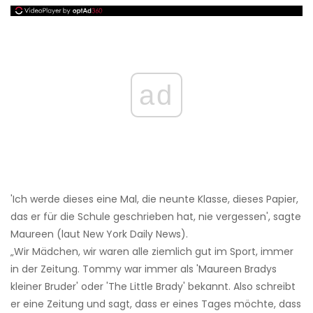
ad
'Ich werde dieses eine Mal, die neunte Klasse, dieses Papier,
das er für die Schule geschrieben hat, nie vergessen', sagte
Maureen (laut New York Daily News).
„Wir Mädchen, wir waren alle ziemlich gut im Sport, immer
in der Zeitung. Tommy war immer als 'Maureen Bradys
kleiner Bruder' oder 'The Little Brady' bekannt. Also schreibt
er eine Zeitung und sagt, dass er eines Tages möchte, dass