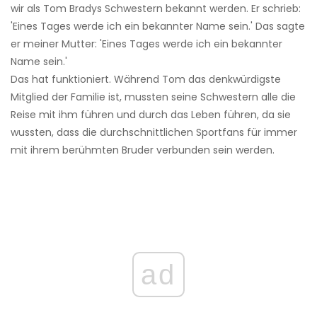
wir als Tom Bradys Schwestern bekannt werden. Er schrieb:
'Eines Tages werde ich ein bekannter Name sein.' Das sagte
er meiner Mutter: 'Eines Tages werde ich ein bekannter
Name sein.'
Das hat funktioniert. Während Tom das denkwürdigste
Mitglied der Familie ist, mussten seine Schwestern alle die
Reise mit ihm führen und durch das Leben führen, da sie
wussten, dass die durchschnittlichen Sportfans für immer
mit ihrem berühmten Bruder verbunden sein werden.
ad