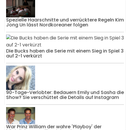
Spezielle Haarschnitte und verrücktere Regeln Kim
Jong Un lässt Nordkoreaner folgen
Die Bucks haben die Serie mit einem Sieg in Spiel 3
auf 2-1 verkürzt
90-Tage-Verlobter: Bedauern Emily und Sasha die
Show? Sie verschüttet die Details auf Instagram
War Prinz William der wahre 'Playboy' der