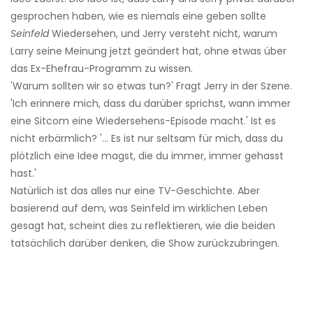
gesprochen haben, wie es niemals eine geben sollte
Seinfeld
Wiedersehen, und Jerry versteht nicht, warum
Larry seine Meinung jetzt geändert hat, ohne etwas über
das Ex-Ehefrau-Programm zu wissen.
'Warum sollten wir so etwas tun?' Fragt Jerry in der Szene.
'Ich erinnere mich, dass du darüber sprichst, wann immer
eine Sitcom eine Wiedersehens-Episode macht.' Ist es
nicht erbärmlich? '... Es ist nur seltsam für mich, dass du
plötzlich eine Idee magst, die du immer, immer gehasst
hast.'
Natürlich ist das alles nur eine TV-Geschichte. Aber
basierend auf dem, was Seinfeld im wirklichen Leben
gesagt hat, scheint dies zu reflektieren, wie die beiden
tatsächlich darüber denken, die Show zurückzubringen.