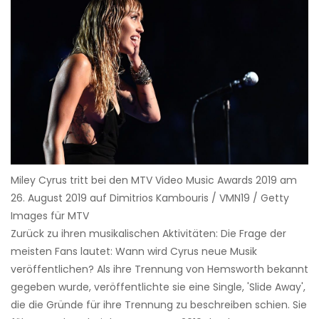
Miley Cyrus tritt bei den MTV Video Music Awards 2019 am
26. August 2019 auf Dimitrios Kambouris / VMN19 / Getty
Images für MTV
Zurück zu ihren musikalischen Aktivitäten: Die Frage der
meisten Fans lautet: Wann wird Cyrus neue Musik
veröffentlichen? Als ihre Trennung von Hemsworth bekannt
gegeben wurde, veröffentlichte sie eine Single, 'Slide Away',
die die Gründe für ihre Trennung zu beschreiben schien. Sie