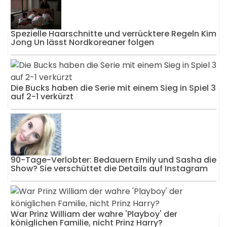
Spezielle Haarschnitte und verrücktere Regeln Kim
Jong Un lässt Nordkoreaner folgen
Die Bucks haben die Serie mit einem Sieg in Spiel 3
auf 2-1 verkürzt
90-Tage-Verlobter: Bedauern Emily und Sasha die
Show? Sie verschüttet die Details auf Instagram
War Prinz William der wahre 'Playboy' der
königlichen Familie, nicht Prinz Harry?