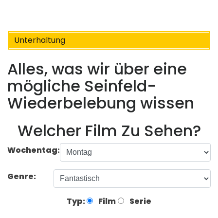
Unterhaltung
Alles, was wir über eine
mögliche Seinfeld-
Wiederbelebung wissen
Welcher Film Zu Sehen?
Wochentag:
Genre:
Typ:
Film
Serie