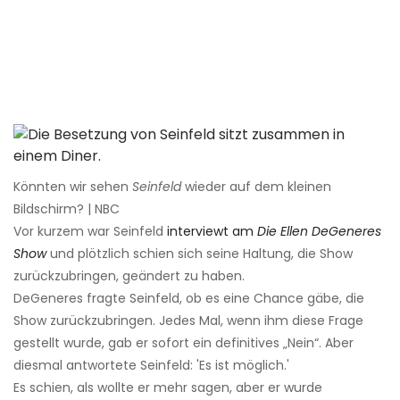
Könnten wir sehen
Seinfeld
wieder auf dem kleinen
Bildschirm? | NBC
Vor kurzem war Seinfeld
interviewt am
Die Ellen DeGeneres
Show
und plötzlich schien sich seine Haltung, die Show
zurückzubringen, geändert zu haben.
DeGeneres fragte Seinfeld, ob es eine Chance gäbe, die
Show zurückzubringen. Jedes Mal, wenn ihm diese Frage
gestellt wurde, gab er sofort ein definitives „Nein“. Aber
diesmal antwortete Seinfeld: 'Es ist möglich.'
Es schien, als wollte er mehr sagen, aber er wurde