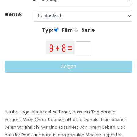
Genre:
Typ:
Film
Serie
Zeigen
Heutzutage ist es fast seltener, dass ein Tag ohne a
vergeht Miley Cyrus Überschrift als a Donald Trump einer.
Seien wir ehrlich: Wir sind fasziniert von ihrem Leben. Das
hat der Popstar heute in den sozialen Medien gepostet.