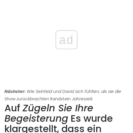
ad
Nächster:
Wie Seinfeld und David sich fühlten, als sie die
Show zurückbrachten
Randstein
Jahreszeit.
Auf
Zügeln Sie Ihre
Begeisterung
Es wurde
klargestellt, dass ein