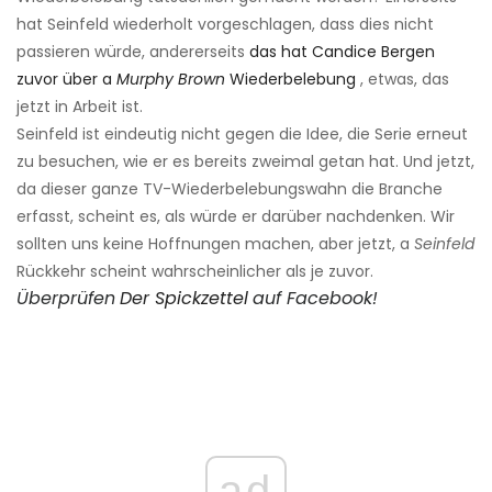
hat Seinfeld wiederholt vorgeschlagen, dass dies nicht
passieren würde, andererseits
das hat Candice Bergen
zuvor über a
Murphy Brown
Wiederbelebung
, etwas, das
jetzt in Arbeit ist.
Seinfeld ist eindeutig nicht gegen die Idee, die Serie erneut
zu besuchen, wie er es bereits zweimal getan hat. Und jetzt,
da dieser ganze TV-Wiederbelebungswahn die Branche
erfasst, scheint es, als würde er darüber nachdenken. Wir
sollten uns keine Hoffnungen machen, aber jetzt, a
Seinfeld
Rückkehr scheint wahrscheinlicher als je zuvor.
Überprüfen
Der Spickzettel
auf Facebook!
ad