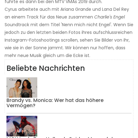
führte es dann bei den MTV VMAs 2019 durch.
Cyrus arbeitete auch mit Ariana Grande und Lana Del Rey
an einem Track für das Neue zusammen
Charlie's Engel
Soundtrack mit dem Titel 'Nenn mich nicht Engel'. Wenn Sie
jedoch zu den letzten beiden Fotos ihres aufschlussreichen
Instagram-Fotoshootings scrollen, sehen Sie Bilder von ihr,
wie sie in der Sonne jammt. Wir können nur hoffen, dass
mehr neue Musik gleich um die Ecke ist.
Beliebte Nachrichten
Brandy vs. Monica: Wer hat das höhere
Vermögen?