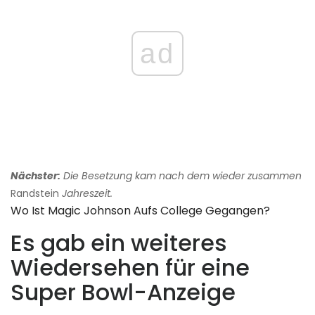
ad
Nächster:
Die Besetzung kam nach dem wieder zusammen
Randstein
Jahreszeit.
Wo Ist Magic Johnson Aufs College Gegangen?
Es gab ein weiteres
Wiedersehen für eine
Super Bowl-Anzeige