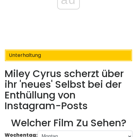
Unterhaltung
Miley Cyrus scherzt über
ihr 'neues' Selbst bei der
Enthüllung von
Instagram-Posts
Welcher Film Zu Sehen?
Wochentag: