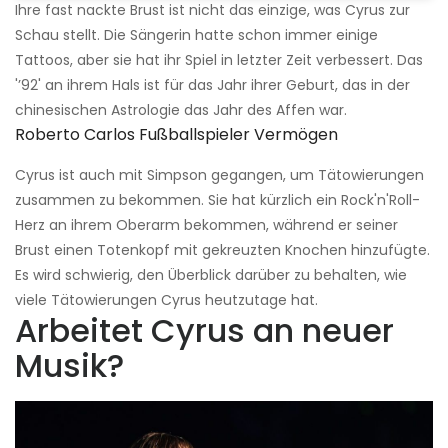
Ihre fast nackte Brust ist nicht das einzige, was Cyrus zur
Schau stellt. Die Sängerin hatte schon immer einige
Tattoos, aber sie hat ihr Spiel in letzter Zeit verbessert. Das
'’92' an ihrem Hals ist für das Jahr ihrer Geburt, das in der
chinesischen Astrologie das Jahr des Affen war.
Roberto Carlos Fußballspieler Vermögen
Cyrus ist auch mit Simpson gegangen, um Tätowierungen
zusammen zu bekommen. Sie hat kürzlich ein Rock'n'Roll-
Herz an ihrem Oberarm bekommen, während er seiner
Brust einen Totenkopf mit gekreuzten Knochen hinzufügte.
Es wird schwierig, den Überblick darüber zu behalten, wie
viele Tätowierungen Cyrus heutzutage hat.
Arbeitet Cyrus an neuer
Musik?