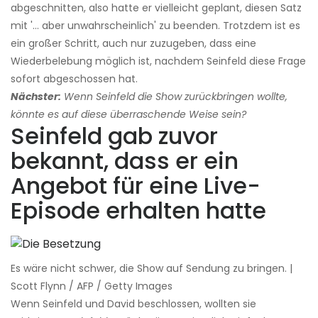
abgeschnitten, also hatte er vielleicht geplant, diesen Satz
mit '... aber unwahrscheinlich' zu beenden. Trotzdem ist es
ein großer Schritt, auch nur zuzugeben, dass eine
Wiederbelebung möglich ist, nachdem Seinfeld diese Frage
sofort abgeschossen hat.
Nächster:
Wenn Seinfeld die Show zurückbringen wollte,
könnte es auf diese überraschende Weise sein?
Seinfeld gab zuvor
bekannt, dass er ein
Angebot für eine Live-
Episode erhalten hatte
Es wäre nicht schwer, die Show auf Sendung zu bringen. |
Scott Flynn / AFP / Getty Images
Wenn Seinfeld und David beschlossen, wollten sie