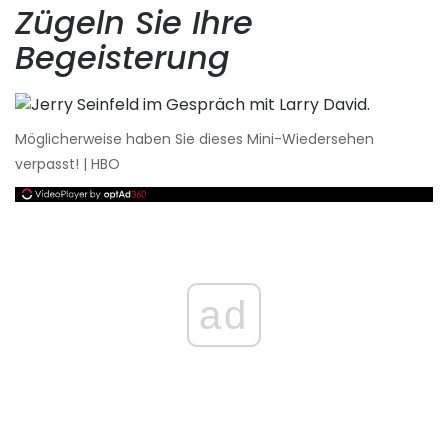
Zügeln Sie Ihre
Begeisterung
Möglicherweise haben Sie dieses Mini-Wiedersehen
verpasst! | HBO
ad