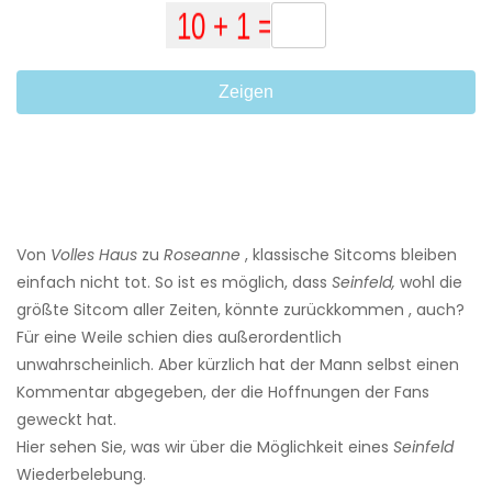
Zeigen
Von
Volles Haus
zu
Roseanne
, klassische Sitcoms bleiben
einfach nicht tot. So ist es möglich, dass
Seinfeld,
wohl die
größte Sitcom aller Zeiten, könnte zurückkommen , auch?
Für eine Weile schien dies außerordentlich
unwahrscheinlich. Aber kürzlich hat der Mann selbst einen
Kommentar abgegeben, der die Hoffnungen der Fans
geweckt hat.
Hier sehen Sie, was wir über die Möglichkeit eines
Seinfeld
Wiederbelebung.