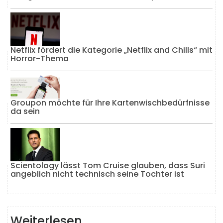
Netflix fördert die Kategorie „Netflix and Chills“ mit
Horror-Thema
Groupon möchte für Ihre Kartenwischbedürfnisse
da sein
Scientology lässt Tom Cruise glauben, dass Suri
angeblich nicht technisch seine Tochter ist
Weiterlesen