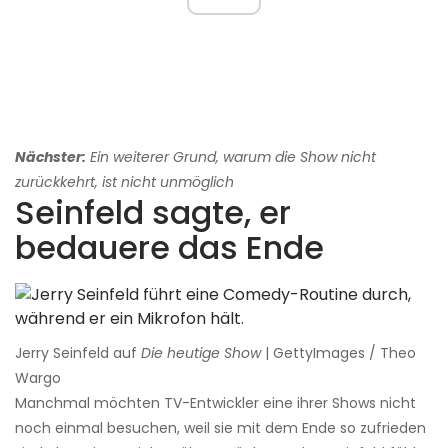
Nächster:
Ein weiterer Grund, warum die Show nicht
zurückkehrt, ist nicht unmöglich
Seinfeld sagte, er
bedauere das Ende
Jerry Seinfeld auf
Die heutige Show
| GettyImages / Theo
Wargo
Manchmal möchten TV-Entwickler eine ihrer Shows nicht
noch einmal besuchen, weil sie mit dem Ende so zufrieden