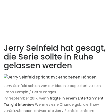
Jerry Seinfeld hat gesagt,
die Serie sollte in Ruhe
gelassen werden
Jerry Seinfeld schien von der Idee nie begeistert zu sein. |
Jason Kempin / Getty Images
Im September 2017, wenn
fragte in einem Entertainment
Tonight Interview
Wenn es eine Chance gab, die Show
zurückzubringen, antwortete Jerry Seinfeld einfach: