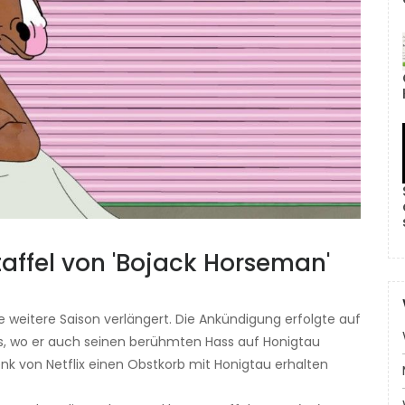
affel von 'Bojack Horseman'
e weitere Saison verlängert. Die Ankündigung erfolgte auf
rs, wo er auch seinen berühmten Hass auf Honigtau
 von Netflix einen Obstkorb mit Honigtau erhalten