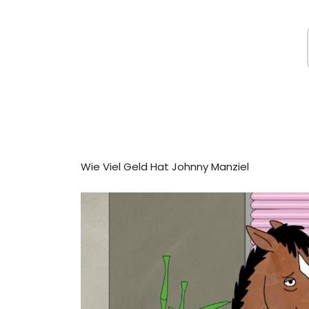
Wie Viel Geld Hat Johnny Manziel