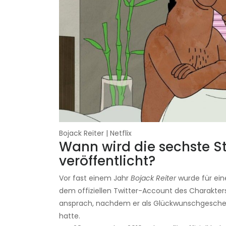
Bojack Reiter | Netflix
Wann wird die sechste St
veröffentlicht?
Vor fast einem Jahr
Bojack Reiter
wurde für ein
dem offiziellen Twitter-Account des Charakte
ansprach, nachdem er als Glückwunschgeschenk
hatte.