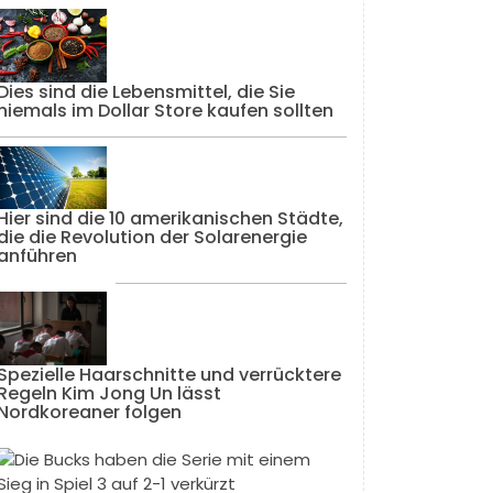
Dies sind die Lebensmittel, die Sie
niemals im Dollar Store kaufen sollten
Hier sind die 10 amerikanischen Städte,
die die Revolution der Solarenergie
anführen
Spezielle Haarschnitte und verrücktere
Regeln Kim Jong Un lässt
Nordkoreaner folgen