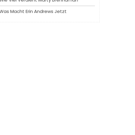
Was Macht Erin Andrews Jetzt