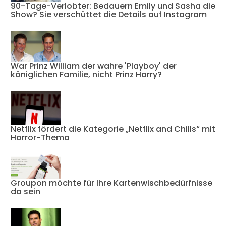
90-Tage-Verlobter: Bedauern Emily und Sasha die
Show? Sie verschüttet die Details auf Instagram
War Prinz William der wahre 'Playboy' der
königlichen Familie, nicht Prinz Harry?
Netflix fördert die Kategorie „Netflix and Chills“ mit
Horror-Thema
Groupon möchte für Ihre Kartenwischbedürfnisse
da sein