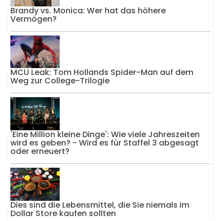
Brandy vs. Monica: Wer hat das höhere
Vermögen?
MCU Leak: Tom Hollands Spider-Man auf dem
Weg zur College-Trilogie
'Eine Million kleine Dinge': Wie viele Jahreszeiten
wird es geben? - Wird es für Staffel 3 abgesagt
oder erneuert?
Dies sind die Lebensmittel, die Sie niemals im
Dollar Store kaufen sollten