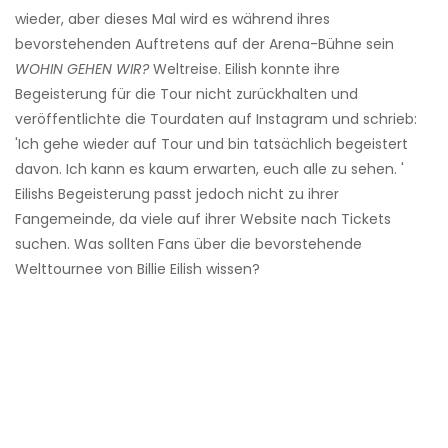
wieder, aber dieses Mal wird es während ihres
bevorstehenden Auftretens auf der Arena-Bühne sein
WOHIN GEHEN WIR?
Weltreise. Eilish konnte ihre
Begeisterung für die Tour nicht zurückhalten und
veröffentlichte die Tourdaten auf Instagram und schrieb:
'Ich gehe wieder auf Tour und bin tatsächlich begeistert
davon. Ich kann es kaum erwarten, euch alle zu sehen. '
Eilishs Begeisterung passt jedoch nicht zu ihrer
Fangemeinde, da viele auf ihrer Website nach Tickets
suchen. Was sollten Fans über die bevorstehende
Welttournee von Billie Eilish wissen?