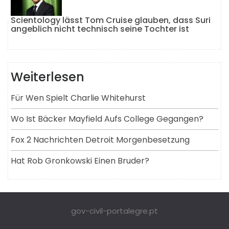
Scientology lässt Tom Cruise glauben, dass Suri
angeblich nicht technisch seine Tochter ist
Weiterlesen
Für Wen Spielt Charlie Whitehurst
Wo Ist Bäcker Mayfield Aufs College Gegangen?
Fox 2 Nachrichten Detroit Morgenbesetzung
Hat Rob Gronkowski Einen Bruder?
gov-civil-portalegre.pt