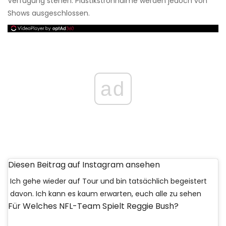
Verfügung stehen. Plastikstrohhalme werden jedoch von
Shows ausgeschlossen.
ad
Diesen Beitrag auf Instagram ansehen
Ich gehe wieder auf Tour und bin tatsächlich begeistert
davon. Ich kann es kaum erwarten, euch alle zu sehen
Für Welches NFL-Team Spielt Reggie Bush?