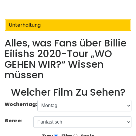
Unterhaltung
Alles, was Fans über Billie
Eilishs 2020-Tour „WO
GEHEN WIR?“ Wissen
müssen
Welcher Film Zu Sehen?
Wochentag:
Genre: