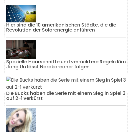
Hier sind die 10 amerikanischen Städte, die die
Revolution der Solarenergie anführen
Spezielle Haarschnitte und verrücktere Regeln Kim
Jong Un lässt Nordkoreaner folgen
Die Bucks haben die Serie mit einem Sieg in Spiel 3
auf 2-1 verkürzt