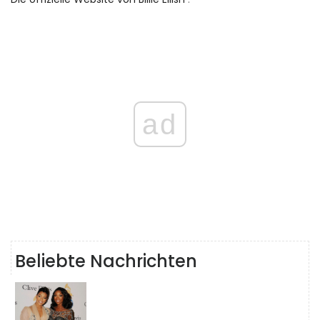
ad
Beliebte Nachrichten