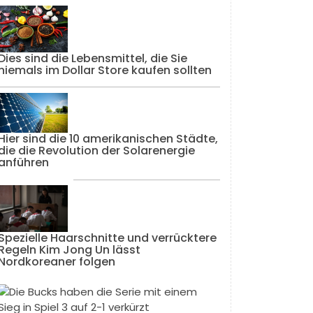
Dies sind die Lebensmittel, die Sie
niemals im Dollar Store kaufen sollten
Hier sind die 10 amerikanischen Städte,
die die Revolution der Solarenergie
anführen
Spezielle Haarschnitte und verrücktere
Regeln Kim Jong Un lässt
Nordkoreaner folgen