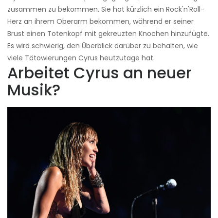
zusammen zu bekommen. Sie hat kürzlich ein Rock'n'Roll-
Herz an ihrem Oberarm bekommen, während er seiner
Brust einen Totenkopf mit gekreuzten Knochen hinzufügte.
Es wird schwierig, den Überblick darüber zu behalten, wie
viele Tätowierungen Cyrus heutzutage hat.
Arbeitet Cyrus an neuer
Musik?