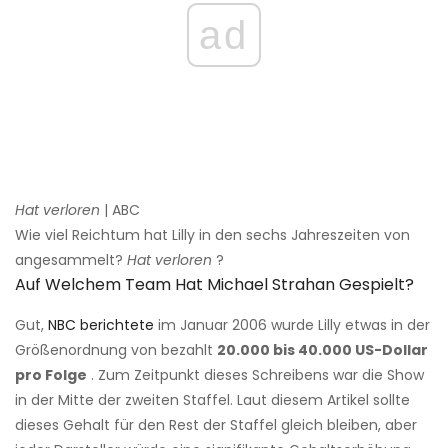
ad
Hat verloren
| ABC
Wie viel Reichtum hat Lilly in den sechs Jahreszeiten von
angesammelt?
Hat verloren
?
Auf Welchem ​​Team Hat Michael Strahan Gespielt?
Gut,
NBC berichtete
im Januar 2006 wurde Lilly etwas in der
Größenordnung von bezahlt
20.000 bis 40.000 US-Dollar
pro Folge
. Zum Zeitpunkt dieses Schreibens war die Show
in der Mitte der zweiten Staffel. Laut diesem Artikel sollte
dieses Gehalt für den Rest der Staffel gleich bleiben, aber