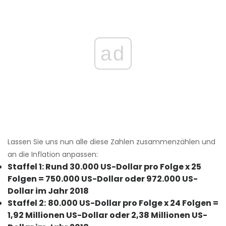
ad
Lassen Sie uns nun alle diese Zahlen zusammenzählen und
an die Inflation anpassen:
Staffel 1: Rund 30.000 US-Dollar pro Folge x 25
Folgen = 750.000 US-Dollar oder 972.000 US-
Dollar im Jahr 2018
Staffel 2:
80.000 US-Dollar pro Folge x 24 Folgen =
1,92 Millionen US-Dollar oder 2,38 Millionen US-