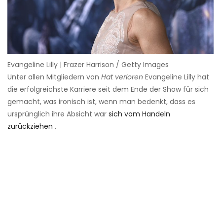
Evangeline Lilly | Frazer Harrison / Getty Images
Unter allen Mitgliedern von
Hat verloren
Evangeline Lilly hat
die erfolgreichste Karriere seit dem Ende der Show für sich
gemacht, was ironisch ist, wenn man bedenkt, dass es
ursprünglich ihre Absicht war
sich vom Handeln
zurückziehen
.