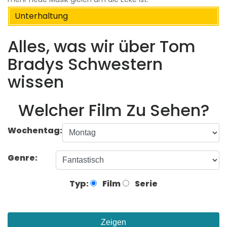
Unterhaltung
Alles, was wir über Tom
Bradys Schwestern
wissen
Welcher Film Zu Sehen?
Wochentag:
Genre:
Typ:
Film
Serie
Zeigen