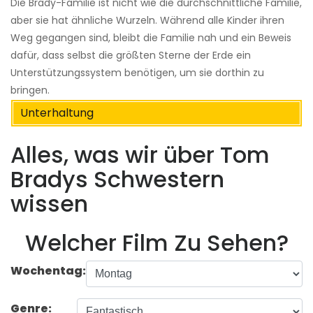
Die Brady-Familie ist nicht wie die durchschnittliche Familie,
aber sie hat ähnliche Wurzeln. Während alle Kinder ihren
Weg gegangen sind, bleibt die Familie nah und ein Beweis
dafür, dass selbst die größten Sterne der Erde ein
Unterstützungssystem benötigen, um sie dorthin zu
bringen.
Unterhaltung
Alles, was wir über Tom
Bradys Schwestern
wissen
Welcher Film Zu Sehen?
Wochentag:
Genre: