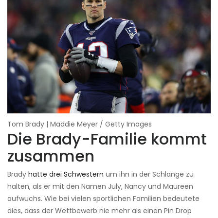
Tom Brady | Maddie Meyer / Getty Images
Die Brady-Familie kommt
zusammen
Brady
hatte drei Schwestern
um ihn in der Schlange zu
halten, als er mit den Namen July, Nancy und Maureen
aufwuchs. Wie bei vielen sportlichen Familien bedeutete
dies, dass der Wettbewerb nie mehr als einen Pin Drop