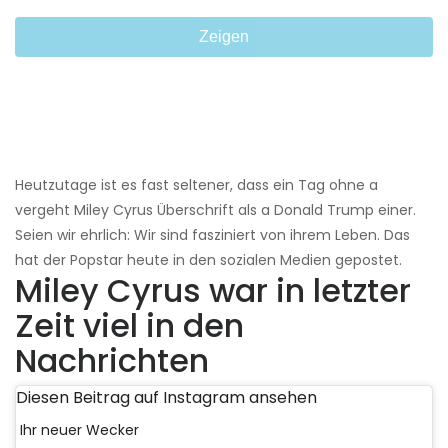
Zeigen
Heutzutage ist es fast seltener, dass ein Tag ohne a
vergeht Miley Cyrus Überschrift als a Donald Trump einer.
Seien wir ehrlich: Wir sind fasziniert von ihrem Leben. Das
hat der Popstar heute in den sozialen Medien gepostet.
Miley Cyrus war in letzter
Zeit viel in den
Nachrichten
Diesen Beitrag auf Instagram ansehen
Ihr neuer Wecker