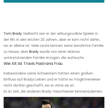
Tom Brady
Vielleicht war er der wirkungsvollste Spieler in
der NFL in den letzten 20 Jahren, aber er kam nicht dahin,
wo er alleine ist. Viele Leute kennen seine berühmte Familie
zu Hause, aber
Brady
wurde von einer ebenso
unterstützenden Familie erzogen, die aufwuchs.
Wie Alt Ist Travis Pastrana Frau
Insbesondere seine Schwestern hatten einen großen
Einfluss auf Bradys Leben und er hätte es möglicherweise
nicht dorthin geschafft, wo er ohne sie ist.
Es ist Zeit, die anderen Brady-Geschwister kennenzulernen.