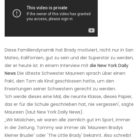
Diese Familiendynamik hat Brady motiviert, nicht nur in San
Mateo, Kalifornien, gut zu sein und der Superstar zu werden,
der er heute ist. In einem Interview mit
die New York Daily
News
Die älteste Schwester Maureen sprach über einen
Pakt, den Tom als Kind geschlossen hatte, um den
Erwartungen seiner Schwestern gerecht zu werden.
'Ich werde dieses eine Mal, die neunte Klasse, dieses Papier,
das er für die Schule geschrieben hat, nie vergessen', sagte
Maureen (laut New York Daily News).
„Wir Mädchen, wir waren alle ziemlich gut im Sport, immer
in der Zeitung. Tommy war immer als 'Maureen Bradys
kleiner Bruder' oder 'The Little Brady' bekannt. Also schreibt