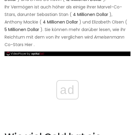
Ihr Vermögen ist auch höher als einige ihrer Marvel-Co-
Stars, darunter Sebastian Stan (
4 Millionen Dollar
),
Anthony Mackie (
4 Millionen Dollar
) und Elizabeth Olsen (
5 Millionen Dollar
). Sie können mehr darüber lesen, wie ihr
Reichtum mit dem von ihr verglichen wird
Ameisenmann
Co-Stars Hier .
ad