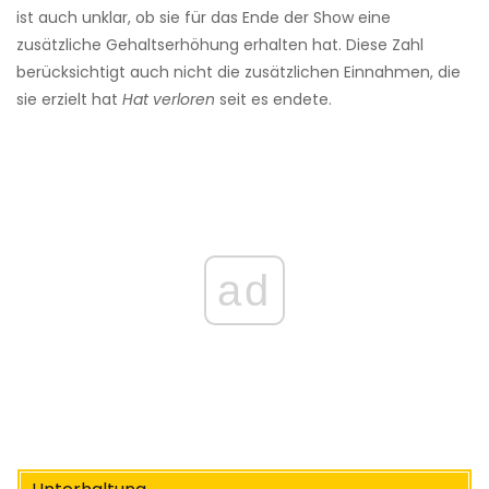
ist auch unklar, ob sie für das Ende der Show eine
zusätzliche Gehaltserhöhung erhalten hat. Diese Zahl
berücksichtigt auch nicht die zusätzlichen Einnahmen, die
sie erzielt hat
Hat verloren
seit es endete.
ad