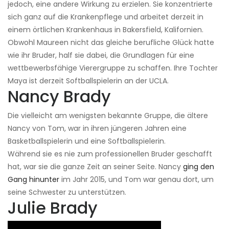
jedoch, eine andere Wirkung zu erzielen. Sie konzentrierte
sich ganz auf die Krankenpflege und arbeitet derzeit in
einem örtlichen Krankenhaus in Bakersfield, Kalifornien.
Obwohl Maureen nicht das gleiche berufliche Glück hatte
wie ihr Bruder, half sie dabei, die Grundlagen für eine
wettbewerbsfähige Vierergruppe zu schaffen. Ihre Tochter
Maya ist derzeit Softballspielerin an der UCLA.
Nancy Brady
Die vielleicht am wenigsten bekannte Gruppe, die ältere
Nancy von Tom, war in ihren jüngeren Jahren eine
Basketballspielerin und eine Softballspielerin.
Während sie es nie zum professionellen Bruder geschafft
hat, war sie die ganze Zeit an seiner Seite. Nancy
ging den
Gang hinunter
im Jahr 2015, und Tom war genau dort, um
seine Schwester zu unterstützen.
Julie Brady