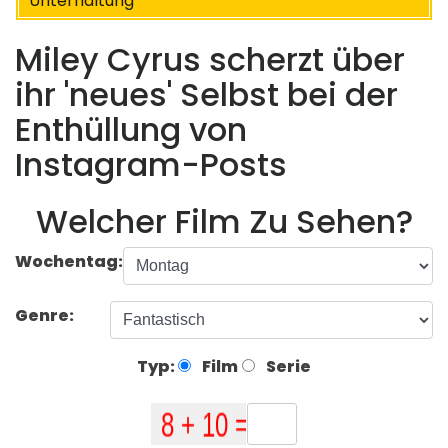
Unterhaltung
Miley Cyrus scherzt über
ihr 'neues' Selbst bei der
Enthüllung von
Instagram-Posts
Welcher Film Zu Sehen?
Wochentag:
Genre:
Typ:
Film
Serie