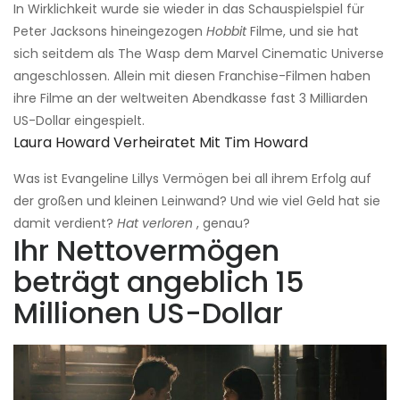
In Wirklichkeit wurde sie wieder in das Schauspielspiel für
Peter Jacksons hineingezogen
Hobbit
Filme, und sie hat
sich seitdem als The Wasp dem Marvel Cinematic Universe
angeschlossen. Allein mit diesen Franchise-Filmen haben
ihre Filme an der weltweiten Abendkasse fast 3 Milliarden
US-Dollar eingespielt.
Laura Howard Verheiratet Mit Tim Howard
Was ist Evangeline Lillys Vermögen bei all ihrem Erfolg auf
der großen und kleinen Leinwand? Und wie viel Geld hat sie
damit verdient?
Hat verloren
, genau?
Ihr Nettovermögen
beträgt angeblich 15
Millionen US-Dollar