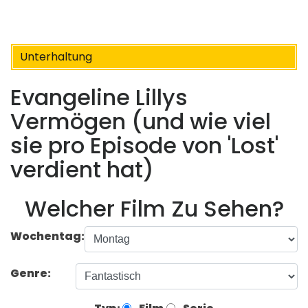
Unterhaltung
Evangeline Lillys
Vermögen (und wie viel
sie pro Episode von 'Lost'
verdient hat)
Welcher Film Zu Sehen?
Wochentag:
Genre: