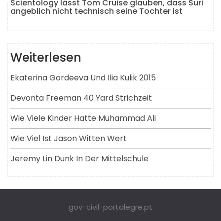
Scientology lässt Tom Cruise glauben, dass Suri
angeblich nicht technisch seine Tochter ist
Weiterlesen
Ekaterina Gordeeva Und Ilia Kulik 2015
Devonta Freeman 40 Yard Strichzeit
Wie Viele Kinder Hatte Muhammad Ali
Wie Viel Ist Jason Witten Wert
Jeremy Lin Dunk In Der Mittelschule
gov-civil-portalegre.pt