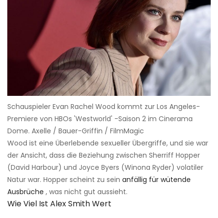
Schauspieler Evan Rachel Wood kommt zur Los Angeles-
Premiere von HBOs 'Westworld' -Saison 2 im Cinerama
Dome. Axelle / Bauer-Griffin / FilmMagic
Wood ist eine Überlebende sexueller Übergriffe, und sie war
der Ansicht, dass die Beziehung zwischen Sherriff Hopper
(David Harbour) und Joyce Byers (Winona Ryder) volatiler
Natur war. Hopper scheint zu sein
anfällig für wütende
Ausbrüche
, was nicht gut aussieht.
Wie Viel Ist Alex Smith Wert