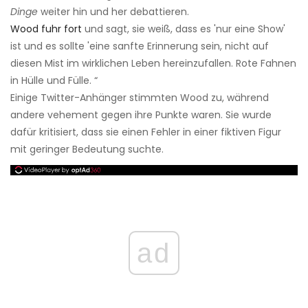
Dinge
weiter hin und her debattieren.
Wood fuhr fort
und sagt, sie weiß, dass es 'nur eine Show'
ist und es sollte 'eine sanfte Erinnerung sein, nicht auf
diesen Mist im wirklichen Leben hereinzufallen. Rote Fahnen
in Hülle und Fülle. “
Einige Twitter-Anhänger stimmten Wood zu, während
andere vehement gegen ihre Punkte waren. Sie wurde
dafür kritisiert, dass sie einen Fehler in einer fiktiven Figur
mit geringer Bedeutung suchte.
ad