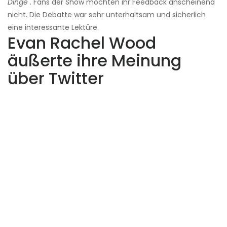
Dinge
. Fans der Show mochten ihr Feedback anscheinend
nicht. Die Debatte war sehr unterhaltsam und sicherlich
eine interessante Lektüre.
Evan Rachel Wood
äußerte ihre Meinung
über Twitter