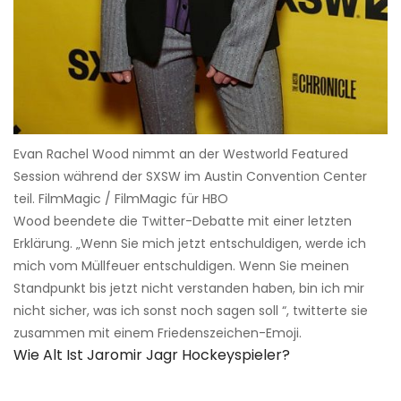
Evan Rachel Wood nimmt an der Westworld Featured
Session während der SXSW im Austin Convention Center
teil. FilmMagic / FilmMagic für HBO
Wood beendete die Twitter-Debatte mit einer letzten
Erklärung. „Wenn Sie mich jetzt entschuldigen, werde ich
mich vom Müllfeuer entschuldigen. Wenn Sie meinen
Standpunkt bis jetzt nicht verstanden haben, bin ich mir
nicht sicher, was ich sonst noch sagen soll “, twitterte sie
zusammen mit einem Friedenszeichen-Emoji.
Wie Alt Ist Jaromir Jagr Hockeyspieler?