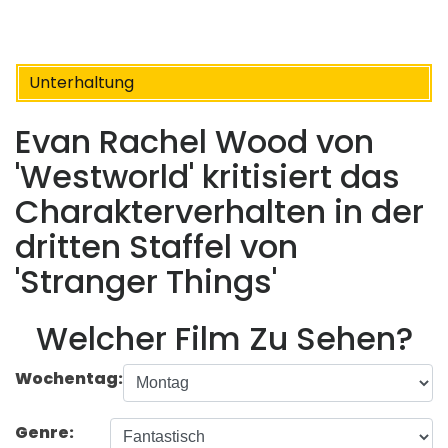
Unterhaltung
Evan Rachel Wood von
'Westworld' kritisiert das
Charakterverhalten in der
dritten Staffel von
'Stranger Things'
Welcher Film Zu Sehen?
Wochentag:
Genre: