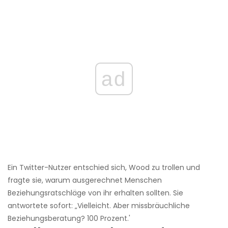
ad
Ein Twitter-Nutzer entschied sich, Wood zu trollen und
fragte sie, warum ausgerechnet Menschen
Beziehungsratschläge von ihr erhalten sollten. Sie
antwortete sofort: „Vielleicht. Aber missbräuchliche
Beziehungsberatung? 100 Prozent.'