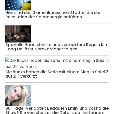
Hier sind die 10 amerikanischen Städte, die die
Revolution der Solarenergie anführen
Spezielle Haarschnitte und verrücktere Regeln Kim
Jong Un lässt Nordkoreaner folgen
Die Bucks haben die Serie mit einem Sieg in Spiel 3
auf 2-1 verkürzt
90-Tage-Verlobter: Bedauern Emily und Sasha die
Show? Sie verschüttet die Details auf Instagram