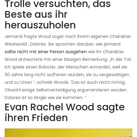
Trolle versuchten, das
Beste aus ihr
herauszuholen
Jemand fragte Wood sogar nach ihrem eigenen Charakter
Westworld
, Dolores. Sie sprachen darüber, wie jemand
sollte nicht mit einer Person ausgehen
wie ihr Charakter.
Wood antwortete mit einer bissigen Bemerkung: „In der Tat.
Ich spiele einen Roboter, der Menschen ermordet, weil sie
30 Jahre lang nicht aufhören würden, sie zu vergewaltigen
und zu töten “, schrieb Woods. 'Das ist auch nicht richtig.
Obwohl einige Selbstverteidigung argumentieren würden.
Dolores ist so Single wie sie kommen. “
Evan Rachel Wood sagte
ihren Frieden