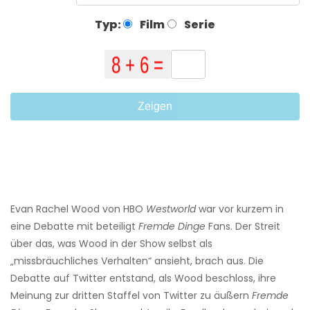
Typ:
Film
Serie
Zeigen
Evan Rachel Wood von HBO
Westworld
war vor kurzem in
eine Debatte mit beteiligt
Fremde Dinge
Fans. Der Streit
über das, was Wood in der Show selbst als
„missbräuchliches Verhalten“ ansieht, brach aus. Die
Debatte auf Twitter entstand, als Wood beschloss, ihre
Meinung zur dritten Staffel von Twitter zu äußern
Fremde