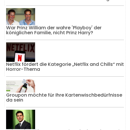
War Prinz William der wahre 'Playboy' der
königlichen Familie, nicht Prinz Harry?
Netflix fördert die Kategorie „Netflix and Chills“ mit
Horror-Thema
Groupon möchte für Ihre Kartenwischbedürfnisse
da sein