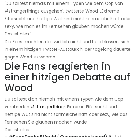
'Du solltest niemals mit einem Typen wie dem Cop von
#strangerthings ausgehen', twitterte Wood. „Extreme
Eifersucht und heftige Wut sind nicht schmeichelhaft oder
sexy, wie man es im Fernsehen glauben machen würde.
Das ist alles.'
Die Fans mochten das wirklich nicht und beschlossen, sich
in einem hitzigen Twitter-Austausch, der tagelang dauerte,
gegen Wood zu wehren.
Die Fans reagierten in
einer hitzigen Debatte auf
Wood
Du solltest dich niemals mit einem Typen wie dem Cop
verabreden
#strangerthings
Extreme Eifersucht und
heftige Wut sind nicht schmeichelhaft oder sexy, wie das
Fernsehen Sie glauben machen würde.
Das ist alles.