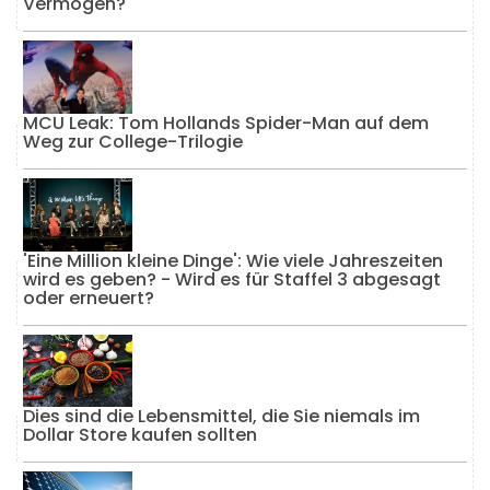
Vermögen?
MCU Leak: Tom Hollands Spider-Man auf dem
Weg zur College-Trilogie
'Eine Million kleine Dinge': Wie viele Jahreszeiten
wird es geben? - Wird es für Staffel 3 abgesagt
oder erneuert?
Dies sind die Lebensmittel, die Sie niemals im
Dollar Store kaufen sollten