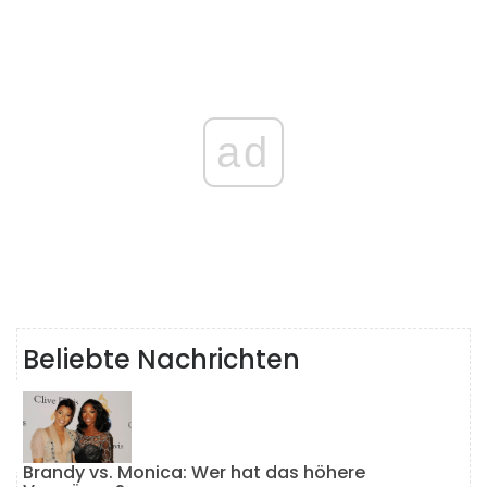
ad
Beliebte Nachrichten
Brandy vs. Monica: Wer hat das höhere