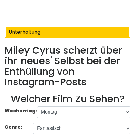
Unterhaltung
Miley Cyrus scherzt über
ihr 'neues' Selbst bei der
Enthüllung von
Instagram-Posts
Welcher Film Zu Sehen?
Wochentag:
Genre: