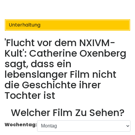
Unterhaltung
'Flucht vor dem NXIVM-
Kult': Catherine Oxenberg
sagt, dass ein
lebenslanger Film nicht
die Geschichte ihrer
Tochter ist
Welcher Film Zu Sehen?
Wochentag: