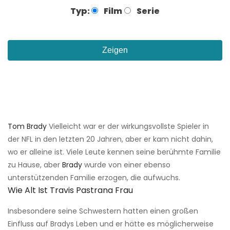
Typ:
Film
Serie
Zeigen
Tom Brady
Vielleicht war er der wirkungsvollste Spieler in
der NFL in den letzten 20 Jahren, aber er kam nicht dahin,
wo er alleine ist. Viele Leute kennen seine berühmte Familie
zu Hause, aber
Brady
wurde von einer ebenso
unterstützenden Familie erzogen, die aufwuchs.
Wie Alt Ist Travis Pastrana Frau
Insbesondere seine Schwestern hatten einen großen
Einfluss auf Bradys Leben und er hätte es möglicherweise