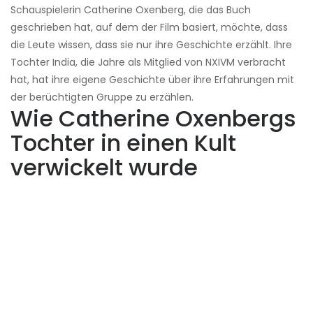
Schauspielerin Catherine Oxenberg, die das Buch
geschrieben hat, auf dem der Film basiert, möchte, dass
die Leute wissen, dass sie nur ihre Geschichte erzählt. Ihre
Tochter India, die Jahre als Mitglied von NXIVM verbracht
hat, hat ihre eigene Geschichte über ihre Erfahrungen mit
der berüchtigten Gruppe zu erzählen.
Wie Catherine Oxenbergs
Tochter in einen Kult
verwickelt wurde