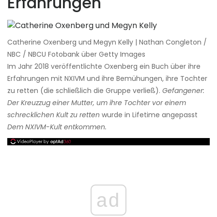
Erfahrungen
Catherine Oxenberg und Megyn Kelly | Nathan Congleton /
NBC / NBCU Fotobank über Getty Images
Im Jahr 2018 veröffentlichte Oxenberg ein Buch über ihre
Erfahrungen mit NXIVM und ihre Bemühungen, ihre Tochter
zu retten (die schließlich die Gruppe verließ).
Gefangener:
Der Kreuzzug einer Mutter, um ihre Tochter vor einem
schrecklichen Kult zu retten
wurde in Lifetime angepasst
Dem NXIVM-Kult entkommen.
ad