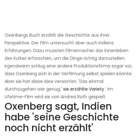
Oxenbergs Buch erzählt die Geschichte aus ihrer
Perspektive. Der Film untersucht aber auch Indiens
Erfahrungen. Dazu mussten Filmemacher das Innenleben
des Kultes erforschen, um die Dinge richtig darzustellen.
Irgendwann schlug eine andere Produktionsfirma sogar vor,
dass Oxenberg sich in der Verfilmung selbst spielen könnte.
Aber sie hat diese Idee verworfen. 'Das einmal
durchzugehen war genug.'
sie erzählte Variety
. Im
Lifetime-Film wird sie von Andrea Roth gespielt.
Oxenberg sagt, Indien
habe 'seine Geschichte
noch nicht erzählt'