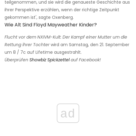
teilgenommen, und sie wird die genaueste Geschichte aus
ihrer Perspektive erzählen, wenn der richtige Zeitpunkt
gekommen ist', sagte Oxenberg.
Wie Alt Sind Floyd Mayweather Kinder?
Flucht vor dem NXIVM-Kult: Der Kampf einer Mutter um die
Rettung ihrer Tochter
wird am Samstag, den 21. September
um 8 / 7c auf Lifetime ausgestrahlt.
Überprüfen
Showbiz Spickzettel
auf Facebook!
ad