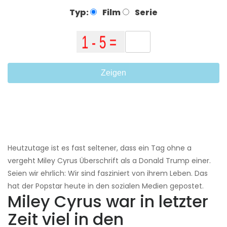
Typ:
Film
Serie
Zeigen
Heutzutage ist es fast seltener, dass ein Tag ohne a
vergeht Miley Cyrus Überschrift als a Donald Trump einer.
Seien wir ehrlich: Wir sind fasziniert von ihrem Leben. Das
hat der Popstar heute in den sozialen Medien gepostet.
Miley Cyrus war in letzter
Zeit viel in den