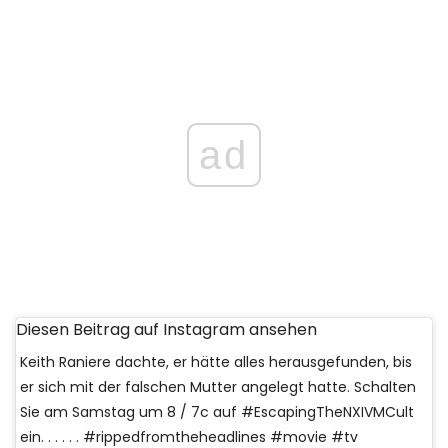
ad
Diesen Beitrag auf Instagram ansehen
Keith Raniere dachte, er hätte alles herausgefunden, bis
er sich mit der falschen Mutter angelegt hatte. Schalten
Sie am Samstag um 8 / 7c auf #EscapingTheNXIVMCult
ein. . . . . . #rippedfromtheheadlines #movie #tv