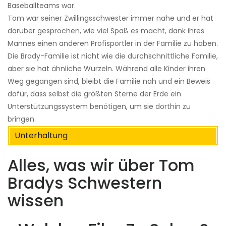
Baseballteams war.
Tom war seiner Zwillingsschwester immer nahe und er hat
darüber gesprochen, wie viel Spaß es macht, dank ihres
Mannes einen anderen Profisportler in der Familie zu haben.
Die Brady-Familie ist nicht wie die durchschnittliche Familie,
aber sie hat ähnliche Wurzeln. Während alle Kinder ihren
Weg gegangen sind, bleibt die Familie nah und ein Beweis
dafür, dass selbst die größten Sterne der Erde ein
Unterstützungssystem benötigen, um sie dorthin zu
bringen.
Unterhaltung
Alles, was wir über Tom
Bradys Schwestern
wissen