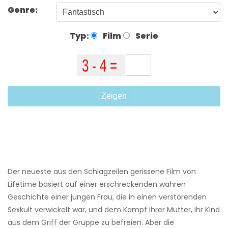
Genre:
Typ:
Film
Serie
Zeigen
Der neueste aus den Schlagzeilen gerissene Film von
Lifetime basiert auf einer erschreckenden wahren
Geschichte einer jungen Frau, die in einen verstörenden
Sexkult verwickelt war, und dem Kampf ihrer Mutter, ihr Kind
aus dem Griff der Gruppe zu befreien. Aber die