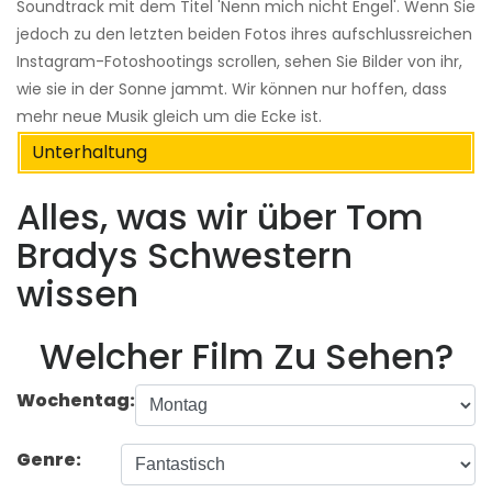
Soundtrack mit dem Titel 'Nenn mich nicht Engel'. Wenn Sie
jedoch zu den letzten beiden Fotos ihres aufschlussreichen
Instagram-Fotoshootings scrollen, sehen Sie Bilder von ihr,
wie sie in der Sonne jammt. Wir können nur hoffen, dass
mehr neue Musik gleich um die Ecke ist.
Unterhaltung
Alles, was wir über Tom
Bradys Schwestern
wissen
Welcher Film Zu Sehen?
Wochentag:
Genre: