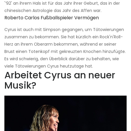
'’92' an ihrem Hals ist für das Jahr ihrer Geburt, das in der
chinesischen Astrologie das Jahr des Affen war.
Roberto Carlos Fußballspieler Vermögen
Cyrus ist auch mit Simpson gegangen, um Tätowierungen
zusammen zu bekommen. Sie hat kürzlich ein Rock'n'Roll-
Herz an ihrem Oberarm bekommen, während er seiner
Brust einen Totenkopf mit gekreuzten Knochen hinzufügte.
Es wird schwierig, den Überblick darüber zu behalten, wie
viele Tätowierungen Cyrus heutzutage hat.
Arbeitet Cyrus an neuer
Musik?