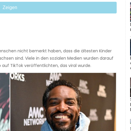
Zeigen
Menschen nicht bemerkt haben, dass die ältesten Kinder
chsen sind. Viele in den sozialen Medien wurden darauf
auf TikTok veröffentlichten, das viral wurde.