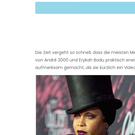
Die Zeit vergeht so schnell, dass die meisten 
von André 3000 und Erykah Badu praktisch erwa
aufmerksam gemacht, als sie kürzlich ein Video 