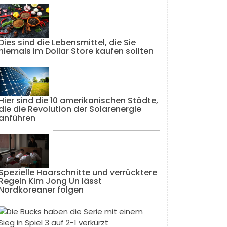
Dies sind die Lebensmittel, die Sie
niemals im Dollar Store kaufen sollten
Hier sind die 10 amerikanischen Städte,
die die Revolution der Solarenergie
anführen
Spezielle Haarschnitte und verrücktere
Regeln Kim Jong Un lässt
Nordkoreaner folgen