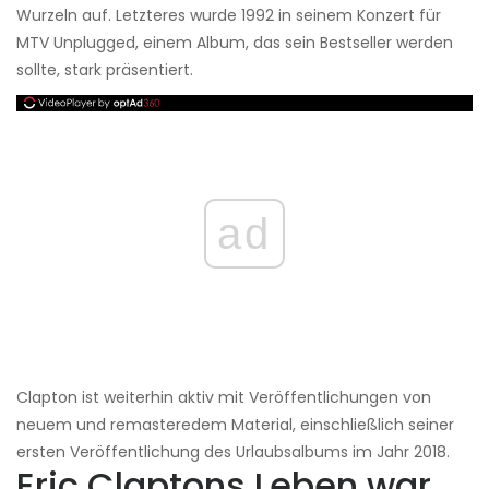
Wurzeln auf. Letzteres wurde 1992 in seinem Konzert für
MTV Unplugged, einem Album, das sein Bestseller werden
sollte, stark präsentiert.
ad
Clapton ist weiterhin aktiv mit Veröffentlichungen von
neuem und remasteredem Material, einschließlich seiner
ersten Veröffentlichung des Urlaubsalbums im Jahr 2018.
Eric Claptons Leben war