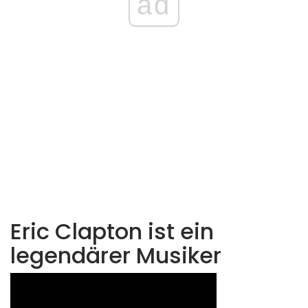
ad
Eric Clapton ist ein
legendärer Musiker