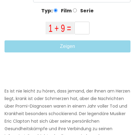
Typ:
Film
Serie
Zeigen
Es ist nie leicht zu hören, dass jemand, der Ihnen am Herzen
liegt, krank ist oder Schmerzen hat, aber die Nachrichten
über Promi-Diagnosen waren in einem Jahr voller Tod und
Krankheit besonders schockierend. Der legendäre Musiker
Eric Clapton hat sich über seine persönlichen
Gesundheitskämpfe und ihre Verbindung zu seinen