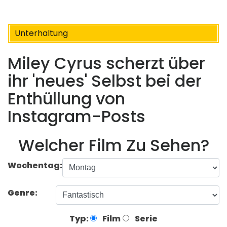
Unterhaltung
Miley Cyrus scherzt über
ihr 'neues' Selbst bei der
Enthüllung von
Instagram-Posts
Welcher Film Zu Sehen?
Wochentag:
Genre:
Typ:
Film
Serie