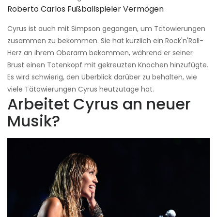
Roberto Carlos Fußballspieler Vermögen
Cyrus ist auch mit Simpson gegangen, um Tätowierungen
zusammen zu bekommen. Sie hat kürzlich ein Rock'n'Roll-
Herz an ihrem Oberarm bekommen, während er seiner
Brust einen Totenkopf mit gekreuzten Knochen hinzufügte.
Es wird schwierig, den Überblick darüber zu behalten, wie
viele Tätowierungen Cyrus heutzutage hat.
Arbeitet Cyrus an neuer
Musik?