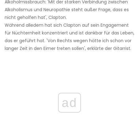
Alkoholmissbrauch: 'Mit der starken Verbindung zwischen
Alkoholismus und Neuropathie steht außer Frage, dass es
nicht geholfen hat', Clapton.
Während alledem hat sich Clapton auf sein Engagement
für Nüchternheit konzentriert und ist dankbar für das Leben,
das er geführt hat. 'Von Rechts wegen hätte ich schon vor
langer Zeit in den Eimer treten sollen', erklärte der Gitarrist.
ad