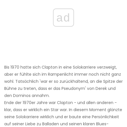
ad
Bis 1970 hatte sich Clapton in eine Solokarriere verzweigt,
aber er fühlte sich im Rampenlicht immer noch nicht ganz
wohl. Tatsächlich 'war er so zurückhaltend, an die Spitze der
Bühne zu treten, dass er das Pseudonym' von Derek und
den Dominos annahm.
Ende der 1970er Jahre war Clapton - und allen anderen -
klar, dass er wirklich ein Star war. In diesem Moment glänzte
seine Solokarriere wirklich und er baute eine Persönlichkeit
auf seiner Liebe zu Balladen und seinen klaren Blues-