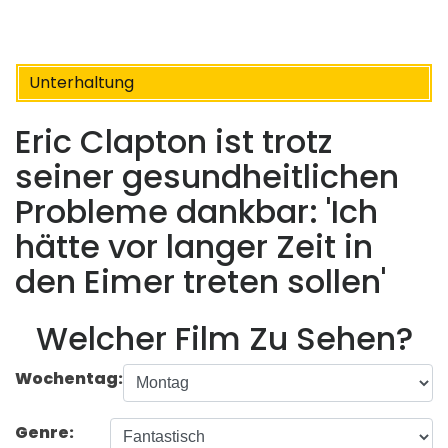
Unterhaltung
Eric Clapton ist trotz
seiner gesundheitlichen
Probleme dankbar: 'Ich
hätte vor langer Zeit in
den Eimer treten sollen'
Welcher Film Zu Sehen?
Wochentag:
Genre: