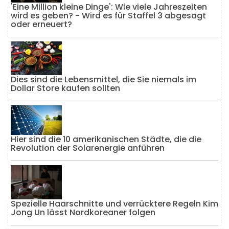
'Eine Million kleine Dinge': Wie viele Jahreszeiten
wird es geben? - Wird es für Staffel 3 abgesagt
oder erneuert?
Dies sind die Lebensmittel, die Sie niemals im
Dollar Store kaufen sollten
Hier sind die 10 amerikanischen Städte, die die
Revolution der Solarenergie anführen
Spezielle Haarschnitte und verrücktere Regeln Kim
Jong Un lässt Nordkoreaner folgen