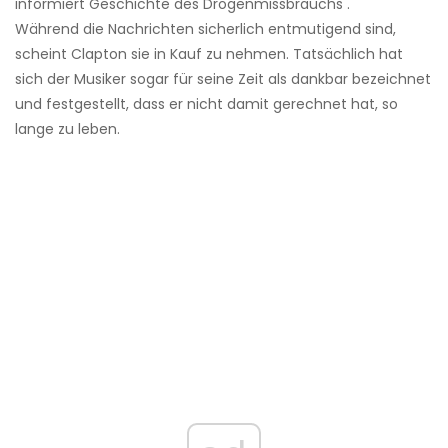
informiert Geschichte des Drogenmissbrauchs .
Während die Nachrichten sicherlich entmutigend sind,
scheint Clapton sie in Kauf zu nehmen. Tatsächlich hat
sich der Musiker sogar für seine Zeit als dankbar bezeichnet
und festgestellt, dass er nicht damit gerechnet hat, so
lange zu leben.