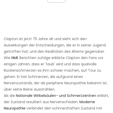
Clapton ist jetzt 75 Jahre alt und sieht sich den
Auswirkungen der Entscheidungen, die er in seiner Jugend
getroffen hat, und den Realitäten des Alterns gegenüber.
Wie
NME
Berichten zufolge erklärte Clapton den Fans vor
einigen Jahren, dass er 'taub' wird und dass qualvolle
Rückenschmerzen es ihm schwer machen, auf Tour zu
gehen. Er hat Schmerzen, die aufgrund eines
Nervenzustands, der als periphere Neuropathie bekannt ist,
über seine Beine ausstrahlen.
Als die
Nationale Wirbelsäulen- und Schmerzzentren
erklärt,
der Zustand resultiert aus Nervenschäden.
Moderne
Neuropathie
verbindet den schmerzhaften Zustand mit