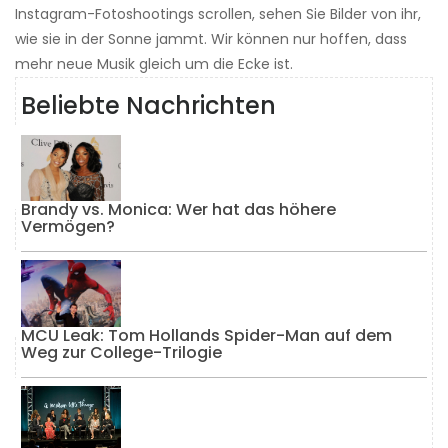
Instagram-Fotoshootings scrollen, sehen Sie Bilder von ihr,
wie sie in der Sonne jammt. Wir können nur hoffen, dass
mehr neue Musik gleich um die Ecke ist.
Beliebte Nachrichten
Brandy vs. Monica: Wer hat das höhere
Vermögen?
MCU Leak: Tom Hollands Spider-Man auf dem
Weg zur College-Trilogie