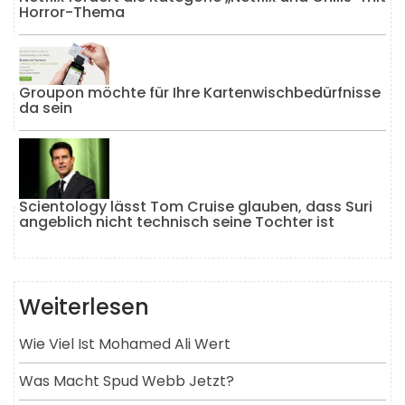
Horror-Thema
Groupon möchte für Ihre Kartenwischbedürfnisse
da sein
Scientology lässt Tom Cruise glauben, dass Suri
angeblich nicht technisch seine Tochter ist
Weiterlesen
Wie Viel Ist Mohamed Ali Wert
Was Macht Spud Webb Jetzt?