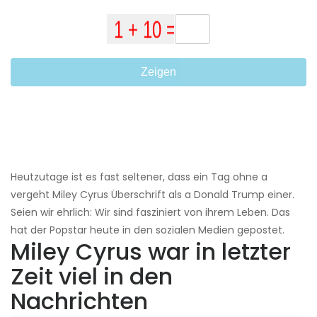
Zeigen
Heutzutage ist es fast seltener, dass ein Tag ohne a
vergeht Miley Cyrus Überschrift als a Donald Trump einer.
Seien wir ehrlich: Wir sind fasziniert von ihrem Leben. Das
hat der Popstar heute in den sozialen Medien gepostet.
Miley Cyrus war in letzter
Zeit viel in den
Nachrichten