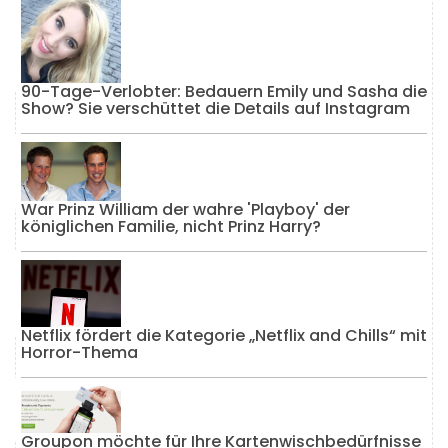
90-Tage-Verlobter: Bedauern Emily und Sasha die
Show? Sie verschüttet die Details auf Instagram
War Prinz William der wahre 'Playboy' der
königlichen Familie, nicht Prinz Harry?
Netflix fördert die Kategorie „Netflix and Chills“ mit
Horror-Thema
Groupon möchte für Ihre Kartenwischbedürfnisse