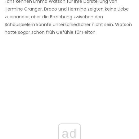
Fans kennen Emma Watson für ihre Darstellung von
Hermine Granger. Draco und Hermine zeigten keine Liebe
zueinander, aber die Beziehung zwischen den
Schauspielern könnte unterschiedlicher nicht sein. Watson
hatte sogar schon früh Gefühle für Felton.
ad