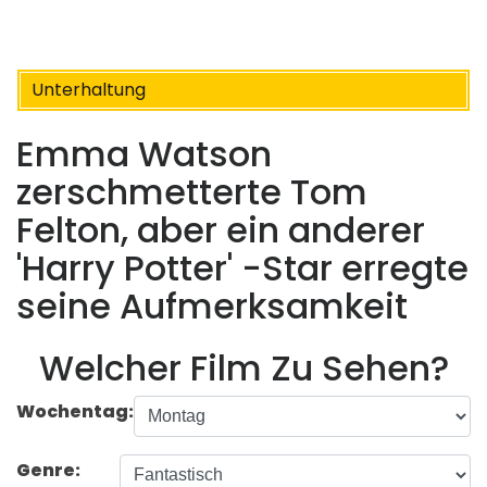
Unterhaltung
Emma Watson
zerschmetterte Tom
Felton, aber ein anderer
'Harry Potter' -Star erregte
seine Aufmerksamkeit
Welcher Film Zu Sehen?
Wochentag:
Genre: