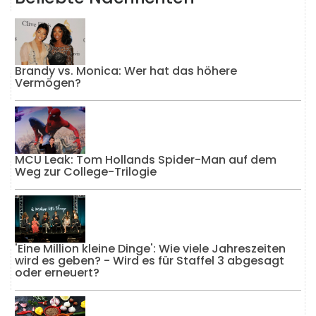
Brandy vs. Monica: Wer hat das höhere
Vermögen?
MCU Leak: Tom Hollands Spider-Man auf dem
Weg zur College-Trilogie
'Eine Million kleine Dinge': Wie viele Jahreszeiten
wird es geben? - Wird es für Staffel 3 abgesagt
oder erneuert?