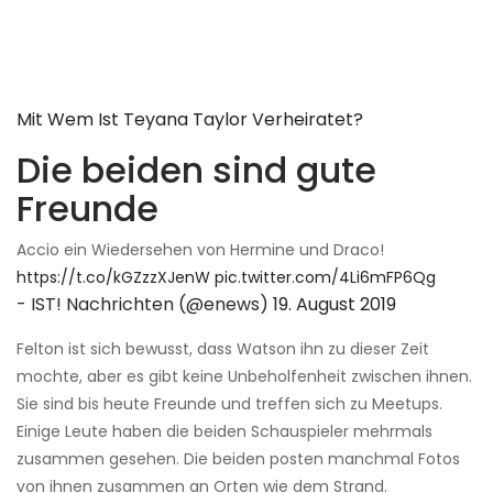
Mit Wem Ist Teyana Taylor Verheiratet?
Die beiden sind gute
Freunde
Accio ein Wiedersehen von Hermine und Draco!
https://t.co/kGZzzXJenW
pic.twitter.com/4Li6mFP6Qg
- IST! Nachrichten (@enews)
19. August 2019
Felton ist sich bewusst, dass Watson ihn zu dieser Zeit
mochte, aber es gibt keine Unbeholfenheit zwischen ihnen.
Sie sind bis heute Freunde und treffen sich zu Meetups.
Einige Leute haben die beiden Schauspieler mehrmals
zusammen gesehen. Die beiden posten manchmal Fotos
von ihnen zusammen an Orten wie dem Strand.