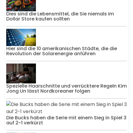
Dies sind die Lebensmittel, die Sie niemals im
Dollar Store kaufen sollten
Hier sind die 10 amerikanischen Städte, die die
Revolution der Solarenergie anführen
Spezielle Haarschnitte und verrücktere Regeln Kim
Jong Un lässt Nordkoreaner folgen
Die Bucks haben die Serie mit einem Sieg in Spiel 3
auf 2-1 verkürzt