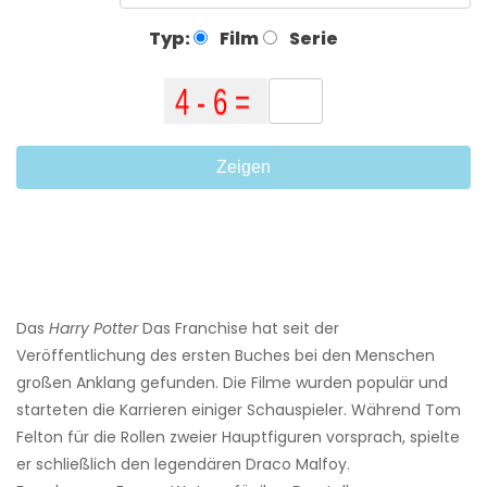
Typ:
Film
Serie
Zeigen
Das
Harry Potter
Das Franchise hat seit der
Veröffentlichung des ersten Buches bei den Menschen
großen Anklang gefunden. Die Filme wurden populär und
starteten die Karrieren einiger Schauspieler. Während Tom
Felton für die Rollen zweier Hauptfiguren vorsprach, spielte
er schließlich den legendären Draco Malfoy.