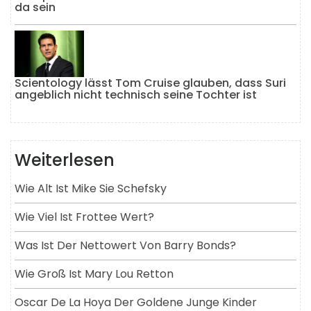
da sein
Scientology lässt Tom Cruise glauben, dass Suri
angeblich nicht technisch seine Tochter ist
Weiterlesen
Wie Alt Ist Mike Sie Schefsky
Wie Viel Ist Frottee Wert?
Was Ist Der Nettowert Von Barry Bonds?
Wie Groß Ist Mary Lou Retton
Oscar De La Hoya Der Goldene Junge Kinder