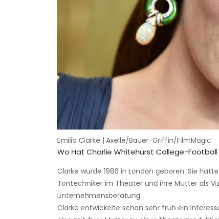
Emilia Clarke | Axelle/Bauer-Griffin/FilmMagic
Wo Hat Charlie Whitehurst College-Football
Clarke wurde 1986 in London geboren. Sie hatte s
Tontechniker im Theater und ihre Mutter als Viz
Unternehmensberatung.
Clarke entwickelte schon sehr früh ein Interess