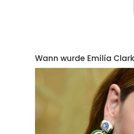
Wann wurde Emilia Clar