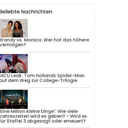
Beliebte Nachrichten
Brandy vs. Monica: Wer hat das höhere
Vermögen?
MCU Leak: Tom Hollands Spider-Man
auf dem Weg zur College-Trilogie
'Eine Million kleine Dinge': Wie viele
Jahreszeiten wird es geben? - Wird es
für Staffel 3 abgesagt oder erneuert?