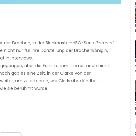
er der Drachen, in der Blockbuster-HBO-Serie
Game of
e nicht nur für ihre Darstellung der Drachenkönigin,
t in Interviews.
ergegangen, aber die Fans können immer noch nicht
h gab es eine Zeit, in der Clarke von der
 weiter, um zu erfahren, wie Clarke ihre Kindheit
wie sie berühmt wurde.