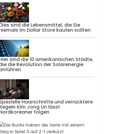
Dies sind die Lebensmittel, die Sie
niemals im Dollar Store kaufen sollten
Hier sind die 10 amerikanischen Städte,
die die Revolution der Solarenergie
anführen
Spezielle Haarschnitte und verrücktere
Regeln Kim Jong Un lässt
Nordkoreaner folgen