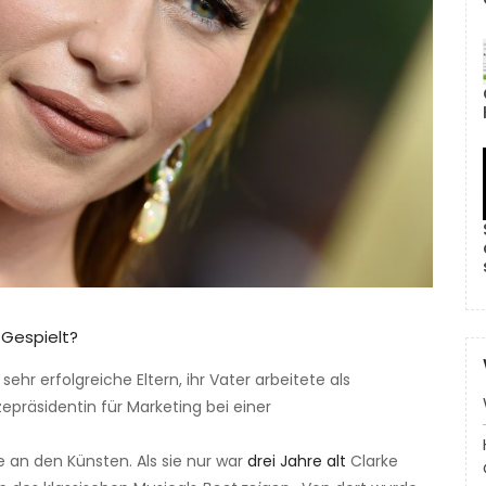
 Gespielt?
ehr erfolgreiche Eltern, ihr Vater arbeitete als
epräsidentin für Marketing bei einer
e an den Künsten. Als sie nur war
drei Jahre alt
Clarke