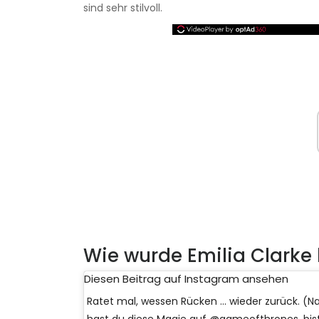
sind sehr stilvoll.
Wie wurde Emilia Clarke
Diesen Beitrag auf Instagram ansehen
Ratet mal, wessen Rücken ... wieder zurück. (Na