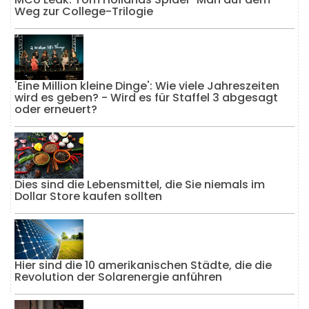
Weg zur College-Trilogie
'Eine Million kleine Dinge': Wie viele Jahreszeiten
wird es geben? - Wird es für Staffel 3 abgesagt
oder erneuert?
Dies sind die Lebensmittel, die Sie niemals im
Dollar Store kaufen sollten
Hier sind die 10 amerikanischen Städte, die die
Revolution der Solarenergie anführen