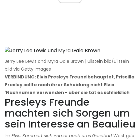
Jerry Lee Lewis and Myra Gale Brown | ullstein bild/ullstein
bild via Getty Images
VERBINDUNG: Elvis Presleys Freund behauptet, Priscilla
Presley sollte nach ihrer Scheidung nicht Elvis
'Nachnamen verwenden - aber sie tat es schließlich
Presleys Freunde
machten sich Sorgen um
sein Interesse an Beaulieu
Im
Elvis: Kümmert sich immer noch ums Geschäft
West gab