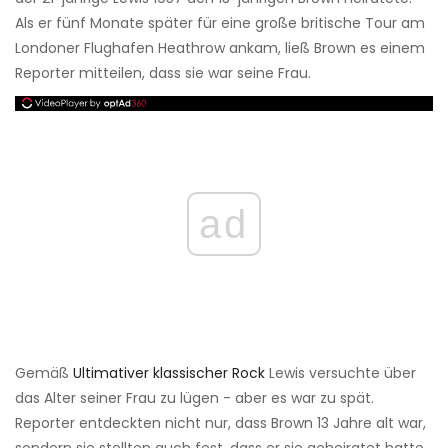
Als er fünf Monate später für eine große britische Tour am
Londoner Flughafen Heathrow ankam, ließ Brown es einem
Reporter mitteilen, dass sie war seine Frau.
ad
Gemäß
Ultimativer klassischer Rock
Lewis versuchte über
das Alter seiner Frau zu lügen - aber es war zu spät.
Reporter entdeckten nicht nur, dass Brown 13 Jahre alt war,