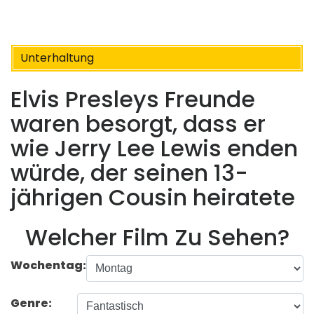
Unterhaltung
Elvis Presleys Freunde
waren besorgt, dass er
wie Jerry Lee Lewis enden
würde, der seinen 13-
jährigen Cousin heiratete
Welcher Film Zu Sehen?
Wochentag:
Genre: