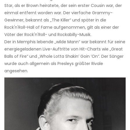
Star, als er Brown heiratete, der sein erster Cousin war, der
einmal entfernt worden war. Der vierfache Grammy-
Gewinner, bekannt als „The Killer“ und später in die
Rock'n'Roll-Hall of Fame aufgenommen, gilt als einer der
Väter der Rock'n'Roll- und Rockabilly-Musik.
Der in Memphis lebende „wilde Mann“ war bekannt für seine
energiegeladenen Live-Auftritte von Hit-Charts wie „Great
Balls of Fire“ und „Whole Lotta Shakin’ Goin ’On“. Der Sänger
wurde auch allgemein als Presleys größter Rivale
angesehen.