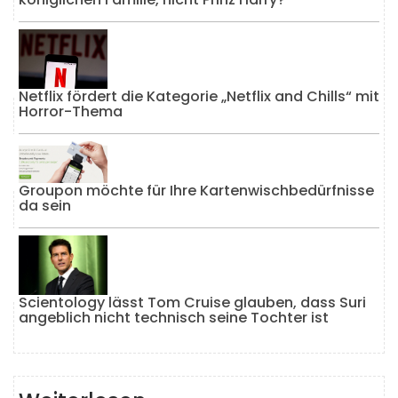
Netflix fördert die Kategorie „Netflix and Chills“ mit
Horror-Thema
Groupon möchte für Ihre Kartenwischbedürfnisse
da sein
Scientology lässt Tom Cruise glauben, dass Suri
angeblich nicht technisch seine Tochter ist