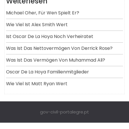
Weiterlesen
Michael Oher, Für Wen Spielt Er?
Wie Viel Ist Alex Smith Wert
Ist Oscar De La Hoya Noch Verheiratet
Was Ist Das Nettovermögen Von Derrick Rose?
Was Ist Das Vermögen Von Muhammad Ali?
Oscar De La Hoya Familienmitglieder
Wie Viel Ist Matt Ryan Wert
gov-civil-portalegre.pt