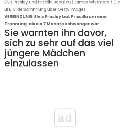
Elvis Presley und Priscilla Beaulieu | James Whitmore / Die
LIFE-Bildersammlung über Getty Images
VERBINDUNG: Elvis Presley bat Priscilla um eine
Trennung, als sie 7 Monate schwanger war
Sie warnten ihn davor,
sich zu sehr auf das viel
jüngere Mädchen
einzulassen
ad