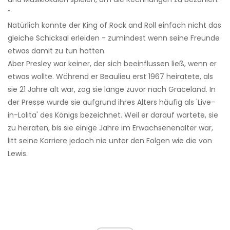
“
Natürlich konnte der King of Rock and Roll einfach nicht das
gleiche Schicksal erleiden - zumindest wenn seine Freunde
etwas damit zu tun hatten.
Aber Presley war keiner, der sich beeinflussen ließ, wenn er
etwas wollte. Während er Beaulieu erst 1967 heiratete, als
sie 21 Jahre alt war, zog sie lange zuvor nach Graceland. In
der Presse wurde sie aufgrund ihres Alters häufig als 'Live-
in-Lolita' des Königs bezeichnet. Weil er darauf wartete, sie
zu heiraten, bis sie einige Jahre im Erwachsenenalter war,
litt seine Karriere jedoch nie unter den Folgen wie die von
Lewis.