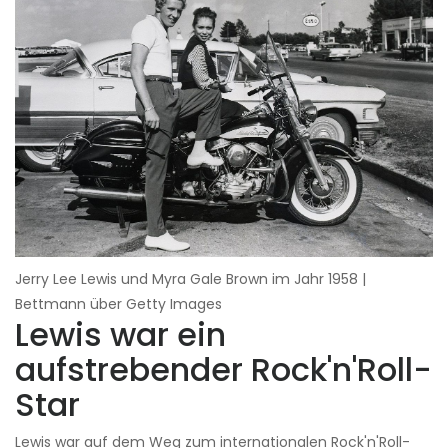
Jerry Lee Lewis und Myra Gale Brown im Jahr 1958 |
Bettmann über Getty Images
Lewis war ein
aufstrebender Rock'n'Roll-
Star
Lewis war auf dem Weg zum internationalen Rock'n'Roll-