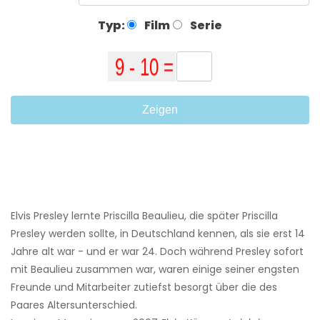
Typ:
Film
Serie
Zeigen
Elvis Presley lernte Priscilla Beaulieu, die später Priscilla
Presley werden sollte, in Deutschland kennen, als sie erst 14
Jahre alt war - und er war 24. Doch während Presley sofort
mit Beaulieu zusammen war, waren einige seiner engsten
Freunde und Mitarbeiter zutiefst besorgt über die des
Paares Altersunterschied.