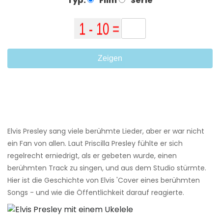
Typ:
Film
Serie
Zeigen
Elvis Presley sang viele berühmte Lieder, aber er war nicht
ein Fan von allen. Laut Priscilla Presley fühlte er sich
regelrecht erniedrigt, als er gebeten wurde, einen
berühmten Track zu singen, und aus dem Studio stürmte.
Hier ist die Geschichte von Elvis 'Cover eines berühmten
Songs - und wie die Öffentlichkeit darauf reagierte.