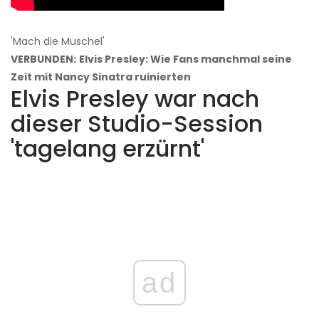
'Mach die Muschel'
VERBUNDEN:
Elvis Presley: Wie Fans manchmal seine
Zeit mit Nancy Sinatra ruinierten
Elvis Presley war nach
dieser Studio-Session
'tagelang erzürnt'
ad