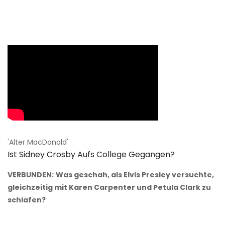
'Alter MacDonald'
Ist Sidney Crosby Aufs College Gegangen?
VERBUNDEN:
Was geschah, als Elvis Presley versuchte,
gleichzeitig mit Karen Carpenter und Petula Clark zu
schlafen?