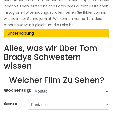
jedoch zu den letzten beiden Fotos ihres aufschlussreichen
Instagram-Fotoshootings scrollen, sehen Sie Bilder von ihr,
wie sie in der Sonne jammt. Wir können nur hoffen, dass
mehr neue Musik gleich um die Ecke ist.
Unterhaltung
Alles, was wir über Tom
Bradys Schwestern
wissen
Welcher Film Zu Sehen?
Wochentag:
Genre: