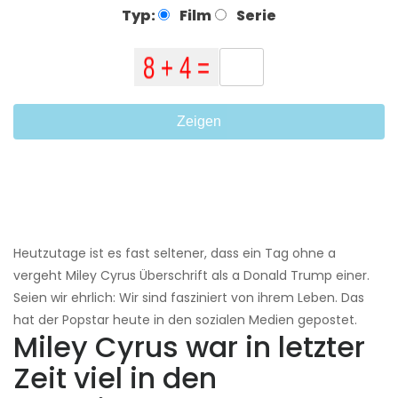
Typ:
Film
Serie
Zeigen
Heutzutage ist es fast seltener, dass ein Tag ohne a
vergeht Miley Cyrus Überschrift als a Donald Trump einer.
Seien wir ehrlich: Wir sind fasziniert von ihrem Leben. Das
hat der Popstar heute in den sozialen Medien gepostet.
Miley Cyrus war in letzter
Zeit viel in den