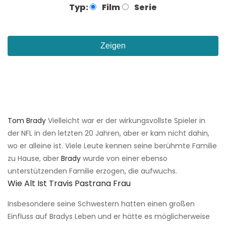
Typ:
Film
Serie
Zeigen
Tom Brady
Vielleicht war er der wirkungsvollste Spieler in
der NFL in den letzten 20 Jahren, aber er kam nicht dahin,
wo er alleine ist. Viele Leute kennen seine berühmte Familie
zu Hause, aber
Brady
wurde von einer ebenso
unterstützenden Familie erzogen, die aufwuchs.
Wie Alt Ist Travis Pastrana Frau
Insbesondere seine Schwestern hatten einen großen
Einfluss auf Bradys Leben und er hätte es möglicherweise