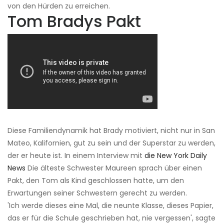
von den Hürden zu erreichen.
Tom Bradys Pakt
Diese Familiendynamik hat Brady motiviert, nicht nur in San
Mateo, Kalifornien, gut zu sein und der Superstar zu werden,
der er heute ist. In einem Interview mit
die New York Daily
News
Die älteste Schwester Maureen sprach über einen
Pakt, den Tom als Kind geschlossen hatte, um den
Erwartungen seiner Schwestern gerecht zu werden.
'Ich werde dieses eine Mal, die neunte Klasse, dieses Papier,
das er für die Schule geschrieben hat, nie vergessen', sagte