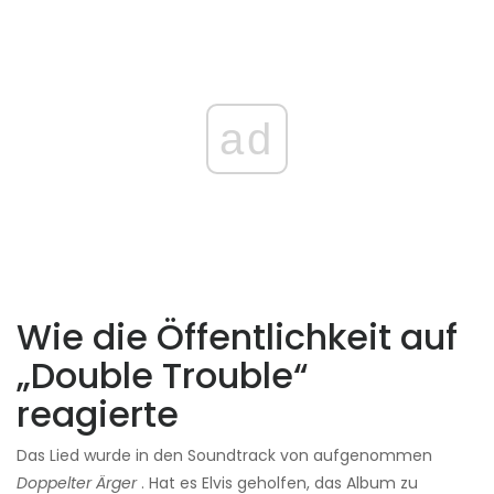
ad
Wie die Öffentlichkeit auf
„Double Trouble“
reagierte
Das Lied wurde in den Soundtrack von aufgenommen
Doppelter Ärger
. Hat es Elvis geholfen, das Album zu