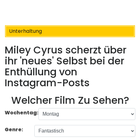
Unterhaltung
Miley Cyrus scherzt über
ihr 'neues' Selbst bei der
Enthüllung von
Instagram-Posts
Welcher Film Zu Sehen?
Wochentag:
Genre: