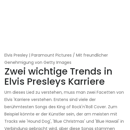
Elvis Presley | Paramount Pictures / Mit freundlicher
Genehmigung von Getty Images
Zwei wichtige Trends in
Elvis Presleys Karriere
Um dieses Lied zu verstehen, muss man zwei Facetten von
Elvis 'Karriere verstehen. Erstens sind viele der
berühmtesten Songs des King of Rock'n'Roll Cover. Zum
Beispiel könnte er der Künstler sein, der am meisten mit
Tracks wie 'Hound Dog', 'Blue Christmas' und 'Blue Hawaii' in
Verbindung gebracht wird, aber diese Songs stammen