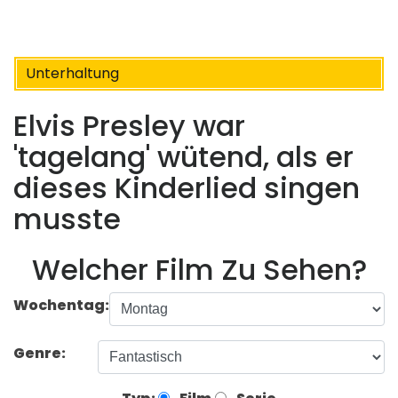
Unterhaltung
Elvis Presley war
'tagelang' wütend, als er
dieses Kinderlied singen
musste
Welcher Film Zu Sehen?
Wochentag:
Genre: