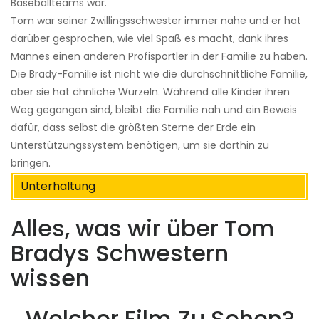
Baseballteams war.
Tom war seiner Zwillingsschwester immer nahe und er hat
darüber gesprochen, wie viel Spaß es macht, dank ihres
Mannes einen anderen Profisportler in der Familie zu haben.
Die Brady-Familie ist nicht wie die durchschnittliche Familie,
aber sie hat ähnliche Wurzeln. Während alle Kinder ihren
Weg gegangen sind, bleibt die Familie nah und ein Beweis
dafür, dass selbst die größten Sterne der Erde ein
Unterstützungssystem benötigen, um sie dorthin zu
bringen.
Unterhaltung
Alles, was wir über Tom
Bradys Schwestern
wissen
Welcher Film Zu Sehen?