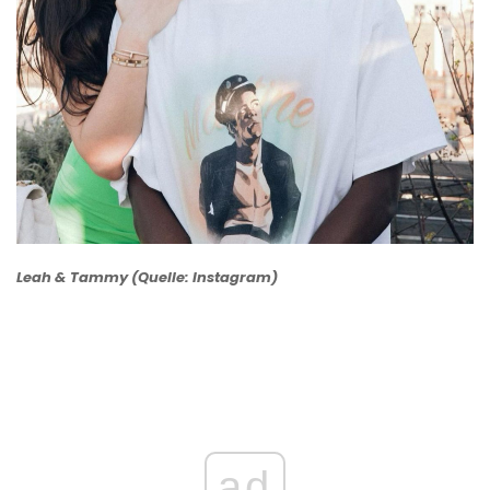
Leah & Tammy (Quelle: Instagram)
ad