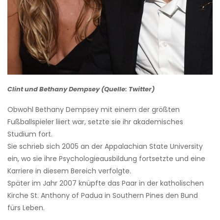
Clint und Bethany Dempsey (Quelle: Twitter)
Obwohl Bethany Dempsey mit einem der größten
Fußballspieler liiert war, setzte sie ihr akademisches
Studium fort.
Sie schrieb sich 2005 an der Appalachian State University
ein, wo sie ihre Psychologieausbildung fortsetzte und eine
Karriere in diesem Bereich verfolgte.
Später im Jahr 2007 knüpfte das Paar in der katholischen
Kirche St. Anthony of Padua in Southern Pines den Bund
fürs Leben.