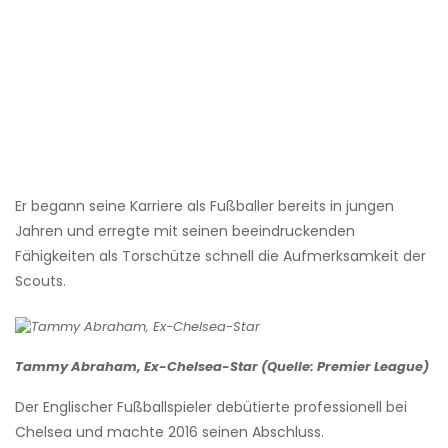
Er begann seine Karriere als Fußballer bereits in jungen
Jahren und erregte mit seinen beeindruckenden
Fähigkeiten als Torschütze schnell die Aufmerksamkeit der
Scouts.
Tammy Abraham, Ex-Chelsea-Star (Quelle: Premier League)
Der Englischer Fußballspieler debütierte professionell bei
Chelsea und machte 2016 seinen Abschluss.