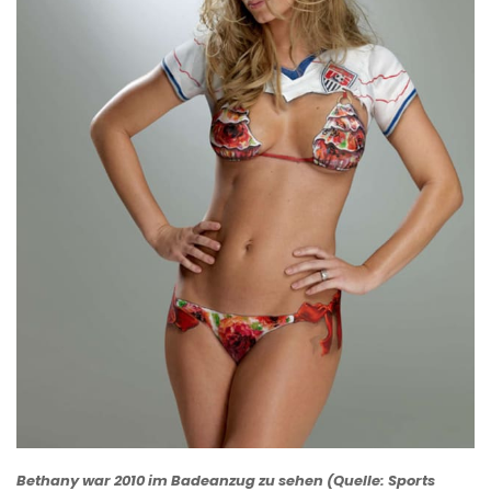
Bethany war 2010 im Badeanzug zu sehen (Quelle: Sports