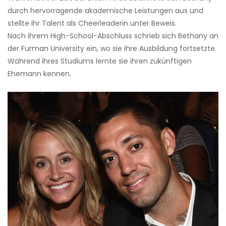
durch hervorragende akademische Leistungen aus und
stellte ihr Talent als Cheerleaderin unter Beweis.
Nach ihrem High-School-Abschluss schrieb sich Bethany an
der Furman University ein, wo sie ihre Ausbildung fortsetzte.
Während ihres Studiums lernte sie ihren zukünftigen
Ehemann kennen.