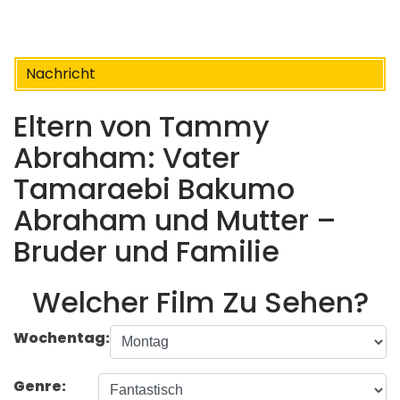
Nachricht
Eltern von Tammy
Abraham: Vater
Tamaraebi Bakumo
Abraham und Mutter –
Bruder und Familie
Welcher Film Zu Sehen?
Wochentag:
Genre: