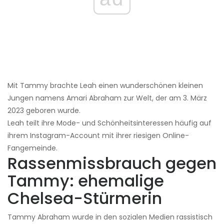
Mit Tammy brachte Leah einen wunderschönen kleinen
Jungen namens Amari Abraham zur Welt, der am 3. März
2023 geboren wurde.
Leah teilt ihre Mode- und Schönheitsinteressen häufig auf
ihrem Instagram-Account mit ihrer riesigen Online-
Fangemeinde.
Rassenmissbrauch gegen
Tammy: ehemalige
Chelsea-Stürmerin
Tammy Abraham wurde in den sozialen Medien rassistisch