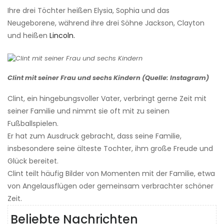
Ihre drei Töchter heißen Elysia, Sophia und das
Neugeborene, während ihre drei Söhne Jackson, Clayton
und heißen
Lincoln.
Clint mit seiner Frau und sechs Kindern (Quelle: Instagram)
Clint, ein hingebungsvoller Vater, verbringt gerne Zeit mit
seiner Familie und nimmt sie oft mit zu seinen
Fußballspielen.
Er hat zum Ausdruck gebracht, dass seine Familie,
insbesondere seine älteste Tochter, ihm große Freude und
Glück bereitet.
Clint teilt häufig Bilder von Momenten mit der Familie, etwa
von Angelausflügen oder gemeinsam verbrachter schöner
Zeit.
Beliebte Nachrichten