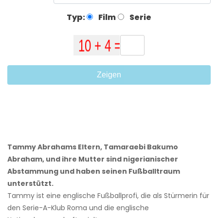
Typ:
Film
Serie
Zeigen
Tammy Abrahams Eltern, Tamaraebi Bakumo
Abraham, und ihre Mutter sind nigerianischer
Abstammung und haben seinen Fußballtraum
unterstützt.
Tammy ist eine englische Fußballprofi, die als Stürmerin für
den Serie-A-Klub Roma und die englische