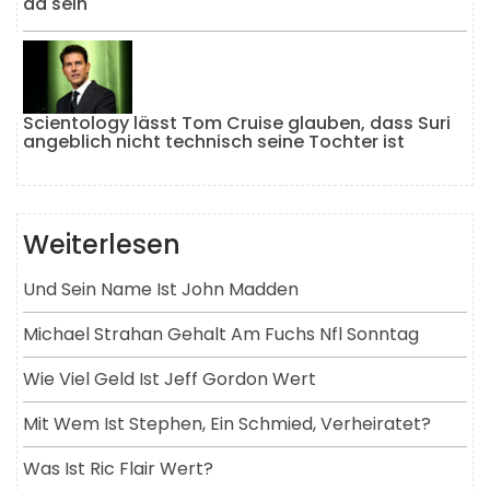
da sein
Scientology lässt Tom Cruise glauben, dass Suri
angeblich nicht technisch seine Tochter ist
Weiterlesen
Und Sein Name Ist John Madden
Michael Strahan Gehalt Am Fuchs Nfl Sonntag
Wie Viel Geld Ist Jeff Gordon Wert
Mit Wem Ist Stephen, Ein Schmied, Verheiratet?
Was Ist Ric Flair Wert?