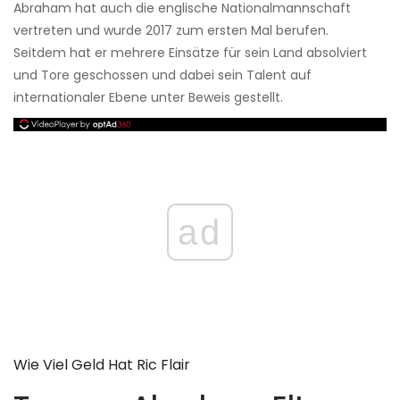
Abraham hat auch die englische Nationalmannschaft
vertreten und wurde 2017 zum ersten Mal berufen.
Seitdem hat er mehrere Einsätze für sein Land absolviert
und Tore geschossen und dabei sein Talent auf
internationaler Ebene unter Beweis gestellt.
ad
Wie Viel Geld Hat Ric Flair