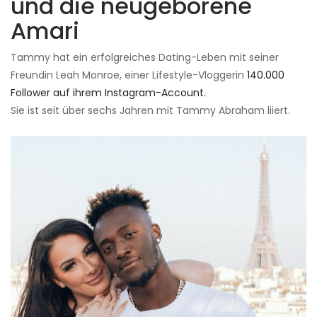
und die neugeborene
Amari
Tammy hat ein erfolgreiches Dating-Leben mit seiner
Freundin Leah Monroe, einer Lifestyle-Vloggerin
140.000
Follower auf ihrem Instagram-Account.
Sie ist seit über sechs Jahren mit Tammy Abraham liiert.