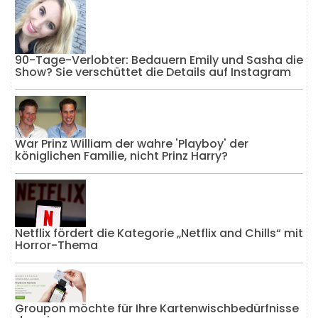
90-Tage-Verlobter: Bedauern Emily und Sasha die
Show? Sie verschüttet die Details auf Instagram
War Prinz William der wahre 'Playboy' der
königlichen Familie, nicht Prinz Harry?
Netflix fördert die Kategorie „Netflix and Chills“ mit
Horror-Thema
Groupon möchte für Ihre Kartenwischbedürfnisse