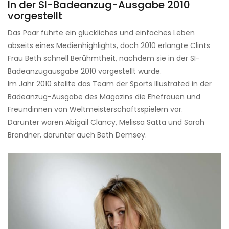
In der SI-Badeanzug-Ausgabe 2010
vorgestellt
Das Paar führte ein glückliches und einfaches Leben
abseits eines Medienhighlights, doch 2010 erlangte Clints
Frau Beth schnell Berühmtheit, nachdem sie in der SI-
Badeanzugausgabe 2010 vorgestellt wurde.
Im Jahr 2010 stellte das Team der Sports Illustrated in der
Badeanzug-Ausgabe des Magazins die Ehefrauen und
Freundinnen von Weltmeisterschaftsspielern vor.
Darunter waren Abigail Clancy, Melissa Satta und Sarah
Brandner, darunter auch Beth Demsey.