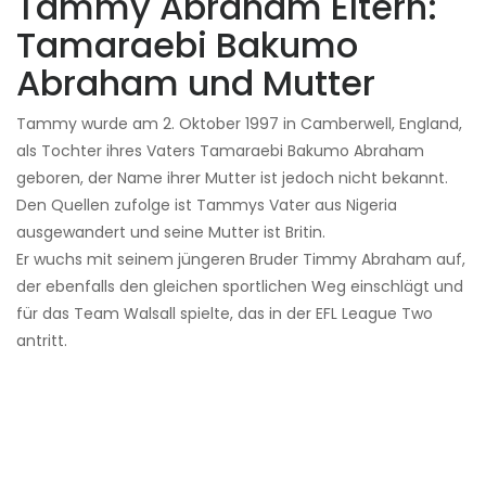
Tammy Abraham Eltern:
Tamaraebi Bakumo
Abraham und Mutter
Tammy wurde am 2. Oktober 1997 in Camberwell, England,
als Tochter ihres Vaters Tamaraebi Bakumo Abraham
geboren, der Name ihrer Mutter ist jedoch nicht bekannt.
Den Quellen zufolge ist Tammys Vater aus Nigeria
ausgewandert und seine Mutter ist Britin.
Er wuchs mit seinem jüngeren Bruder Timmy Abraham auf,
der ebenfalls den gleichen sportlichen Weg einschlägt und
für das Team Walsall spielte, das in der EFL League Two
antritt.