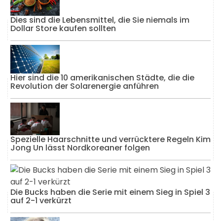
Dies sind die Lebensmittel, die Sie niemals im
Dollar Store kaufen sollten
Hier sind die 10 amerikanischen Städte, die die
Revolution der Solarenergie anführen
Spezielle Haarschnitte und verrücktere Regeln Kim
Jong Un lässt Nordkoreaner folgen
Die Bucks haben die Serie mit einem Sieg in Spiel 3
auf 2-1 verkürzt