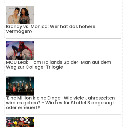
Brandy vs. Monica: Wer hat das höhere
Vermögen?
MCU Leak: Tom Hollands Spider-Man auf dem
Weg zur College-Trilogie
'Eine Million kleine Dinge': Wie viele Jahreszeiten
wird es geben? - Wird es für Staffel 3 abgesagt
oder erneuert?