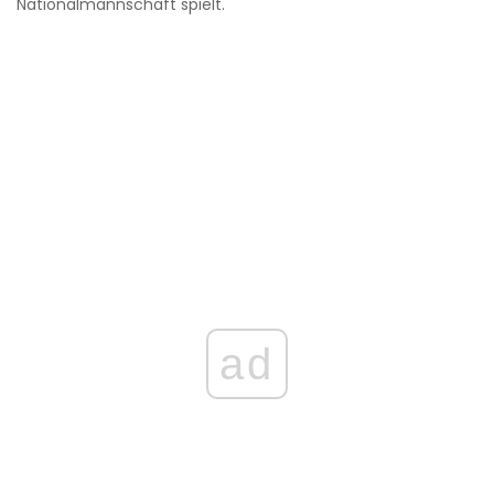
Nationalmannschaft spielt.
ad