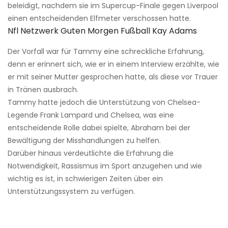
beleidigt, nachdem sie im Supercup-Finale gegen Liverpool
einen entscheidenden Elfmeter verschossen hatte.
Nfl Netzwerk Guten Morgen Fußball Kay Adams
Der Vorfall war für Tammy eine schreckliche Erfahrung,
denn er erinnert sich, wie er in einem Interview erzählte, wie
er mit seiner Mutter gesprochen hatte, als diese vor Trauer
in Tränen ausbrach.
Tammy hatte jedoch die Unterstützung von Chelsea-
Legende Frank Lampard und Chelsea, was eine
entscheidende Rolle dabei spielte, Abraham bei der
Bewältigung der Misshandlungen zu helfen.
Darüber hinaus verdeutlichte die Erfahrung die
Notwendigkeit, Rassismus im Sport anzugehen und wie
wichtig es ist, in schwierigen Zeiten über ein
Unterstützungssystem zu verfügen.