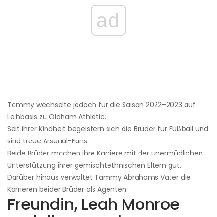
ad
Tammy wechselte jedoch für die Saison 2022–2023 auf
Leihbasis zu Oldham Athletic.
Seit ihrer Kindheit begeistern sich die Brüder für Fußball und
sind treue Arsenal-Fans.
Beide Brüder machen ihre Karriere mit der unermüdlichen
Unterstützung ihrer gemischtethnischen Eltern gut.
Darüber hinaus verwaltet Tammy Abrahams Vater die
Karrieren beider Brüder als Agenten.
Freundin, Leah Monroe