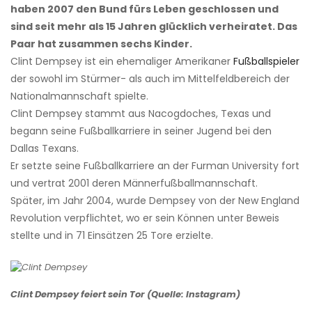
haben 2007 den Bund fürs Leben geschlossen und
sind seit mehr als 15 Jahren glücklich verheiratet. Das
Paar hat zusammen sechs Kinder.
Clint Dempsey ist ein ehemaliger Amerikaner
Fußballspieler
der sowohl im Stürmer- als auch im Mittelfeldbereich der
Nationalmannschaft spielte.
Clint Dempsey stammt aus Nacogdoches, Texas und
begann seine Fußballkarriere in seiner Jugend bei den
Dallas Texans.
Er setzte seine Fußballkarriere an der Furman University fort
und vertrat 2001 deren Männerfußballmannschaft.
Später, im Jahr 2004, wurde Dempsey von der New England
Revolution verpflichtet, wo er sein Können unter Beweis
stellte und in 71 Einsätzen 25 Tore erzielte.
Clint Dempsey feiert sein Tor (Quelle: Instagram)