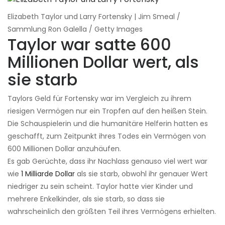
Elizabeth Taylor und Larry Fortensky | Jim Smeal /
Sammlung Ron Galella / Getty Images
Taylor war satte 600
Millionen Dollar wert, als
sie starb
Taylors Geld für Fortensky war im Vergleich zu ihrem
riesigen Vermögen nur ein Tropfen auf den heißen Stein.
Die Schauspielerin und die humanitäre Helferin hatten es
geschafft, zum Zeitpunkt ihres Todes ein Vermögen von
600 Millionen Dollar anzuhäufen.
Es gab Gerüchte, dass ihr Nachlass genauso viel wert war
wie
1 Milliarde Dollar
als sie starb, obwohl ihr genauer Wert
niedriger zu sein scheint. Taylor hatte vier Kinder und
mehrere Enkelkinder, als sie starb, so dass sie
wahrscheinlich den größten Teil ihres Vermögens erhielten.