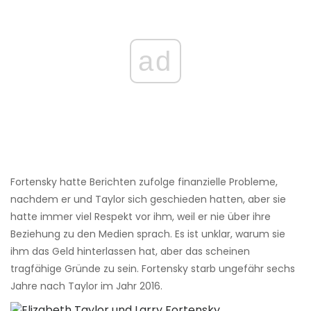
ad
Fortensky hatte Berichten zufolge finanzielle Probleme,
nachdem er und Taylor sich geschieden hatten, aber sie
hatte immer viel Respekt vor ihm, weil er nie über ihre
Beziehung zu den Medien sprach. Es ist unklar, warum sie
ihm das Geld hinterlassen hat, aber das scheinen
tragfähige Gründe zu sein. Fortensky starb ungefähr sechs
Jahre nach Taylor im Jahr 2016.