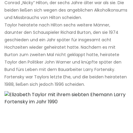
Conrad „Nicky“ Hilton, der sechs Jahre älter war als sie. Die
beiden ließen sich wegen des angeblichen Alkoholkonsums
und Missbrauchs von Hilton scheiden.
Taylor heiratete nach Hilton sechs weitere Männer,
darunter den Schauspieler Richard Burton, den sie 1974
geschieden und ein Jahr später für insgesamt acht
Hochzeiten wieder geheiratet hatte. Nachdem es mit
Burton zum zweiten Mal nicht geklappt hatte, heiratete
Taylor den Politiker John Warner und knüpfte später den
Bund fürs Leben mit dem Bauarbeiter Larry Fortensky.
Fortensky war Taylors letzte Ehe, und die beiden heirateten
1988, ließen sich jedoch 1996 scheiden.