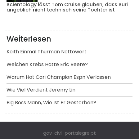
Scientology lässt Tom Cruise glauben, dass Suri
angeblich nicht technisch seine Tochter ist
Weiterlesen
Keith Einmal Thurman Nettowert
Welchen Krebs Hatte Eric Beere?
Warum Hat Cari Champion Espn Verlassen
Wie Viel Verdient Jeremy Lin
Big Boss Mann, Wie Ist Er Gestorben?
gov-civil-portalegre.pt