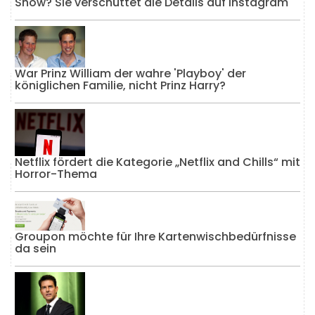
Show? Sie verschüttet die Details auf Instagram
War Prinz William der wahre 'Playboy' der
königlichen Familie, nicht Prinz Harry?
Netflix fördert die Kategorie „Netflix and Chills“ mit
Horror-Thema
Groupon möchte für Ihre Kartenwischbedürfnisse
da sein