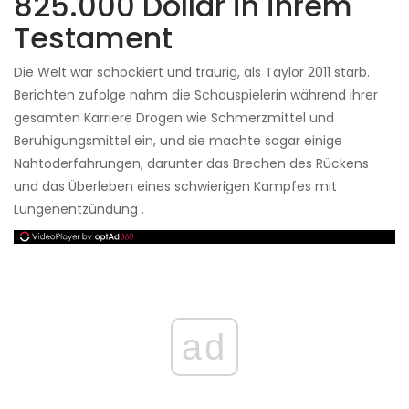
825.000 Dollar in ihrem
Testament
Die Welt war schockiert und traurig, als Taylor 2011 starb.
Berichten zufolge nahm die Schauspielerin während ihrer
gesamten Karriere Drogen wie Schmerzmittel und
Beruhigungsmittel ein, und sie machte sogar einige
Nahtoderfahrungen, darunter das Brechen des Rückens
und das Überleben eines schwierigen Kampfes mit
Lungenentzündung .
ad