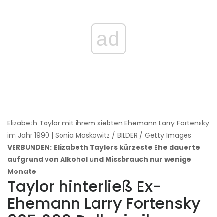
ad
Elizabeth Taylor mit ihrem siebten Ehemann Larry Fortensky
im Jahr 1990 | Sonia Moskowitz / BILDER / Getty Images
VERBUNDEN:
Elizabeth Taylors kürzeste Ehe dauerte
aufgrund von Alkohol und Missbrauch nur wenige
Monate
Taylor hinterließ Ex-
Ehemann Larry Fortensky