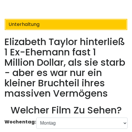
Unterhaltung
Elizabeth Taylor hinterließ
1 Ex-Ehemann fast 1
Million Dollar, als sie starb
- aber es war nur ein
kleiner Bruchteil ihres
massiven Vermögens
Welcher Film Zu Sehen?
Wochentag: