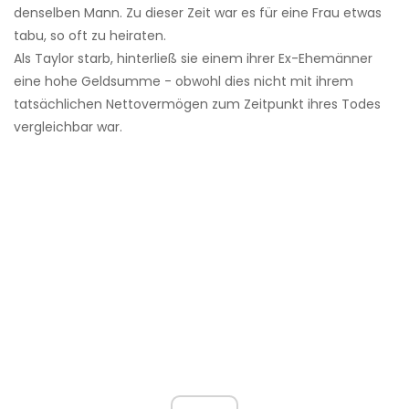
denselben Mann. Zu dieser Zeit war es für eine Frau etwas
tabu, so oft zu heiraten.
Als Taylor starb, hinterließ sie einem ihrer Ex-Ehemänner
eine hohe Geldsumme - obwohl dies nicht mit ihrem
tatsächlichen Nettovermögen zum Zeitpunkt ihres Todes
vergleichbar war.