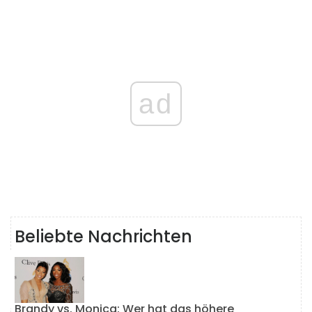
ad
Beliebte Nachrichten
Brandy vs. Monica: Wer hat das höhere