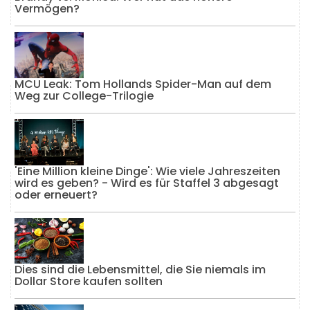
Vermögen?
MCU Leak: Tom Hollands Spider-Man auf dem
Weg zur College-Trilogie
'Eine Million kleine Dinge': Wie viele Jahreszeiten
wird es geben? - Wird es für Staffel 3 abgesagt
oder erneuert?
Dies sind die Lebensmittel, die Sie niemals im
Dollar Store kaufen sollten