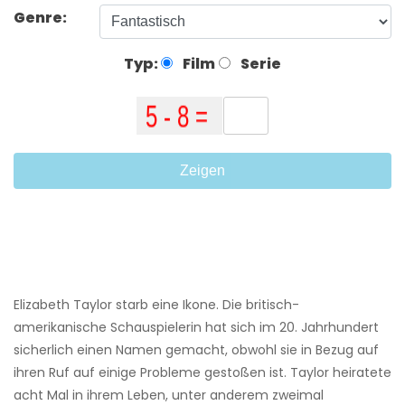
Genre:
Typ:
Film
Serie
Zeigen
Elizabeth Taylor starb eine Ikone. Die britisch-
amerikanische Schauspielerin hat sich im 20. Jahrhundert
sicherlich einen Namen gemacht, obwohl sie in Bezug auf
ihren Ruf auf einige Probleme gestoßen ist. Taylor heiratete
acht Mal in ihrem Leben, unter anderem zweimal