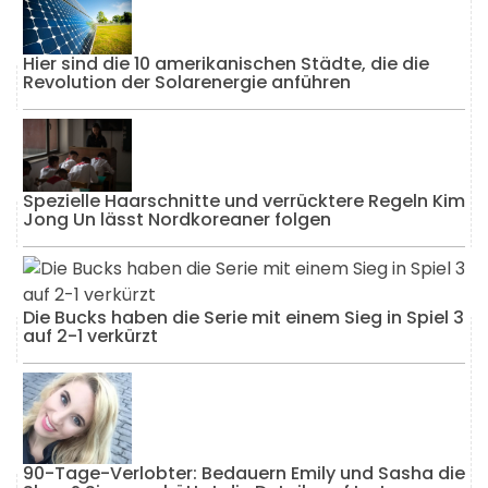
Hier sind die 10 amerikanischen Städte, die die
Revolution der Solarenergie anführen
Spezielle Haarschnitte und verrücktere Regeln Kim
Jong Un lässt Nordkoreaner folgen
Die Bucks haben die Serie mit einem Sieg in Spiel 3
auf 2-1 verkürzt
90-Tage-Verlobter: Bedauern Emily und Sasha die