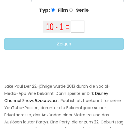
Typ:
Film
Serie
Zeigen
Jake Paul Der 22-jährige wurde 2013 durch die Social-
Media-App Vine bekannt. Dann spielte er Dirk
Disney
Channel Show,
Bizaardvark
.
Paul ist jetzt bekannt für seine
YouTube-Possen, darunter die Bekanntgabe seiner
Privatadresse, das Anzünden einer Matratze und das
Auslösen lauter Partys. Eine Party, die er zum 22. Geburtstag