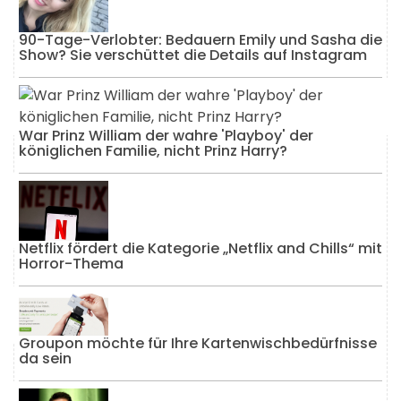
90-Tage-Verlobter: Bedauern Emily und Sasha die
Show? Sie verschüttet die Details auf Instagram
War Prinz William der wahre 'Playboy' der
königlichen Familie, nicht Prinz Harry?
Netflix fördert die Kategorie „Netflix and Chills“ mit
Horror-Thema
Groupon möchte für Ihre Kartenwischbedürfnisse
da sein