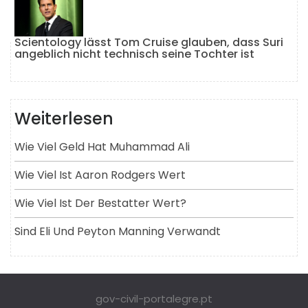
Scientology lässt Tom Cruise glauben, dass Suri
angeblich nicht technisch seine Tochter ist
Weiterlesen
Wie Viel Geld Hat Muhammad Ali
Wie Viel Ist Aaron Rodgers Wert
Wie Viel Ist Der Bestatter Wert?
Sind Eli Und Peyton Manning Verwandt
gov-civil-portalegre.pt