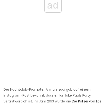
ad
Der Nachtclub-Promoter Arman Izadi gab auf einem
Instagram-Post bekannt, dass er für Jake Pauls Party
verantwortlich ist. Im Jahr 2013 wurde die
Die Polizei von Las