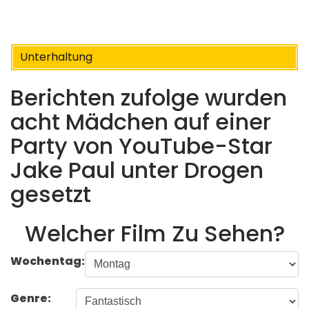
Unterhaltung
Berichten zufolge wurden
acht Mädchen auf einer
Party von YouTube-Star
Jake Paul unter Drogen
gesetzt
Welcher Film Zu Sehen?
Wochentag:
Genre: