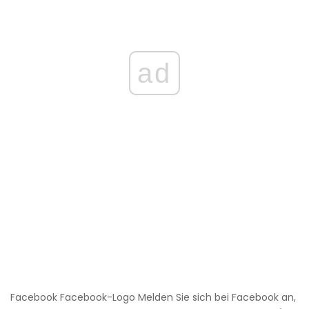
ad
Facebook Facebook-Logo Melden Sie sich bei Facebook an,