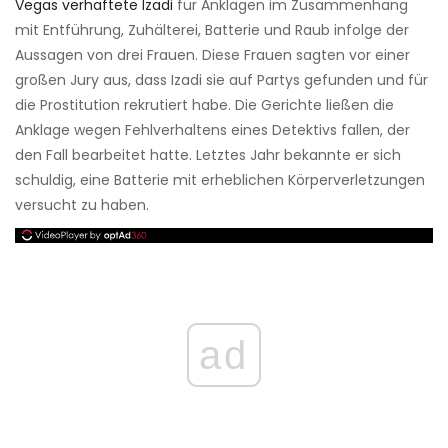
Vegas verhaftete Izadi
für Anklagen im Zusammenhang
mit Entführung, Zuhälterei, Batterie und Raub infolge der
Aussagen von drei Frauen. Diese Frauen sagten vor einer
großen Jury aus, dass Izadi sie auf Partys gefunden und für
die Prostitution rekrutiert habe. Die Gerichte ließen die
Anklage wegen Fehlverhaltens eines Detektivs fallen, der
den Fall bearbeitet hatte. Letztes Jahr bekannte er sich
schuldig, eine Batterie mit erheblichen Körperverletzungen
versucht zu haben.
ad