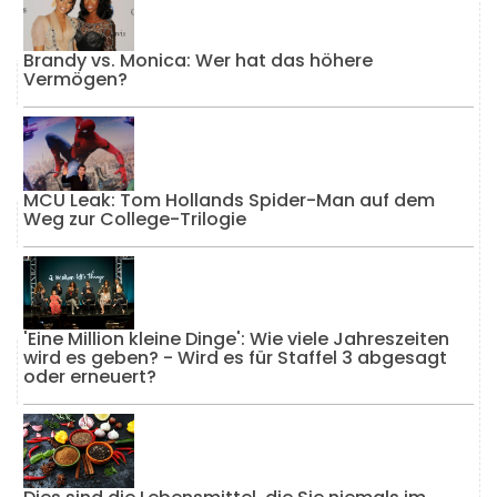
Brandy vs. Monica: Wer hat das höhere
Vermögen?
MCU Leak: Tom Hollands Spider-Man auf dem
Weg zur College-Trilogie
'Eine Million kleine Dinge': Wie viele Jahreszeiten
wird es geben? - Wird es für Staffel 3 abgesagt
oder erneuert?