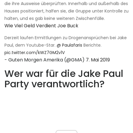
die ihre Ausweise überprüften. Innerhalb und außerhalb des
Hauses positioniert, halfen sie, die Gruppe unter Kontrolle zu
halten, und es gab keine weiteren Zwischenfälle.
Wie Viel Geld Verdient Joe Buck
Derzeit laufen Ermittlungen zu Drogenansprüchen bei Jake
Paul, dem Youtube-Star.
@ Paulafaris
Berichte.
pic.twitter.com/kWZ7GM2v1V
- Guten Morgen Amerika (@GMA)
7. Mai 2019
Wer war für die Jake Paul
Party verantwortlich?