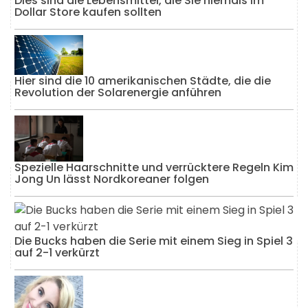
Dies sind die Lebensmittel, die Sie niemals im
Dollar Store kaufen sollten
Hier sind die 10 amerikanischen Städte, die die
Revolution der Solarenergie anführen
Spezielle Haarschnitte und verrücktere Regeln Kim
Jong Un lässt Nordkoreaner folgen
Die Bucks haben die Serie mit einem Sieg in Spiel 3
auf 2-1 verkürzt