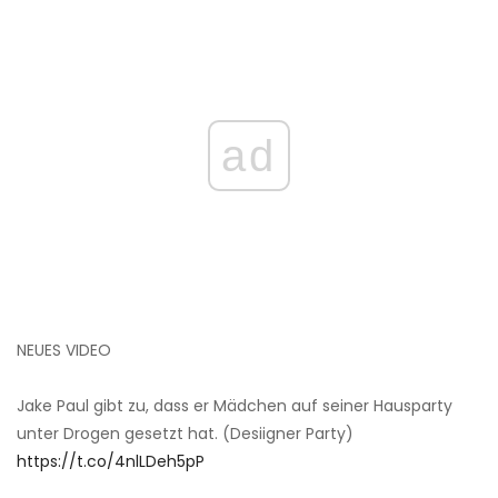
ad
NEUES VIDEO
Jake Paul gibt zu, dass er Mädchen auf seiner Hausparty
unter Drogen gesetzt hat. (Desiigner Party)
https://t.co/4nlLDeh5pP