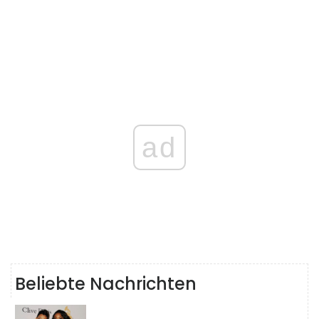
ad
Beliebte Nachrichten