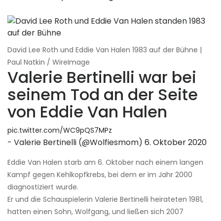
David Lee Roth und Eddie Van Halen 1983 auf der Bühne |
Paul Natkin / WireImage
Valerie Bertinelli war bei
seinem Tod an der Seite
von Eddie Van Halen
pic.twitter.com/WC9pQS7MPz
- Valerie Bertinelli (@Wolfiesmom)
6. Oktober 2020
Eddie Van Halen starb am 6. Oktober nach einem langen
Kampf gegen Kehlkopfkrebs, bei dem er im Jahr 2000
diagnostiziert wurde.
Er und die Schauspielerin Valerie Bertinelli heirateten 1981,
hatten einen Sohn, Wolfgang, und ließen sich 2007