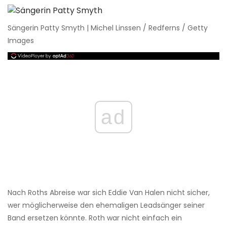
Sängerin Patty Smyth | Michel Linssen / Redferns / Getty
Images
ad
Nach Roths Abreise war sich Eddie Van Halen nicht sicher,
wer möglicherweise den ehemaligen Leadsänger seiner
Band ersetzen könnte. Roth war nicht einfach ein