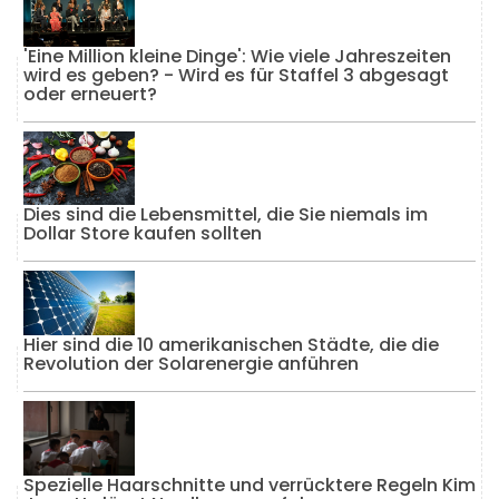
'Eine Million kleine Dinge': Wie viele Jahreszeiten
wird es geben? - Wird es für Staffel 3 abgesagt
oder erneuert?
Dies sind die Lebensmittel, die Sie niemals im
Dollar Store kaufen sollten
Hier sind die 10 amerikanischen Städte, die die
Revolution der Solarenergie anführen
Spezielle Haarschnitte und verrücktere Regeln Kim