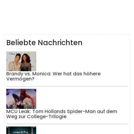
Beliebte Nachrichten
Brandy vs. Monica: Wer hat das höhere
Vermögen?
MCU Leak: Tom Hollands Spider-Man auf dem
Weg zur College-Trilogie