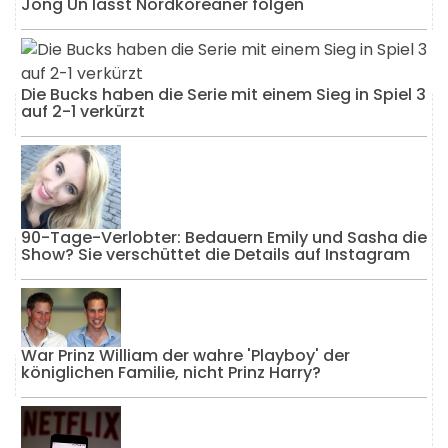
Jong Un lässt Nordkoreaner folgen
Die Bucks haben die Serie mit einem Sieg in Spiel 3
auf 2-1 verkürzt
90-Tage-Verlobter: Bedauern Emily und Sasha die
Show? Sie verschüttet die Details auf Instagram
War Prinz William der wahre 'Playboy' der
königlichen Familie, nicht Prinz Harry?