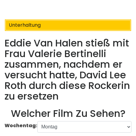
Unterhaltung
Eddie Van Halen stieß mit
Frau Valerie Bertinelli
zusammen, nachdem er
versucht hatte, David Lee
Roth durch diese Rockerin
zu ersetzen
Welcher Film Zu Sehen?
Wochentag: