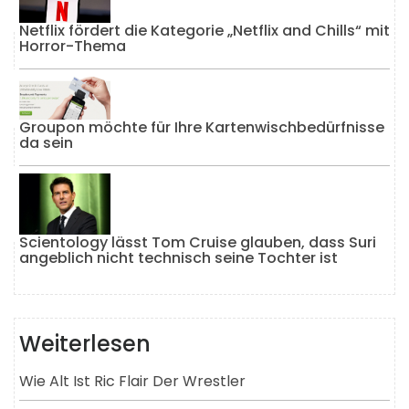
Netflix fördert die Kategorie „Netflix and Chills“ mit
Horror-Thema
Groupon möchte für Ihre Kartenwischbedürfnisse
da sein
Scientology lässt Tom Cruise glauben, dass Suri
angeblich nicht technisch seine Tochter ist
Weiterlesen
Wie Alt Ist Ric Flair Der Wrestler