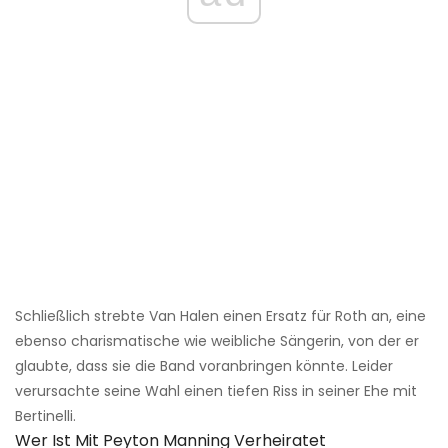
Schließlich strebte Van Halen einen Ersatz für Roth an, eine
ebenso charismatische wie weibliche Sängerin, von der er
glaubte, dass sie die Band voranbringen könnte. Leider
verursachte seine Wahl einen tiefen Riss in seiner Ehe mit
Bertinelli.
Wer Ist Mit Peyton Manning Verheiratet