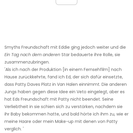
Smyths Freundschaft mit Eddie ging jedoch weiter und die
Ein Tag nach dem anderen
Star bedauerte ihre Rolle, sie
zusammenzubringen.
'Als ich nach der Produktion [in einem Fernsehfilm] nach
Hause zurückkehrte, fand ich Ed, der sich dafür einsetzte,
dass Patty Daves Platz in Van Halen einnimmt. Die anderen
Jungs haben gegen diese Idee ein Veto eingelegt, aber es
hat Eds Freundschaft mit Patty nicht beendet. Seine
Verliebtheit in sie schien sich zu verstärken, nachdem sie
ihr Baby bekommen hatte, und bald hörte ich ihm zu, wie er
meine Haare oder mein Make-up mit denen von Patty
verglich. '