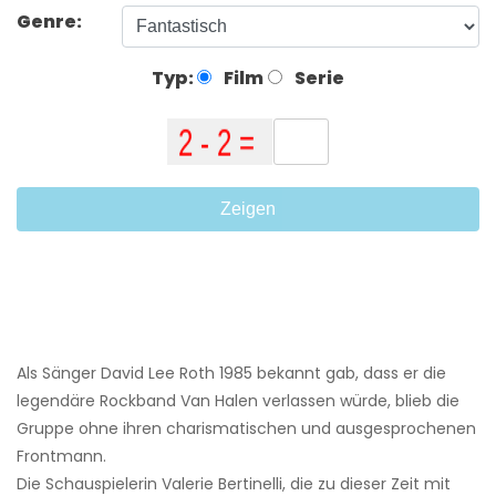
Genre:
Typ:
Film
Serie
Zeigen
Als Sänger David Lee Roth 1985 bekannt gab, dass er die
legendäre Rockband Van Halen verlassen würde, blieb die
Gruppe ohne ihren charismatischen und ausgesprochenen
Frontmann.
Die Schauspielerin Valerie Bertinelli, die zu dieser Zeit mit