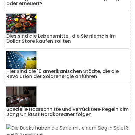
oder erneuert?
Dies sind die Lebensmittel, die Sie niemals im
Dollar Store kaufen sollten
Hier sind die 10 amerikanischen Städte, die die
Revolution der Solarenergie anführen
Spezielle Haarschnitte und verrücktere Regeln Kim
Jong Un lässt Nordkoreaner folgen