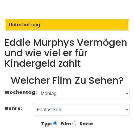
Unterhaltung
Eddie Murphys Vermögen
und wie viel er für
Kindergeld zahlt
Welcher Film Zu Sehen?
Wochentag:
Genre:
Typ:
Film
Serie