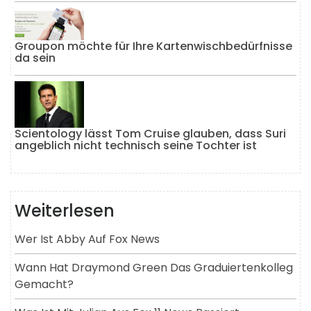
Groupon möchte für Ihre Kartenwischbedürfnisse
da sein
Scientology lässt Tom Cruise glauben, dass Suri
angeblich nicht technisch seine Tochter ist
Weiterlesen
Wer Ist Abby Auf Fox News
Wann Hat Draymond Green Das Graduiertenkolleg
Gemacht?