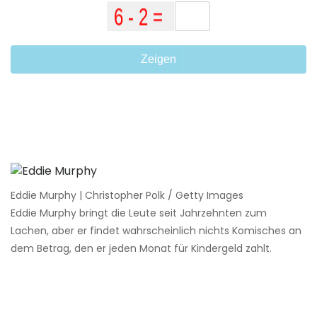
Zeigen
Eddie Murphy | Christopher Polk / Getty Images
Eddie Murphy bringt die Leute seit Jahrzehnten zum
Lachen, aber er findet wahrscheinlich nichts Komisches an
dem Betrag, den er jeden Monat für Kindergeld zahlt.