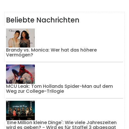
Beliebte Nachrichten
Brandy vs. Monica: Wer hat das höhere
Vermögen?
MCU Leak: Tom Hollands Spider-Man auf dem
Weg zur College-Trilogie
'Eine Million kleine Dinge': Wie viele Jahreszeiten
wird es geben? - Wird es für Staffel 3 abgesagt