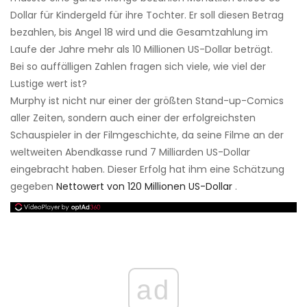
Dollar für Kindergeld für ihre Tochter. Er soll diesen Betrag
bezahlen, bis Angel 18 wird und die Gesamtzahlung im
Laufe der Jahre mehr als 10 Millionen US-Dollar beträgt.
Bei so auffälligen Zahlen fragen sich viele, wie viel der
Lustige wert ist?
Murphy ist nicht nur einer der größten Stand-up-Comics
aller Zeiten, sondern auch einer der erfolgreichsten
Schauspieler in der Filmgeschichte, da seine Filme an der
weltweiten Abendkasse rund 7 Milliarden US-Dollar
eingebracht haben. Dieser Erfolg hat ihm eine Schätzung
gegeben
Nettowert von 120 Millionen US-Dollar
.
ad