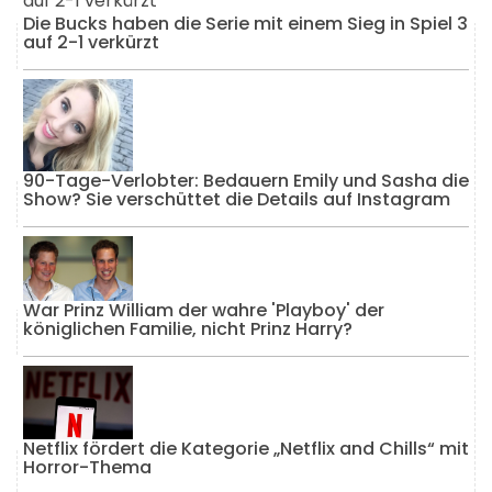
Die Bucks haben die Serie mit einem Sieg in Spiel 3
auf 2-1 verkürzt
90-Tage-Verlobter: Bedauern Emily und Sasha die
Show? Sie verschüttet die Details auf Instagram
War Prinz William der wahre 'Playboy' der
königlichen Familie, nicht Prinz Harry?
Netflix fördert die Kategorie „Netflix and Chills“ mit
Horror-Thema