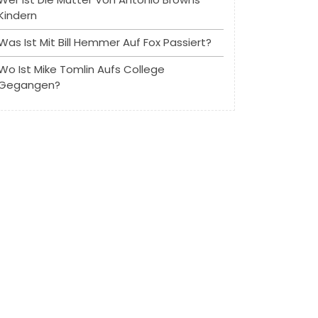
Kindern
Was Ist Mit Bill Hemmer Auf Fox Passiert?
Wo Ist Mike Tomlin Aufs College
Gegangen?