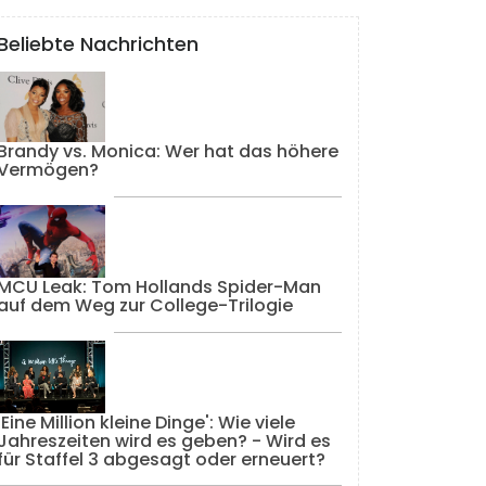
Beliebte Nachrichten
Brandy vs. Monica: Wer hat das höhere
Vermögen?
MCU Leak: Tom Hollands Spider-Man
auf dem Weg zur College-Trilogie
'Eine Million kleine Dinge': Wie viele
Jahreszeiten wird es geben? - Wird es
für Staffel 3 abgesagt oder erneuert?