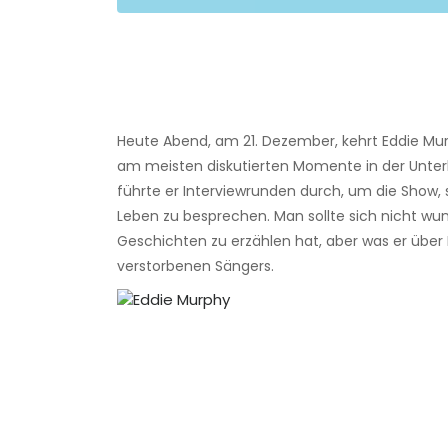
Heute Abend, am 21. Dezember, kehrt Eddie Mu
am meisten diskutierten Momente in der Unterh
führte er Interviewrunden durch, um die Show, 
Leben zu besprechen. Man sollte sich nicht w
Geschichten zu erzählen hat, aber was er über
verstorbenen Sängers.