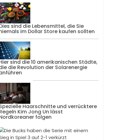
Dies sind die Lebensmittel, die Sie
niemals im Dollar Store kaufen sollten
Hier sind die 10 amerikanischen Städte,
die die Revolution der Solarenergie
anführen
Spezielle Haarschnitte und verrücktere
Regeln Kim Jong Un lässt
Nordkoreaner folgen