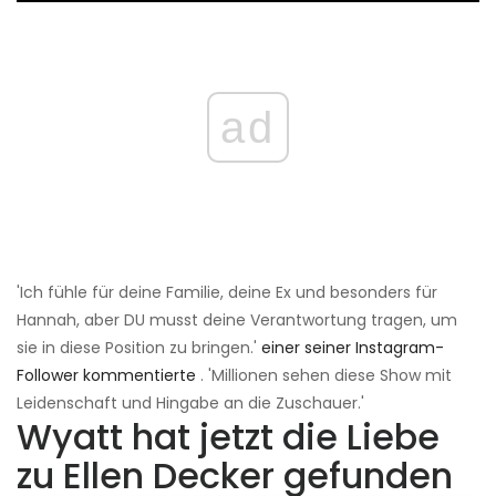
ad
'Ich fühle für deine Familie, deine Ex und besonders für
Hannah, aber DU musst deine Verantwortung tragen, um
sie in diese Position zu bringen.'
einer seiner Instagram-
Follower kommentierte
. 'Millionen sehen diese Show mit
Leidenschaft und Hingabe an die Zuschauer.'
Wyatt hat jetzt die Liebe
zu Ellen Decker gefunden