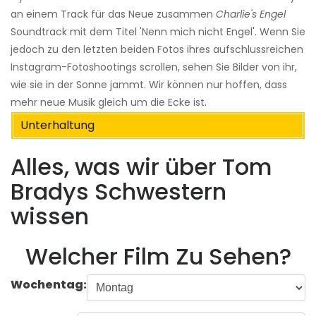
an einem Track für das Neue zusammen
Charlie's Engel
Soundtrack mit dem Titel 'Nenn mich nicht Engel'. Wenn Sie
jedoch zu den letzten beiden Fotos ihres aufschlussreichen
Instagram-Fotoshootings scrollen, sehen Sie Bilder von ihr,
wie sie in der Sonne jammt. Wir können nur hoffen, dass
mehr neue Musik gleich um die Ecke ist.
Unterhaltung
Alles, was wir über Tom
Bradys Schwestern
wissen
Welcher Film Zu Sehen?
Wochentag: