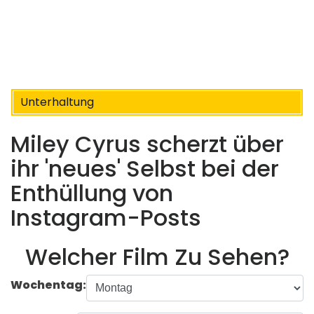
Unterhaltung
Miley Cyrus scherzt über
ihr 'neues' Selbst bei der
Enthüllung von
Instagram-Posts
Welcher Film Zu Sehen?
Wochentag: