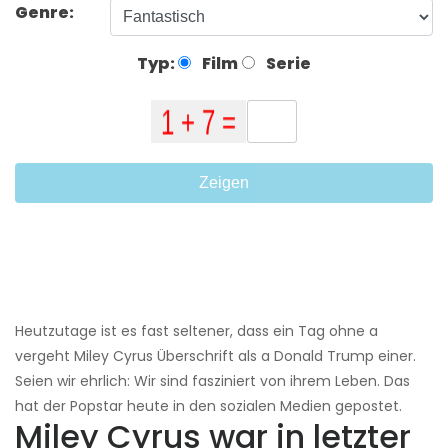
Genre:
Typ:
Film
Serie
Zeigen
Heutzutage ist es fast seltener, dass ein Tag ohne a
vergeht Miley Cyrus Überschrift als a Donald Trump einer.
Seien wir ehrlich: Wir sind fasziniert von ihrem Leben. Das
hat der Popstar heute in den sozialen Medien gepostet.
Miley Cyrus war in letzter