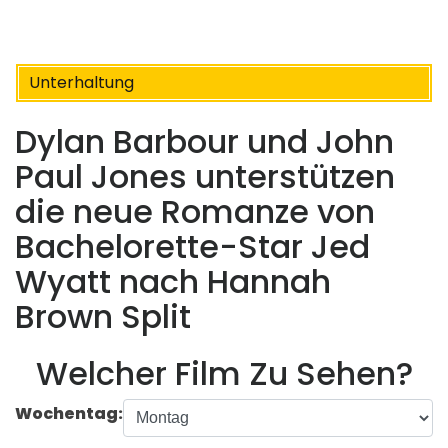
Unterhaltung
Dylan Barbour und John
Paul Jones unterstützen
die neue Romanze von
Bachelorette-Star Jed
Wyatt nach Hannah
Brown Split
Welcher Film Zu Sehen?
Wochentag: