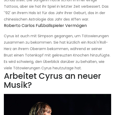
Tattoos, aber sie hat ihr Spiel in letzter Zeit verbessert. Das
'’92' an ihrem Hals ist für das Jahr ihrer Geburt, das in der
chinesischen Astrologie das Jahr des Affen war.
Roberto Carlos Fußballspieler Vermögen
Cyrus ist auch mit Simpson gegangen, um Tätowierungen
zusammen zu bekommen. Sie hat kürzlich ein Rock'n'Roll-
Herz an ihrem Oberarm bekommen, während er seiner
Brust einen Totenkopf mit gekreuzten Knochen hinzufügte.
Es wird schwierig, den Überblick darüber zu behalten, wie
viele Tätowierungen Cyrus heutzutage hat.
Arbeitet Cyrus an neuer
Musik?