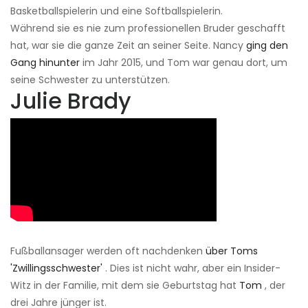
Basketballspielerin und eine Softballspielerin.
Während sie es nie zum professionellen Bruder geschafft
hat, war sie die ganze Zeit an seiner Seite. Nancy
ging den
Gang hinunter
im Jahr 2015, und Tom war genau dort, um
seine Schwester zu unterstützen.
Julie Brady
Fußballansager werden oft nachdenken
über Toms
'Zwillingsschwester'
. Dies ist nicht wahr, aber ein Insider-
Witz in der Familie, mit dem sie Geburtstag hat
Tom
, der
drei Jahre jünger ist.