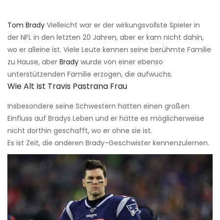
Tom Brady
Vielleicht war er der wirkungsvollste Spieler in
der NFL in den letzten 20 Jahren, aber er kam nicht dahin,
wo er alleine ist. Viele Leute kennen seine berühmte Familie
zu Hause, aber
Brady
wurde von einer ebenso
unterstützenden Familie erzogen, die aufwuchs.
Wie Alt Ist Travis Pastrana Frau
Insbesondere seine Schwestern hatten einen großen
Einfluss auf Bradys Leben und er hätte es möglicherweise
nicht dorthin geschafft, wo er ohne sie ist.
Es ist Zeit, die anderen Brady-Geschwister kennenzulernen.