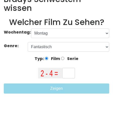
wissen
Welcher Film Zu Sehen?
Wochentag:
Genre:
Typ:
Film
Serie
Zeigen