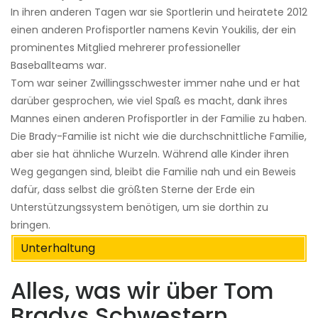
In ihren anderen Tagen war sie Sportlerin und heiratete 2012
einen anderen Profisportler namens Kevin Youkilis, der ein
prominentes Mitglied mehrerer professioneller
Baseballteams war.
Tom war seiner Zwillingsschwester immer nahe und er hat
darüber gesprochen, wie viel Spaß es macht, dank ihres
Mannes einen anderen Profisportler in der Familie zu haben.
Die Brady-Familie ist nicht wie die durchschnittliche Familie,
aber sie hat ähnliche Wurzeln. Während alle Kinder ihren
Weg gegangen sind, bleibt die Familie nah und ein Beweis
dafür, dass selbst die größten Sterne der Erde ein
Unterstützungssystem benötigen, um sie dorthin zu
bringen.
Unterhaltung
Alles, was wir über Tom
Bradys Schwestern