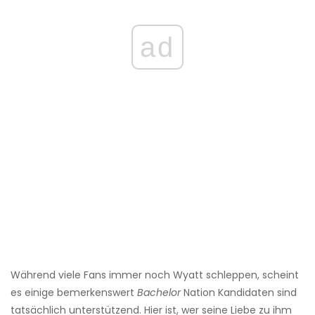
ad
Während viele Fans immer noch Wyatt schleppen, scheint
es einige bemerkenswert
Bachelor
Nation Kandidaten sind
tatsächlich unterstützend. Hier ist, wer seine Liebe zu ihm