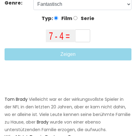
Genre:
Typ:
Film
Serie
Zeigen
Tom Brady
Vielleicht war er der wirkungsvollste Spieler in
der NFL in den letzten 20 Jahren, aber er kam nicht dahin,
wo er alleine ist. Viele Leute kennen seine berühmte Familie
zu Hause, aber
Brady
wurde von einer ebenso
unterstützenden Familie erzogen, die aufwuchs.