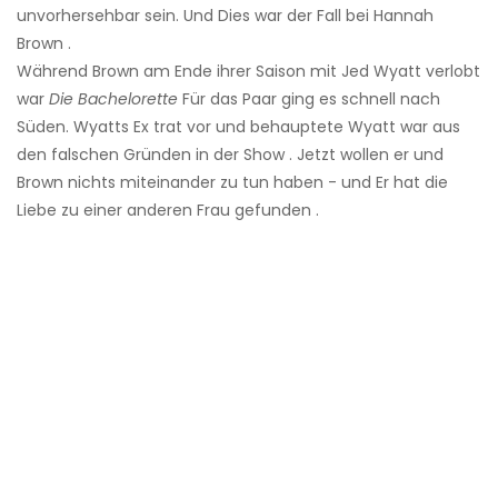
unvorhersehbar sein. Und Dies war der Fall bei Hannah
Brown .
Während Brown am Ende ihrer Saison mit Jed Wyatt verlobt
war
Die Bachelorette
Für das Paar ging es schnell nach
Süden. Wyatts Ex trat vor und behauptete Wyatt war aus
den falschen Gründen in der Show . Jetzt wollen er und
Brown nichts miteinander zu tun haben - und Er hat die
Liebe zu einer anderen Frau gefunden .