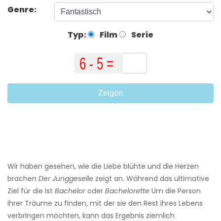
Genre:
Typ:
Film
Serie
Zeigen
Wir haben gesehen, wie die Liebe blühte und die Herzen
brachen
Der Junggeselle
zeigt an. Während das ultimative
Ziel für die ist
Bachelor
oder
Bachelorette
Um die Person
ihrer Träume zu finden, mit der sie den Rest ihres Lebens
verbringen möchten, kann das Ergebnis ziemlich