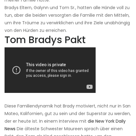
meiner Familie hätte. '
Bradys Eltern, Galynn und Tom Sr., hatten alle Hände voll zu
tun, aber die beiden versorgten die Familie mit den Mitteln,
um ihre Träume zu verwirklichen und ihre Ziele unabhängig
von den Hürden zu erreichen.
Tom Bradys Pakt
Diese Familiendynamik hat Brady motiviert, nicht nur in San
Mateo, Kalifornien, gut zu sein und der Superstar zu werden,
der er heute ist. In einem Interview mit
die New York Daily
News
Die älteste Schwester Maureen sprach über einen