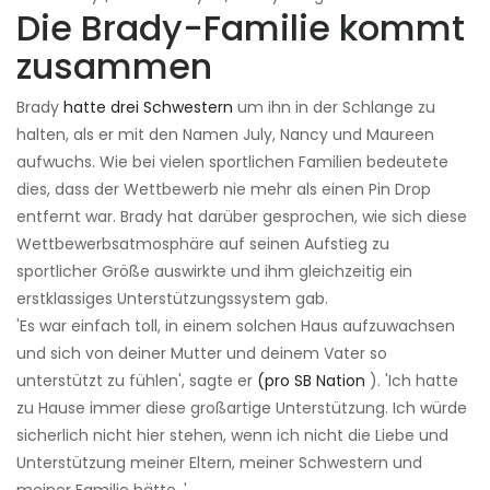
Die Brady-Familie kommt
zusammen
Brady
hatte drei Schwestern
um ihn in der Schlange zu
halten, als er mit den Namen July, Nancy und Maureen
aufwuchs. Wie bei vielen sportlichen Familien bedeutete
dies, dass der Wettbewerb nie mehr als einen Pin Drop
entfernt war. Brady hat darüber gesprochen, wie sich diese
Wettbewerbsatmosphäre auf seinen Aufstieg zu
sportlicher Größe auswirkte und ihm gleichzeitig ein
erstklassiges Unterstützungssystem gab.
'Es war einfach toll, in einem solchen Haus aufzuwachsen
und sich von deiner Mutter und deinem Vater so
unterstützt zu fühlen', sagte er
(pro SB Nation
). 'Ich hatte
zu Hause immer diese großartige Unterstützung. Ich würde
sicherlich nicht hier stehen, wenn ich nicht die Liebe und
Unterstützung meiner Eltern, meiner Schwestern und